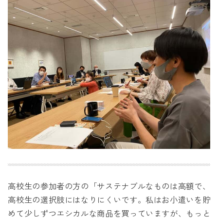
高校生の参加者の方の「サステナブルなものは高額で、
高校生の選択肢にはなりにくいです。私はお小遣いを貯
めて少しずつエシカルな商品を買っていますが、もっと