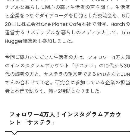
ナブルな暮らしに関心の高い生活者の声を聞く、生活者
と企業をつなぐダイアローグを目的とした交流会を、6月
20日に株式会社One Planet Cafe本社で開催。Harchの
運営するサステナブルな暮らしのメディアとして、Life
Hugger編集部も参加しました。
今回ご協力いただいた生活者の方は、フォロワー4万人超
のインスタグラムアカウント「サステラ」の10代から30
代の読者の方と、サステラの運営者であるRYUさんとJUN
さんの合わせて10名。研究会に参加している企業の担当
者と本音で語らう、熱い2時間となりました。
フォロワー4万人！インスタグラムアカウ
ント「サステラ」