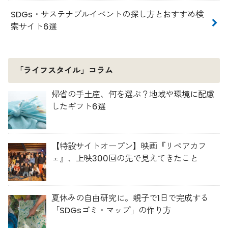
SDGs・サステナブルイベントの探し方とおすすめ検
索サイト6選
「ライフスタイル」コラム
帰省の手土産、何を選ぶ？地域や環境に配慮
したギフト6選
【特設サイトオープン】映画『リペアカフ
ェ』、上映300回の先で見えてきたこと
夏休みの自由研究に。親子で1日で完成する
「SDGsゴミ・マップ」の作り方