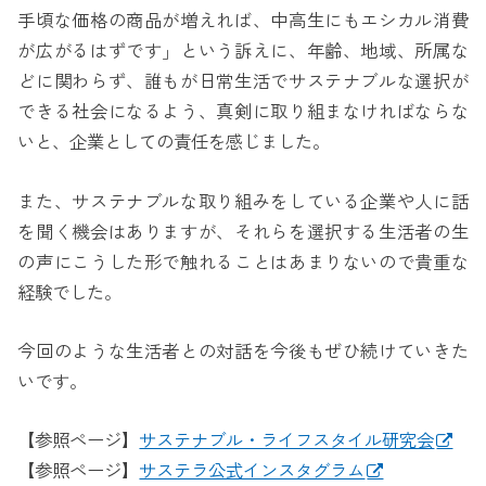
手頃な価格の商品が増えれば、中高生にもエシカル消費
が広がるはずです」という訴えに、年齢、地域、所属な
どに関わらず、誰もが日常生活でサステナブルな選択が
できる社会になるよう、真剣に取り組まなければならな
いと、企業としての責任を感じました。
また、サステナブルな取り組みをしている企業や人に話
を聞く機会はありますが、それらを選択する生活者の生
の声にこうした形で触れることはあまりないので貴重な
経験でした。
今回のような生活者との対話を今後もぜひ続けていきた
いです。
【参照ページ】
サステナブル・ライフスタイル研究会
【参照ページ】
サステラ公式インスタグラム