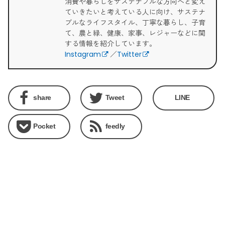
消費や暮らしをサステナブルな方向へと変え
ていきたいと考えている人に向け、サステナ
ブルなライフスタイル、丁寧な暮らし、子育
て、農と緑、健康、家事、レジャーなどに関
する情報を紹介しています。
Instagram
／
Twitter
share
Tweet
LINE
Pocket
feedly