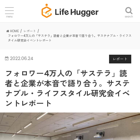
search
menu
HOME
レポート
フォロワー4万人の「サステラ」読者と企業が本音で語り合う。サステナブル・ライフス
タイル研究会イベントレポート
2022.06.24
レポート
フォロワー4万人の「サステラ」読
者と企業が本音で語り合う。サステ
ナブル・ライフスタイル研究会イベ
ントレポート