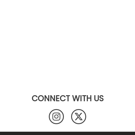
CONNECT WITH US