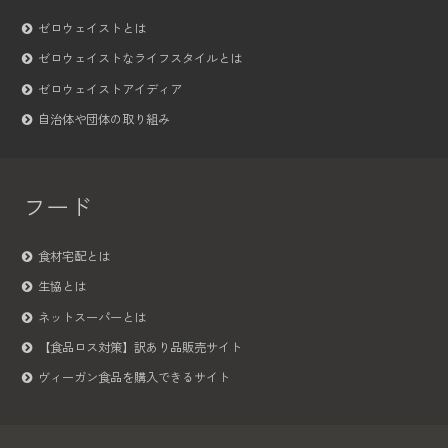
ゼロウェイストとは
ゼロウェイストなライフスタイルとは
ゼロウェイストアイディア
自治体や団体の取り組み
フード
食材宅配とは
生協とは
ネットスーパーとは
【食品ロス対策】訳あり品販売サイト
ヴィーガン食品を購入できるサイト