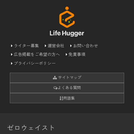
ライター募集
運営会社
お問い合わせ
広告掲載をご希望の方へ
免責事項
プライバシーポリシー
サイトマップ
よくある質問
用語集
ゼロウェイスト