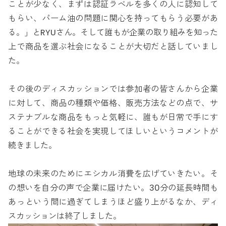
ことが少なく、まずは認証ラベルを多くの人に認知して
もらい、パーム油の問題に関心を持ってもらう必要があ
る。」とRYUさん。そして誰もが企業の取り組みを知った
上で商品を選ぶ社会になることが大切だと話していまし
た。
その後のディスカッションでは参加者の皆さんから企業
に対して、商品の種類や価格、販売方法などの点で、サ
ステナブルな商品をもっと気軽に、誰もが日常で手にす
ることができる社会を実現してほしいというコメントが
続きました。
地球の未来のためにエシカル消費を広げていきたい。そ
の想いを自分の声で企業に届けたい。30分の延長時間も
あっという間に過ぎてしまうほど盛り上がるなか、ディ
スカッションは終了しました。