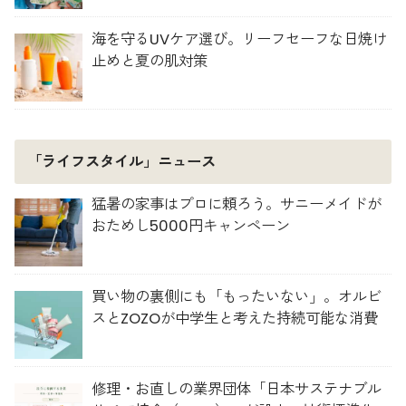
海を守るUVケア選び。リーフセーフな日焼け
止めと夏の肌対策
「ライフスタイル」ニュース
猛暑の家事はプロに頼ろう。サニーメイドが
おためし5000円キャンペーン
買い物の裏側にも「もったいない」。オルビ
スとZOZOが中学生と考えた持続可能な消費
修理・お直しの業界団体「日本サステナブル