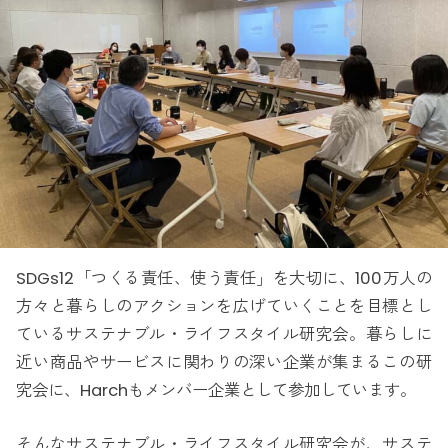
SDGs12「つくる責任、使う責任」を大切に、100万人の
方々と暮らしのアクションを広げていくことを目標とし
ているサステナブル・ライフスタイル研究会。暮らしに
近い商品やサービスに関わりの深い企業が集まるこの研
究会に、Harchもメンバー企業として参加しています。
そんなサステナブル・ライフスタイル研究会が、サステ