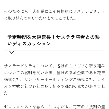
そのためにも、大企業にこそ積極的にサステナビリティ
に取り組んでもらいたいとのことでした。
予定時間を大幅延長！サステラ読者との熱
いディスカッション
サステナビリティについて、各社のさまざまな取り組み
についての説明を聞いた後、当日の参加企業である花王
株式会社、サントリーホールディングス株式会社、ライ
オン株式会社の各社の取り組みや課題の発表がありまし
た。
ゼロウェイストな暮らしにつながる、花王の「洗剤の量