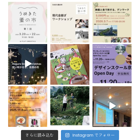
さらに読み込む
Instagram でフォロー