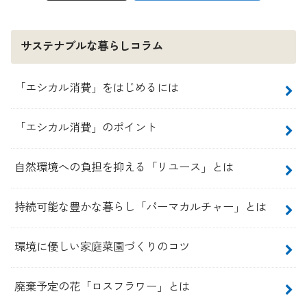
サステナブルな暮らしコラム
「エシカル消費」をはじめるには
「エシカル消費」のポイント
自然環境への負担を抑える「リユース」とは
持続可能な豊かな暮らし「パーマカルチャー」とは
環境に優しい家庭菜園づくりのコツ
廃棄予定の花「ロスフラワー」とは