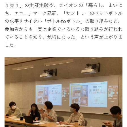
り売り」の実証実験や、ライオンの「暮らし、まいに
ち、エコ。」マーク認証、「サントリーのペットボトル
の水平リサイクル「ボトルtoボトル」の取り組みなど、
参加者からも「実は企業でいろいろな取り組みが行われ
ていることを知り、勉強になった」という声が上がりま
した。