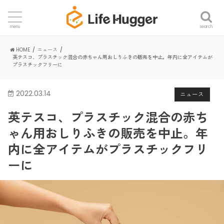
search
menu
HOME
ニュース
英テスコ、プラスチック混合の赤ちゃん用おしりふきの販売を中止。年内に全アイテムが
プラスチックフリーに
2022.03.14
ニュース
英テスコ、プラスチック混合の赤ち
ゃん用おしりふきの販売を中止。年
内に全アイテムがプラスチックフリ
ーに