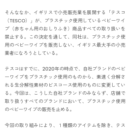
そんななか、イギリスで小売販売業を展開する「テスコ
（TESCO）」が、プラスチック使用しているベビーワイ
プ（赤ちゃん用のおしりふき）商品すべての取り扱いを
禁止する。この決定を通して、同社は、プラスチック使
用のベビーワイプを販売しない、イギリス最大手の小売
業者になろうとしている。
テスコはすでに、2020年の時点で、自社ブランドのベビ
ーワイプをプラスチック使用のものから、素速く分解さ
れる生分解性素材のビスコース使用のものに変更してい
る。今回は、こうした自社ブランドのみならず、店舗で
取り扱うすべてのブランドにおいて、プラスチック使用
のベビーワイプの販売を止める。
今回の取り組みにより、１種類のアイテムを除き、テス