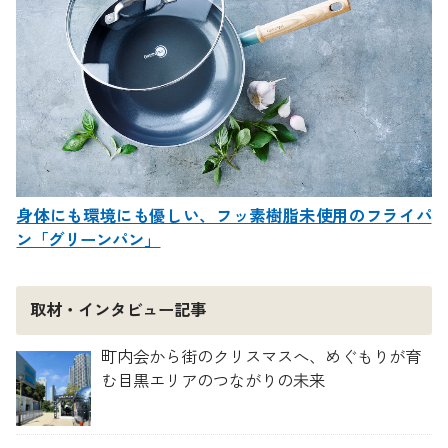
身体にも環境にも優しい、フッ素樹脂未使用のフライパ
ン「グリーンパン」
取材・インタビュー記事
町内会から街のクリスマスへ、めぐもりが育
む目黒エリアのつながりの未来