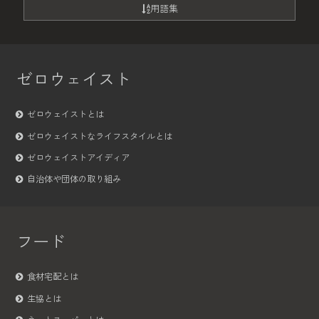
用語集
ゼロウェイスト
ゼロウェイストとは
ゼロウェイストなライフスタイルとは
ゼロウェイストアイディア
自治体や団体の取り組み
フード
食材宅配とは
生協とは