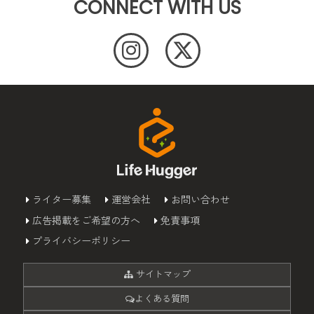
CONNECT WITH US
ライター募集
運営会社
お問い合わせ
広告掲載をご希望の方へ
免責事項
プライバシーポリシー
サイトマップ
よくある質問