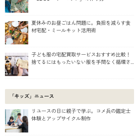
夏休みのお昼ごはん問題に。負担を減らす食
材宅配・ミールキット活用術
子ども服の宅配買取サービスおすすめ比較！
捨てるにはもったいない服を手間なく循環さ
せよう
「キッズ」ニュース
リユースの日に親子で学ぶ。コメ兵の鑑定士
体験とアップサイクル制作