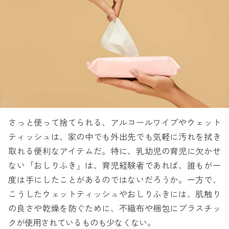
さっと使って捨てられる、アルコールワイプやウェット
ティッシュは、家の中でも外出先でも気軽に汚れを拭き
取れる便利なアイテムだ。特に、乳幼児の育児に欠かせ
ない「おしりふき」は、育児経験者であれば、誰もが一
度は手にしたことがあるのではないだろうか。一方で、
こうしたウェットティッシュやおしりふきには、肌触り
の良さや乾燥を防ぐために、不織布や梱包にプラスチッ
クが使用されているものも少なくない。