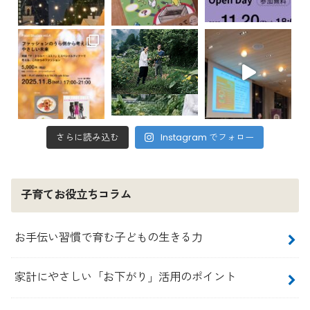
さらに読み込む
Instagram でフォロー
子育てお役立ちコラム
お手伝い習慣で育む子どもの生きる力
家計にやさしい「お下がり」活用のポイント