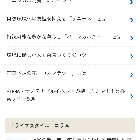
「エシカル消費」のポイント
自然環境への負担を抑える「リユース」とは
持続可能な豊かな暮らし「パーマカルチャー」とは
環境に優しい家庭菜園づくりのコツ
廃棄予定の花「ロスフラワー」とは
SDGs・サステナブルイベントの探し方とおすすめ検
索サイト6選
「ライフスタイル」コラム