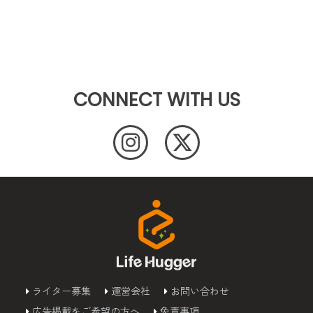
CONNECT WITH US
ライター募集
運営会社
お問い合わせ
広告掲載をご希望の方へ
免責事項