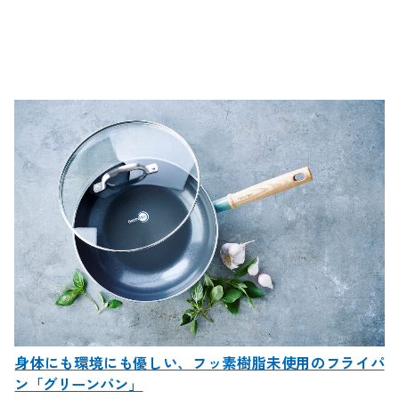
身体にも環境にも優しい、フッ素樹脂未使用のフライパ
ン「グリーンパン」