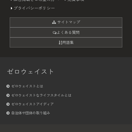
プライバシーポリシー
サイトマップ
よくある質問
用語集
ゼロウェイスト
ゼロウェイストとは
ゼロウェイストなライフスタイルとは
ゼロウェイストアイディア
自治体や団体の取り組み