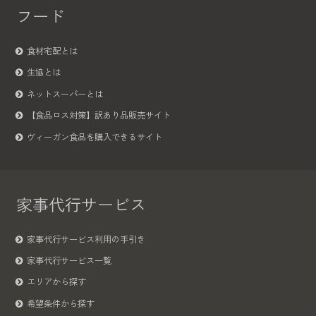
フード
食材宅配とは
生協とは
ネットスーパーとは
【食品ロス対策】訳あり品販売サイト
ヴィーガン食品を購入できるサイト
家事代行サービス
家事代行サービス利用の手引き
家事代行サービス一覧
エリアから探す
希望条件から探す