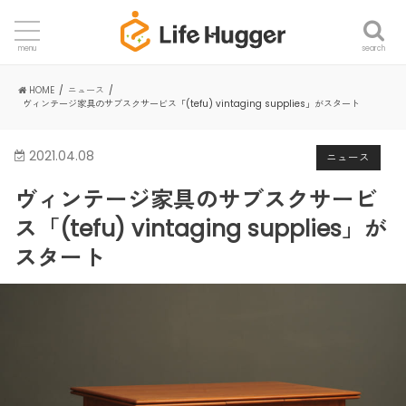
search
menu
HOME
ニュース
ヴィンテージ家具のサブスクサービス「(tefu) vintaging supplies」がスタート
2021.04.08
ニュース
ヴィンテージ家具のサブスクサービ
ス「(tefu) vintaging supplies」が
スタート