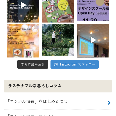
さらに読み込む
Instagram でフォロー
サステナブルな暮らしコラム
「エシカル消費」をはじめるには