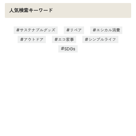
人気検索キーワード
サステナブルグッズ
リペア
エシカル消費
アウトドア
エコ家事
シンプルライフ
SDGs