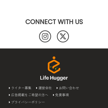
CONNECT WITH US
ライター募集
運営会社
お問い合わせ
広告掲載をご希望の方へ
免責事項
プライバシーポリシー