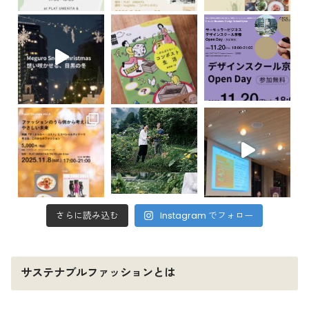
さらに読み込む
Instagram でフォロー
サステナブルファッションとは