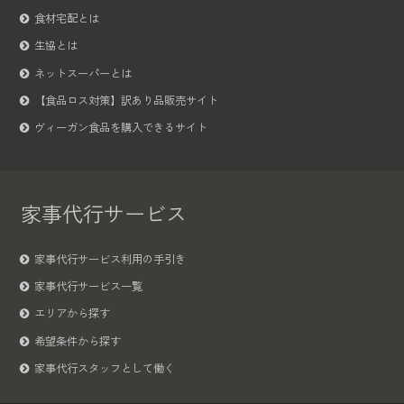
食材宅配とは
生協とは
ネットスーパーとは
【食品ロス対策】訳あり品販売サイト
ヴィーガン食品を購入できるサイト
家事代行サービス
家事代行サービス利用の手引き
家事代行サービス一覧
エリアから探す
希望条件から探す
家事代行スタッフとして働く