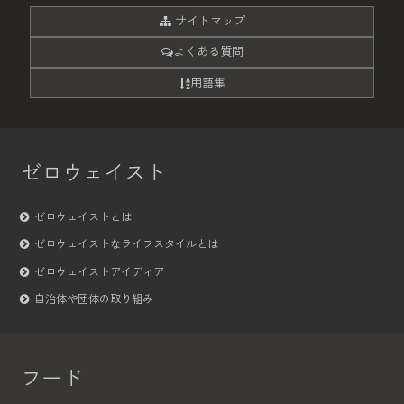
サイトマップ
よくある質問
用語集
ゼロウェイスト
ゼロウェイストとは
ゼロウェイストなライフスタイルとは
ゼロウェイストアイディア
自治体や団体の取り組み
フード