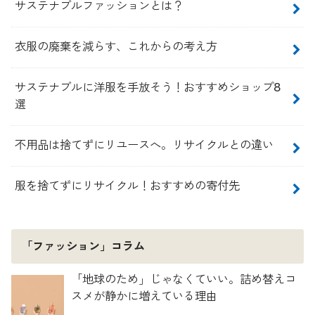
サステナブルファッションとは？
衣服の廃棄を減らす、これからの考え方
サステナブルに洋服を手放そう！おすすめショップ8
選
不用品は捨てずにリユースへ。リサイクルとの違い
服を捨てずにリサイクル！おすすめの寄付先
「ファッション」コラム
「地球のため」じゃなくていい。詰め替えコ
スメが静かに増えている理由