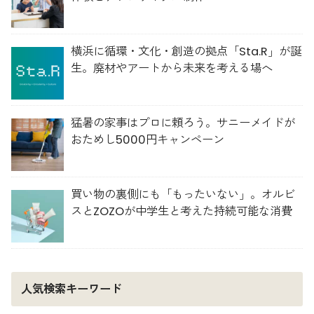
横浜に循環・文化・創造の拠点「Sta.R」が誕
生。廃材やアートから未来を考える場へ
猛暑の家事はプロに頼ろう。サニーメイドが
おためし5000円キャンペーン
買い物の裏側にも「もったいない」。オルビ
スとZOZOが中学生と考えた持続可能な消費
人気検索キーワード