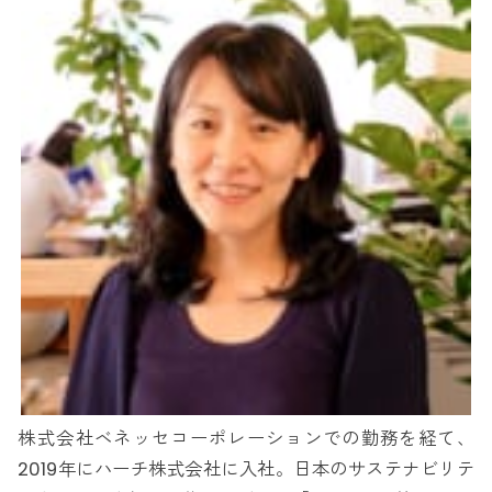
株式会社ベネッセコーポレーションでの勤務を経て、
2019年にハーチ株式会社に入社。日本のサステナビリテ