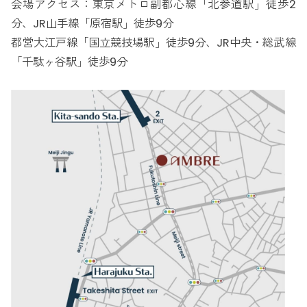
会場アクセス：東京メトロ副都心線「北参道駅」徒歩2
分、JR山手線「原宿駅」徒歩9分
都営大江戸線「国立競技場駅」徒歩9分、JR中央・総武線
「千駄ヶ谷駅」徒歩9分