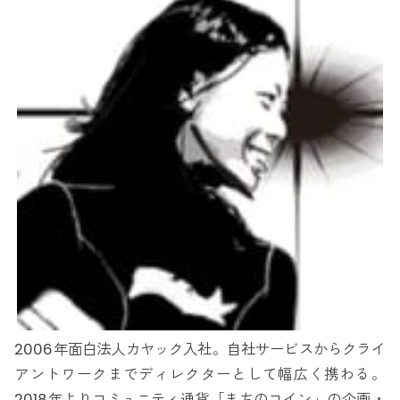
2006年面白法人カヤック入社。自社サービスからクライ
アントワークまでディレクターとして幅広く携わる。
2018年よりコミュニティ通貨「まちのコイン」の企画・