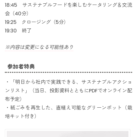
18:45 サステナブルフードを楽しむケータリング＆交流
会（40分）
19:25 クロージング（5分）
19:30 終了
※内容は変更になる可能性あり
参加者特典
・「明日から社内で実践できる、サステナブルアクショ
ンリスト」（当日、投影資料とともにPDFでオンライン配
布予定）
・紙ごみを再生した、直植え可能なグリーンポット（栽
培キット付き）