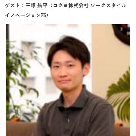
ゲスト：三塚 航平（コクヨ株式会社 ワークスタイル
イノベーション部）