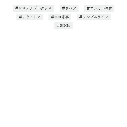
サステナブルグッズ
リペア
エシカル消費
アウトドア
エコ家事
シンプルライフ
SDGs