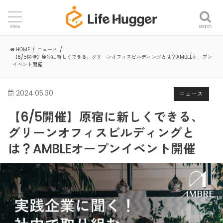
search
menu
HOME
ニュース
【6/5開催】原宿に新しくできる、グリーンオフィスビルディングとは？AMBLEオープン
イベント開催
2024.05.30
ニュース
【6/5開催】原宿に新しくできる、
グリーンオフィスビルディングと
は？AMBLEオープンイベント開催