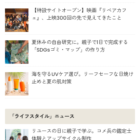
【特設サイトオープン】映画『リペアカフ
ェ』、上映300回の先で見えてきたこと
夏休みの自由研究に。親子で1日で完成する
「SDGsゴミ・マップ」の作り方
海を守るUVケア選び。リーフセーフな日焼け
止めと夏の肌対策
「ライフスタイル」ニュース
リユースの日に親子で学ぶ。コメ兵の鑑定士
体験とアップサイクル制作