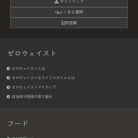
サイトマップ
よくある質問
用語集
ゼロウェイスト
ゼロウェイストとは
ゼロウェイストなライフスタイルとは
ゼロウェイストアイディア
自治体や団体の取り組み
フード