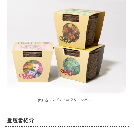
参加者プレゼントのグリーンポット
登壇者紹介