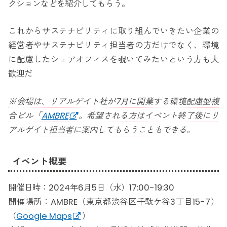
クションなどを紹介してもらう。
これからサステナビリティに取り組んでいきたい企業の
経営者やサステナビリティ担当者の方だけでなく、環境
に配慮したシェアオフィスを覗いてみたいという方も大
歓迎だ
※会場は、リアルゲイト社が7月に開業する環境配慮型複
合ビル「
AMBRE
。希望される方はイベント終了後にリ
アルゲイト担当者に案内してもらうこともできる。
イベント概要
開催日時：2024年6月5日（水）17:00-19:30
開催場所：AMBRE（東京都渋谷区千駄ケ谷3丁目15-7）
（
Google Maps
）