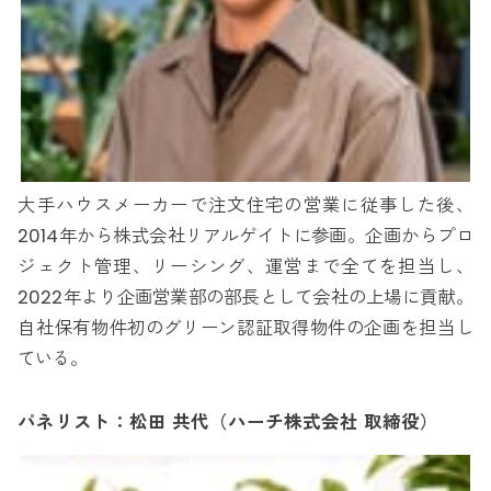
大手ハウスメーカーで注文住宅の営業に従事した後、
2014年から株式会社リアルゲイトに参画。企画からプロ
ジェクト管理、リーシング、運営まで全てを担当し、
2022年より企画営業部の部長として会社の上場に貢献。
自社保有物件初のグリーン認証取得物件の企画を担当し
ている。
パネリスト：松田 共代（ハーチ株式会社 取締役）