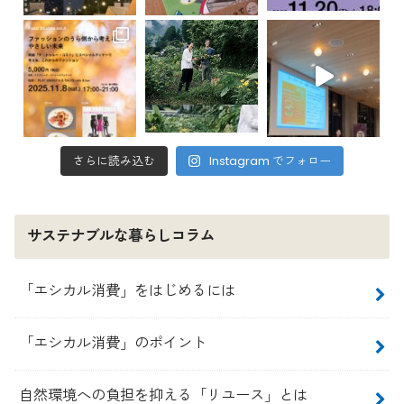
さらに読み込む
Instagram でフォロー
サステナブルな暮らしコラム
「エシカル消費」をはじめるには
「エシカル消費」のポイント
自然環境への負担を抑える「リユース」とは