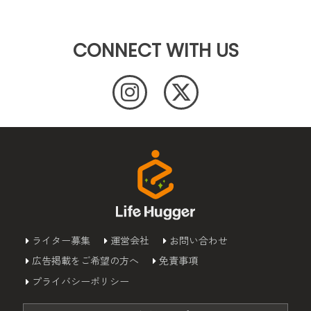
CONNECT WITH US
ライター募集
運営会社
お問い合わせ
広告掲載をご希望の方へ
免責事項
プライバシーポリシー