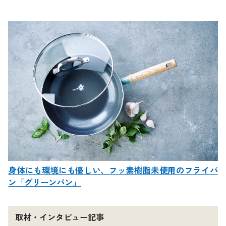
身体にも環境にも優しい、フッ素樹脂未使用のフライパ
ン「グリーンパン」
取材・インタビュー記事