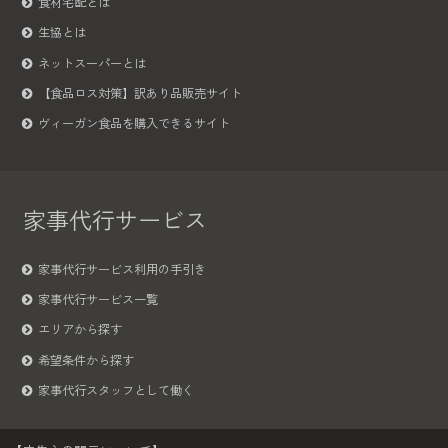
食材宅配とは
生協とは
ネットスーパーとは
【食品ロス対策】訳あり品販売サイト
ヴィーガン食品を購入できるサイト
家事代行サービス
家事代行サービス利用の手引き
家事代行サービス一覧
エリアから探す
希望条件から探す
家事代行スタッフとして働く