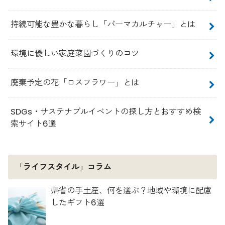
持続可能な豊かな暮らし「パーマカルチャー」とは
環境に優しい家庭菜園づくりのコツ
廃棄予定の花「ロスフラワー」とは
SDGs・サステナブルイベントの探し方とおすすめ検
索サイト6選
「ライフスタイル」コラム
帰省の手土産、何を選ぶ？地域や環境に配慮
したギフト6選