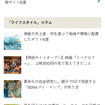
索サイト6選
「ライフスタイル」コラム
帰省の手土産、何を選ぶ？地域や環境に配慮
したギフト6選
【特設サイトオープン】映画『リペアカフ
ェ』、上映300回の先で見えてきたこと
夏休みの自由研究に。親子で1日で完成する
「SDGsゴミ・マップ」の作り方