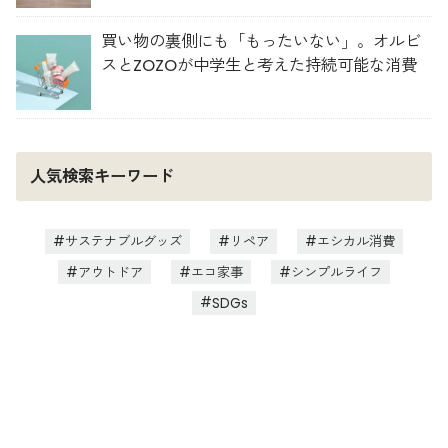
買い物の裏側にも「もったいない」。オルビ
スとZOZOが中学生と考えた持続可能な消費
人気検索キーワード
サステナブルグッズ
リペア
エシカル消費
アウトドア
エコ家事
シンプルライフ
SDGs