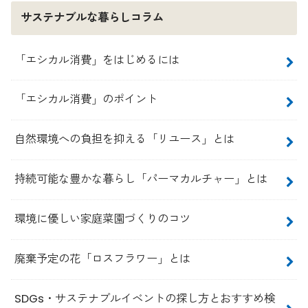
サステナブルな暮らしコラム
「エシカル消費」をはじめるには
「エシカル消費」のポイント
自然環境への負担を抑える「リユース」とは
持続可能な豊かな暮らし「パーマカルチャー」とは
環境に優しい家庭菜園づくりのコツ
廃棄予定の花「ロスフラワー」とは
SDGs・サステナブルイベントの探し方とおすすめ検