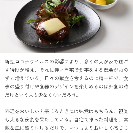
新型コロナウイルスの影響により、多くの人が家で過ご
す時間が増え、それに伴い自宅で食事をする機会がおの
ずと増えている。日々の献立を考えるのに精一杯で、食
事の盛り付けや食器のデザインを楽しめるのは外食の時
だけという人も少なくないだろう。
料理をおいしいと感じるときには味覚はもちろん、視覚
も大きな役割を果たしている。自宅で作った料理も、素
敵な皿に盛り付けるだけで、いつもよりおいしく感じら