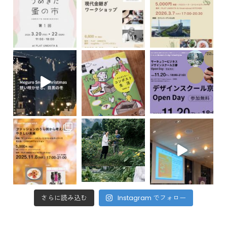
さらに読み込む
Instagram でフォロー