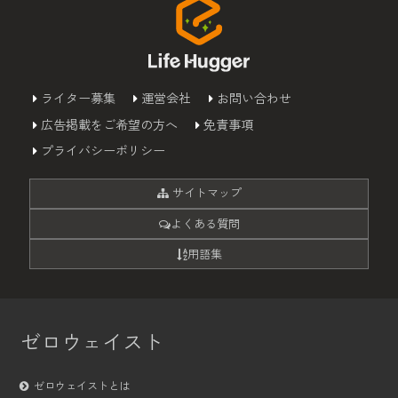
ライター募集
運営会社
お問い合わせ
広告掲載をご希望の方へ
免責事項
プライバシーポリシー
サイトマップ
よくある質問
用語集
ゼロウェイスト
ゼロウェイストとは