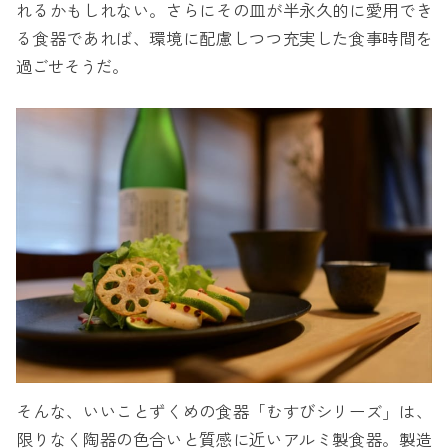
れるかもしれない。さらにその皿が半永久的に愛用でき
る食器であれば、環境に配慮しつつ充実した食事時間を
過ごせそうだ。
そんな、いいことずくめの食器「むすびシリーズ」は、
限りなく陶器の色合いと質感に近いアルミ製食器。製造