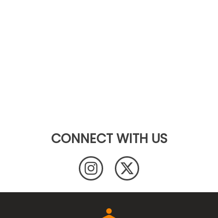
CONNECT WITH US