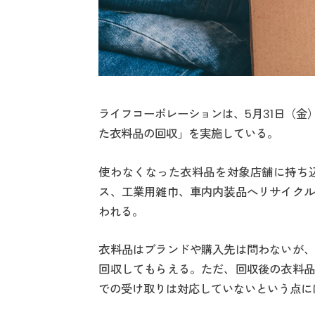
ライフコーポレーションは、5月31日（金
た衣料品の回収」を実施している。
使わなくなった衣料品を対象店舗に持ち
ス、工業用雑巾、車内内装品へリサイクル
われる。
衣料品はブランドや購入先は問わないが、
回収してもらえる。ただ、回収後の衣料品
での受け取りは対応していないという点に