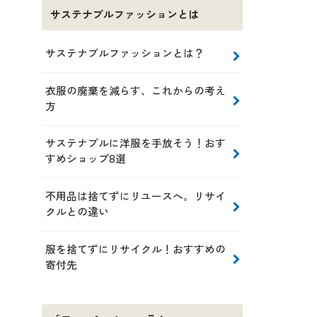
サステナブルファッションとは
サステナブルファッションとは？
衣服の廃棄を減らす、これからの考え
方
サステナブルに洋服を手放そう！おす
すめショップ8選
不用品は捨てずにリユースへ。リサイ
クルとの違い
服を捨てずにリサイクル！おすすめの
寄付先