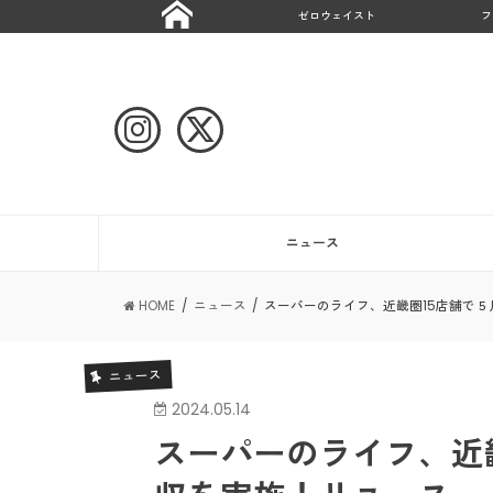
ゼロウェイスト
フ
ニュース
HOME
ニュース
スーパーのライフ、近畿圏15店舗で
ニュース
2024.05.14
スーパーのライフ、近