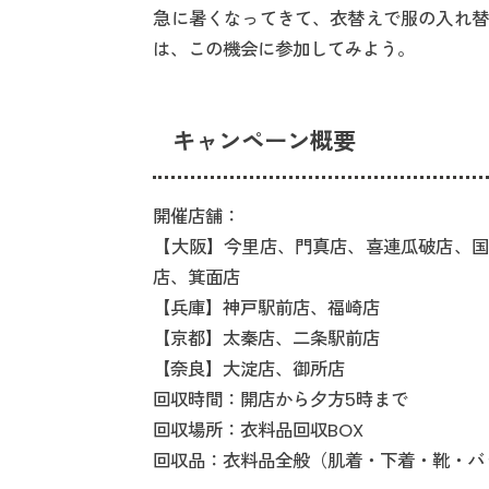
急に暑くなってきて、衣替えで服の入れ替
は、この機会に参加してみよう。
キャンペーン概要
開催店舗：
【大阪】今里店、門真店、喜連瓜破店、国
店、箕面店
【兵庫】神戸駅前店、福崎店
【京都】太秦店、二条駅前店
【奈良】大淀店、御所店
回収時間：開店から夕方5時まで
回収場所：衣料品回収BOX
回収品：衣料品全般（肌着・下着・靴・バ