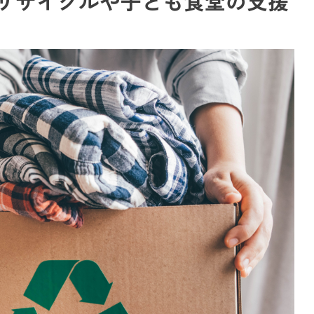
リサイクルや子ども食堂の支援