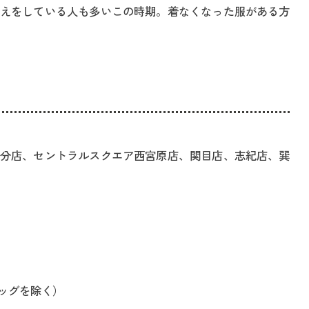
えをしている人も多いこの時期。着なくなった服がある方
分店、セントラルスクエア西宮原店、関目店、志紀店、巽
ッグを除く）