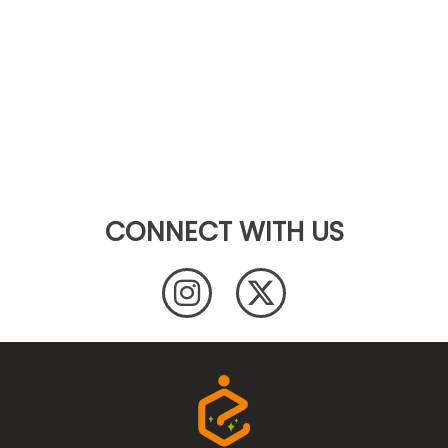
CONNECT WITH US