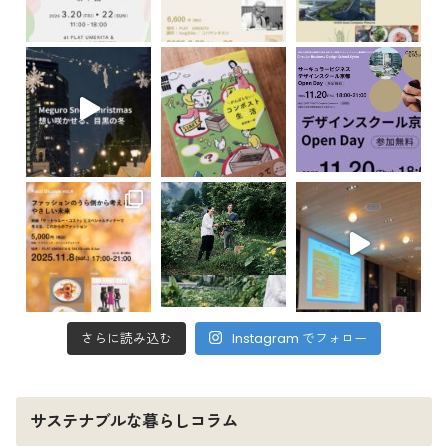
さらに読み込む
Instagram でフォロー
サステナブルな暮らしコラム