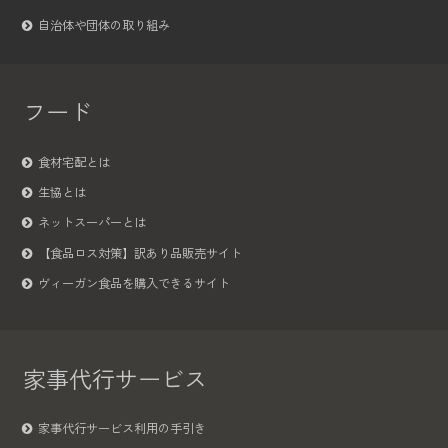
自治体や団体の取り組み
フード
食材宅配とは
生協とは
ネットスーパーとは
【食品ロス対策】訳あり品販売サイト
ヴィーガン食品を購入できるサイト
家事代行サービス
家事代行サービス利用の手引き