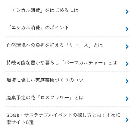
「エシカル消費」をはじめるには
「エシカル消費」のポイント
自然環境への負担を抑える「リユース」とは
持続可能な豊かな暮らし「パーマカルチャー」とは
環境に優しい家庭菜園づくりのコツ
廃棄予定の花「ロスフラワー」とは
SDGs・サステナブルイベントの探し方とおすすめ検
索サイト6選