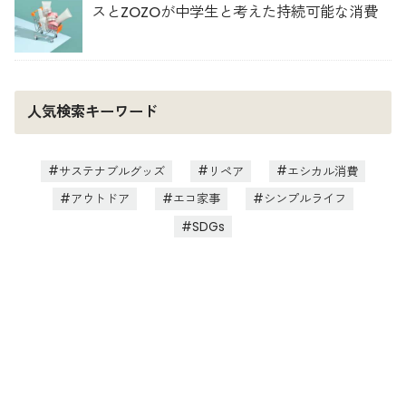
スとZOZOが中学生と考えた持続可能な消費
人気検索キーワード
サステナブルグッズ
リペア
エシカル消費
アウトドア
エコ家事
シンプルライフ
SDGs