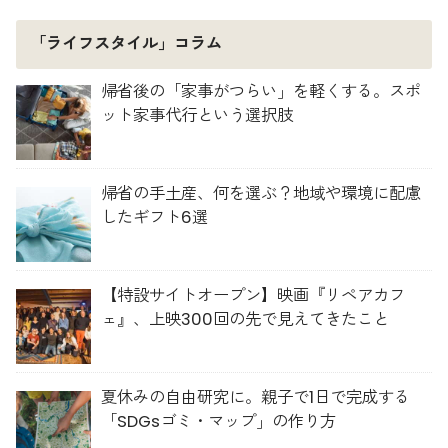
「ライフスタイル」コラム
帰省後の「家事がつらい」を軽くする。スポ
ット家事代行という選択肢
帰省の手土産、何を選ぶ？地域や環境に配慮
したギフト6選
【特設サイトオープン】映画『リペアカフ
ェ』、上映300回の先で見えてきたこと
夏休みの自由研究に。親子で1日で完成する
「SDGsゴミ・マップ」の作り方