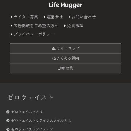
ライター募集
運営会社
お問い合わせ
広告掲載をご希望の方へ
免責事項
プライバシーポリシー
サイトマップ
よくある質問
用語集
ゼロウェイスト
ゼロウェイストとは
ゼロウェイストなライフスタイルとは
ゼロウェイストアイディア