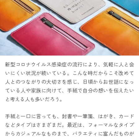
新型コロナウイルス感染症の流行により、気軽に人と会
いにくい状況が続いている。こんな時だからこそ改めて
人とのつながりの大切さを感じ、日頃からお世話になっ
ている人や家族に向けて、手紙で自分の想いを伝えたい
と考える人も多いだろう。
手紙と一口に言っても、封書や一筆箋、はがき、カード
などタイプはさまざまだ。最近は、フォーマルなタイプ
からカジュアルなものまで、バラエティに富んだものが