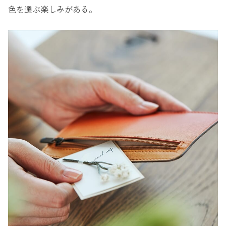
色を選ぶ楽しみがある。