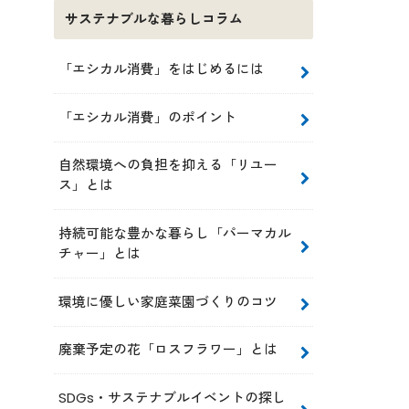
サステナブルな暮らしコラム
「エシカル消費」をはじめるには
「エシカル消費」のポイント
自然環境への負担を抑える「リユー
ス」とは
持続可能な豊かな暮らし「パーマカル
チャー」とは
環境に優しい家庭菜園づくりのコツ
廃棄予定の花「ロスフラワー」とは
SDGs・サステナブルイベントの探し