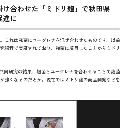
掛け合わせた「ミドリ麹」で秋田県
促進に
。これは麹菌にユーグレナを混ぜ合わせたものです。以前
究課程で実証されており、麹菌に着目したことからミドリ
と共同研究の結果、麹菌とユーグレナを合わせることで麹菌
が強くなるのだとか。現在ではミドリ麹の商品開発などを