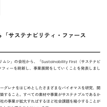
ら「サステナビリティ・ファース
」の会社から、「Sustainability First（サステナビ
ソフィーを刷新し、事業展開をしていくことを発表しまし
ーグレナをはじめとしたさまざまなバイオマスを研究、開
築すること。すべての素材や事業がサステナブルであるか
社の事業が拡大すればするほど社会課題を縮小することが