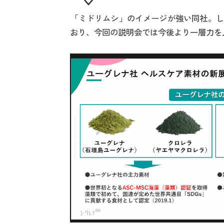
「ミドリムシ」のイメージが強い同社。し
おり、今回の説明会では今後より一層力を