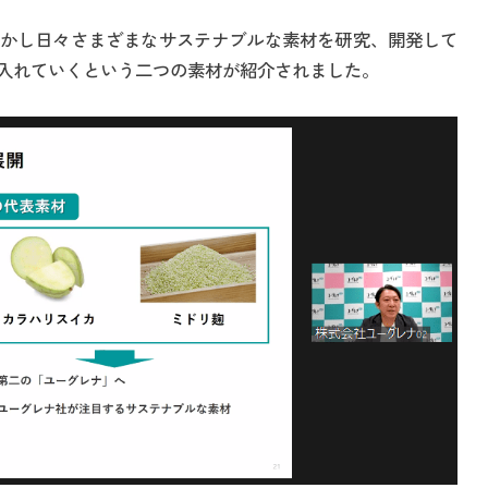
かし日々さまざまなサステナブルな素材を研究、開発して
入れていくという二つの素材が紹介されました。