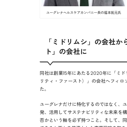
ユーグレナヘルスケアカンパニー長の福本拓元氏
「ミドリムシ」の会社か
ト」の会社に
同社は創業15年にあたる2020年に「ミドリムシ
リティ・ファースト）」の会社へフィロ
た。
ユーグレナだけに特化するのではなく、ユ
発、活用してサステナビリティな未来を構
否かという軸を必ず持つこと。そして、同