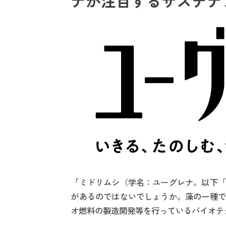
ナが注目するサステナ
「ミドリムシ（学名：ユーグレナ。以下「
があるのではないでしょうか。藻の一種で
オ燃料の製造開発等を行っているバイオテ