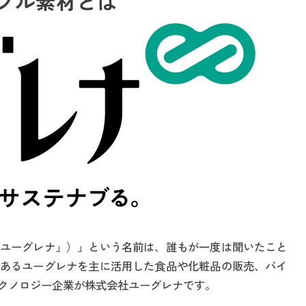
ブル素材とは
ユーグレナ」）」という名前は、誰もが一度は聞いたこと
あるユーグレナを主に活用した食品や化粧品の販売、バイ
クノロジー企業が株式会社ユーグレナです。