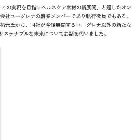
ビリティの実現を目指すヘルスケア素材の新展開」と題したオン
会社ユーグレナの創業メンバーであり執行役員でもある、
拓元氏から、同社が今後展開するユーグレナ以外の新たな
サステナブルな未来についてお話を伺いました。