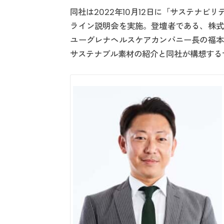
同社は2022年10月12日に「サステナ
ライン説明会を実施。登壇者である、株式
ユーグレナヘルスケアカンパニー長の福本
サステナブル素材の紹介と同社が構想する