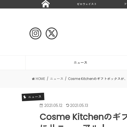
ゼロウェイスト
フ
ニュース
HOME
ニュース
Cosme Kitchenのギフトボックス
ニュース
2021.05.12
2021.05.13
Cosme Kitchen