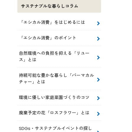
サステナブルな暮らしコラム
「エシカル消費」をはじめるには
「エシカル消費」のポイント
自然環境への負担を抑える「リユー
ス」とは
持続可能な豊かな暮らし「パーマカル
チャー」とは
環境に優しい家庭菜園づくりのコツ
廃棄予定の花「ロスフラワー」とは
SDGs・サステナブルイベントの探し