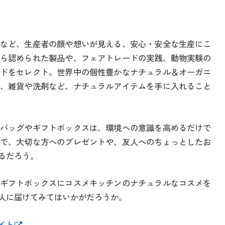
など、生産者の顔や想いが見える、安心・安全な生産にこ
ら認められた製品や、フェアトレードの実践、動物実験の
ドをセレクト。世界中の個性豊かなナチュラル＆オーガニ
、雑貨や洗剤など、ナチュラルアイテムを手に入れること
バッグやギフトボックスは、環境への意識を高めるだけで
で、大切な方へのプレゼントや、友人へのちょっとしたお
るだろう。
ギフトボックスにコスメキッチンのナチュラルなコスメを
人に届けてみてはいかがだろうか。