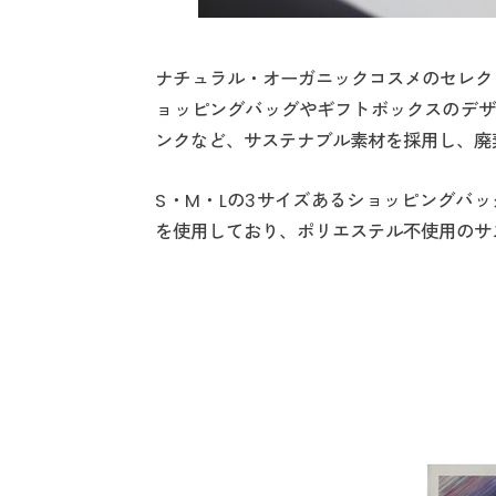
ナチュラル・オーガニックコスメのセレクトシ
ョッピングバッグやギフトボックスのデザ
ンクなど、サステナブル素材を採用し、廃
S・M・Lの3サイズあるショッピングバ
を使用しており、ポリエステル不使用のサ