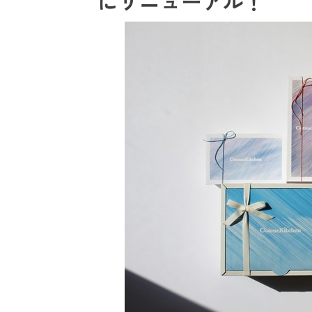
にリニューアル！