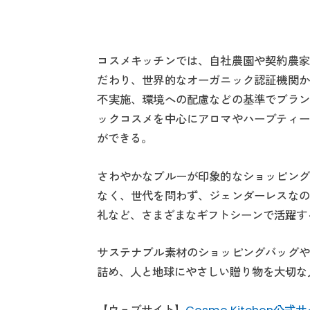
コスメキッチンでは、自社農園や契約農家
だわり、世界的なオーガニック認証機関か
不実施、環境への配慮などの基準でブラン
ックコスメを中心にアロマやハーブティー
ができる。
さわやかなブルーが印象的なショッピング
なく、世代を問わず、ジェンダーレスなの
礼など、さまざまなギフトシーンで活躍す
サステナブル素材のショッピングバッグや
詰め、人と地球にやさしい贈り物を大切な