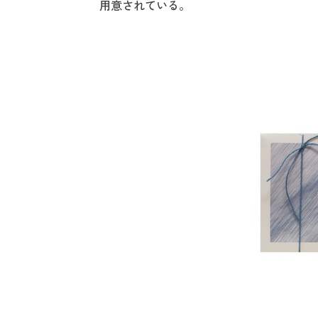
用意されている。