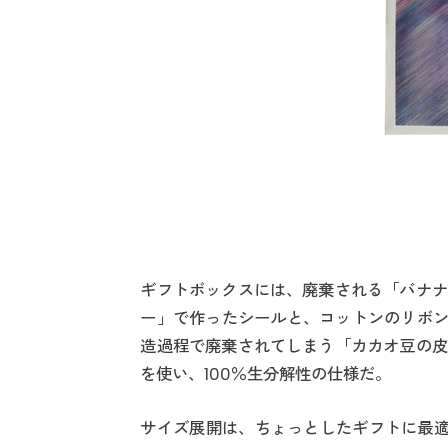
ギフトボックスには、廃棄される「バナナ
ー」で作ったシールと、コットンのリボン
造過程で廃棄されてしまう「カカオ豆の皮
を使い、100％生分解性の仕様だ。
サイズ展開は、ちょっとしたギフトに最適