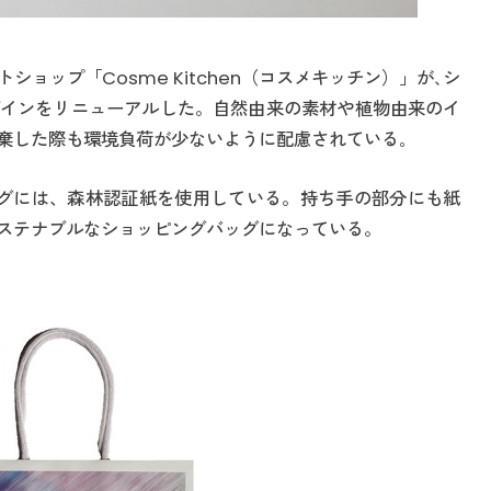
ョップ「Cosme Kitchen（コスメキッチン）」が､シ
インをリニューアルした。自然由来の素材や植物由来のイ
棄した際も環境負荷が少ないように配慮されている｡
ッグには、森林認証紙を使用している。持ち手の部分にも紙
ステナブルなショッピングバッグになっている。