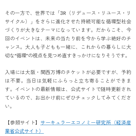
その一方で、世界では「3R（リデュース・リユース・リ
サイクル）」をさらに進化させた持続可能な循環型社会
づくりが大きなテーマになっています。だからこそ、今
回のイベントは、未来の当たり前を今から学ぶ絶好のチ
ャンス。大人も子どもも一緒に、これからの暮らしに大
切な“循環”の視点を見つめ直すきっかけになりそうです。
入場には大阪・関西万博のチケットが必要ですが、予約
は不要。当日は気軽にふらっと立ち寄ることができま
す。イベントの最新情報は、公式サイトで随時更新され
ているので、お出かけ前にぜひチェックしてみてくださ
い。
【参照サイト】
サーキュラーエコノミー研究所（経済産
業省公式サイト）