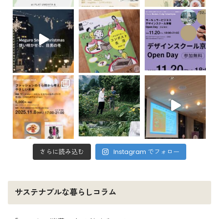
さらに読み込む
Instagram でフォロー
サステナブルな暮らしコラム