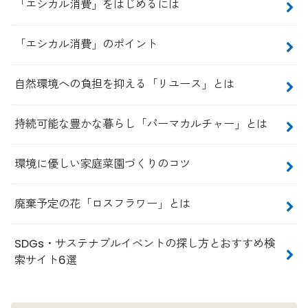
「エシカル消費」をはじめるには
「エシカル消費」のポイント
自然環境への負担を抑える「リユース」とは
持続可能な豊かな暮らし「パーマカルチャー」とは
環境に優しい家庭菜園づくりのコツ
廃棄予定の花「ロスフラワー」とは
SDGs・サステナブルイベントの探し方とおすすめ検
索サイト6選