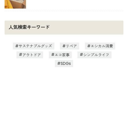
人気検索キーワード
サステナブルグッズ
リペア
エシカル消費
アウトドア
エコ家事
シンプルライフ
SDGs