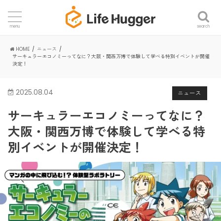
search
menu
HOME
ニュース
サーキュラーエコノミーってなに？大阪・関西万博で体験して学べる特別イベントが開催
決定！
2025.08.04
ニュース
サーキュラーエコノミーってなに？
大阪・関西万博で体験して学べる特
別イベントが開催決定！