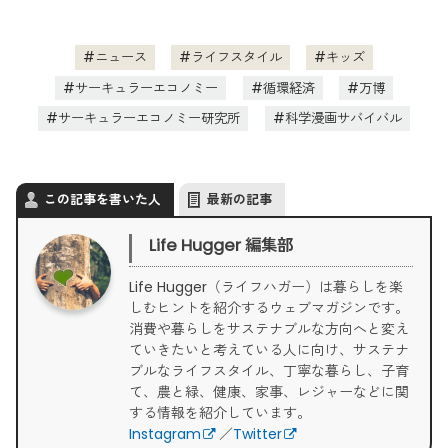
ニュース
ライフスタイル
キッズ
サーキュラーエコノミー
循環経済
万博
サーキュラーエコノミー研究所
科学漫画サバイバル
この記事を書いた人
最新の記事
Life Hugger 編集部
Life Hugger（ライフハガー）は暮らしを楽
しむヒントを紹介するウェブマガジンです。
消費や暮らしをサステナブルな方向へと変え
ていきたいと考えている人に向け、サステナ
ブルなライフスタイル、丁寧な暮らし、子育
て、農と緑、健康、家事、レジャーなどに関
する情報を紹介しています。
Instagram
／
Twitter