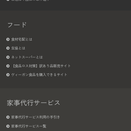
フード
食材宅配とは
生協とは
ネットスーパーとは
【食品ロス対策】訳あり品販売サイト
ヴィーガン食品を購入できるサイト
家事代行サービス
家事代行サービス利用の手引き
家事代行サービス一覧