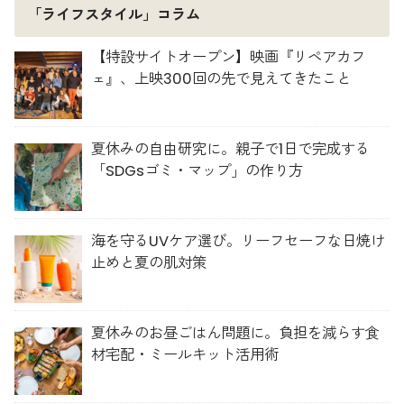
「ライフスタイル」コラム
【特設サイトオープン】映画『リペアカフ
ェ』、上映300回の先で見えてきたこと
夏休みの自由研究に。親子で1日で完成する
「SDGsゴミ・マップ」の作り方
海を守るUVケア選び。リーフセーフな日焼け
止めと夏の肌対策
夏休みのお昼ごはん問題に。負担を減らす食
材宅配・ミールキット活用術