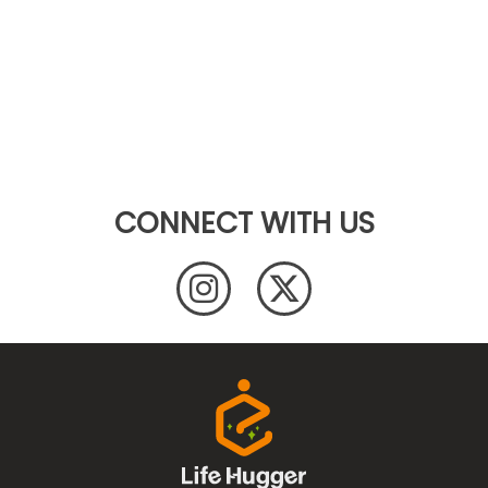
CONNECT WITH US