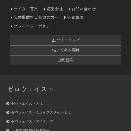
ライター募集
運営会社
お問い合わせ
広告掲載をご希望の方へ
免責事項
プライバシーポリシー
サイトマップ
よくある質問
用語集
ゼロウェイスト
ゼロウェイストとは
ゼロウェイストなライフスタイルとは
ゼロウェイストアイディア
自治体や団体の取り組み