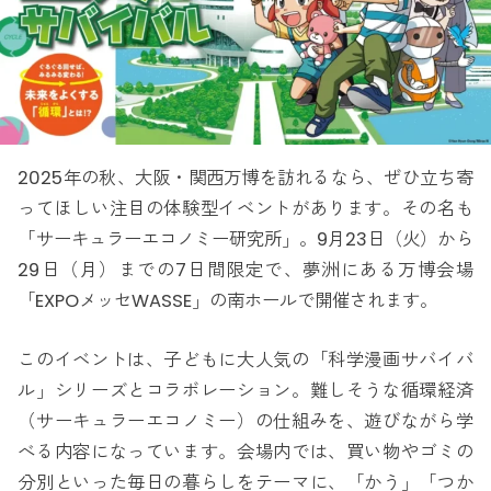
2025年の秋、大阪・関西万博を訪れるなら、ぜひ立ち寄
ってほしい注目の体験型イベントがあります。その名も
「サーキュラーエコノミー研究所」。9月23日（火）から
29日（月）までの7日間限定で、夢洲にある万博会場
「EXPOメッセWASSE」の南ホールで開催されます。
このイベントは、子どもに大人気の「科学漫画サバイバ
ル」シリーズとコラボレーション。難しそうな循環経済
（サーキュラーエコノミー）の仕組みを、遊びながら学
べる内容になっています。会場内では、買い物やゴミの
分別といった毎日の暮らしをテーマに、「かう」「つか