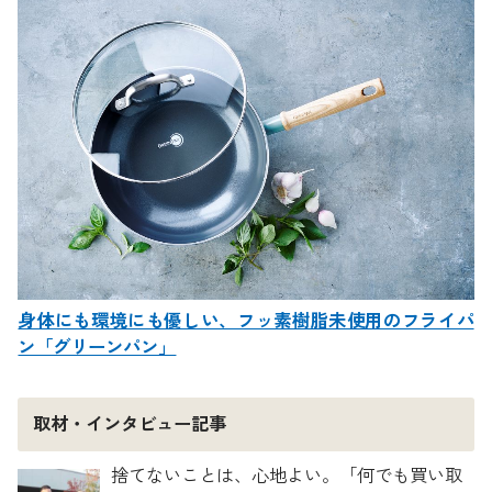
身体にも環境にも優しい、フッ素樹脂未使用のフライパ
ン「グリーンパン」
取材・インタビュー記事
捨てないことは、心地よい。「何でも買い取