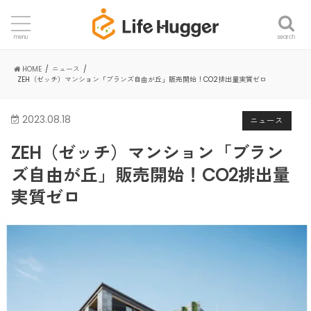
search
menu
HOME
ニュース
ZEH（ゼッチ）マンション「ブランズ自由が丘」販売開始！CO2排出量実質ゼロ
2023.08.18
ニュース
ZEH（ゼッチ）マンション「ブラン
ズ自由が丘」販売開始！CO2排出量
実質ゼロ