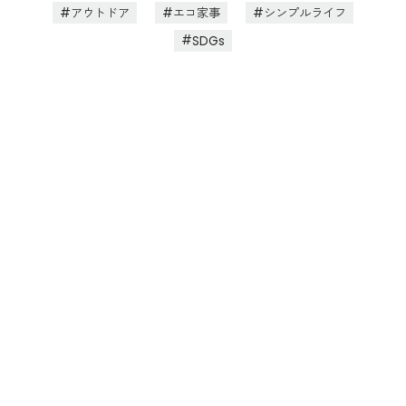
アウトドア
エコ家事
シンプルライフ
SDGs