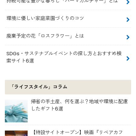
持続可能な豊かな暮らし「パーマカルチャー」とは
環境に優しい家庭菜園づくりのコツ
廃棄予定の花「ロスフラワー」とは
SDGs・サステナブルイベントの探し方とおすすめ検
索サイト6選
「ライフスタイル」コラム
帰省の手土産、何を選ぶ？地域や環境に配慮
したギフト6選
【特設サイトオープン】映画『リペアカフ