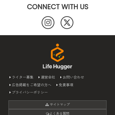
CONNECT WITH US
ライター募集
運営会社
お問い合わせ
広告掲載をご希望の方へ
免責事項
プライバシーポリシー
サイトマップ
よくある質問