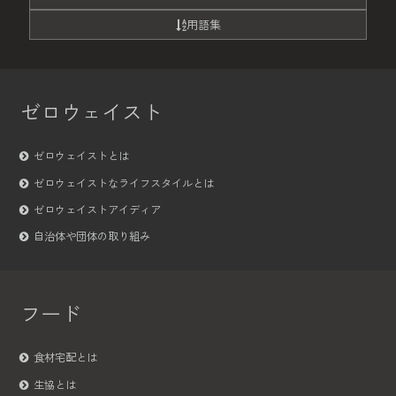
用語集
ゼロウェイスト
ゼロウェイストとは
ゼロウェイストなライフスタイルとは
ゼロウェイストアイディア
自治体や団体の取り組み
フード
食材宅配とは
生協とは