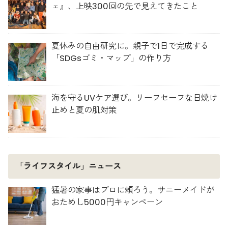
ェ』、上映300回の先で見えてきたこと
夏休みの自由研究に。親子で1日で完成する
「SDGsゴミ・マップ」の作り方
海を守るUVケア選び。リーフセーフな日焼け
止めと夏の肌対策
「ライフスタイル」ニュース
猛暑の家事はプロに頼ろう。サニーメイドが
おためし5000円キャンペーン