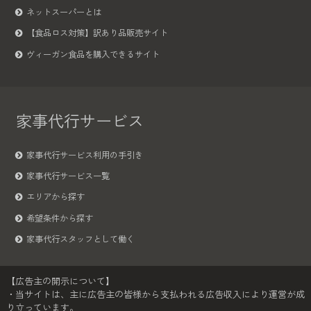
ネットスーパーとは
【食品ロス対策】訳あり品販売サイト
ヴィーガン食品を購入できるサイト
家事代行サービス
家事代行サービス利用の手引き
家事代行サービス一覧
エリアから探す
希望条件から探す
家事代行スタッフとして働く
【広告主の開示について】
・当サイトは、主に広告主の皆様から支払われる広告収入により運営が成
り立っています。