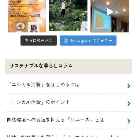
さらに読み込む
Instagram でフォロー
サステナブルな暮らしコラム
「エシカル消費」をはじめるには
「エシカル消費」のポイント
自然環境への負担を抑える「リユース」とは