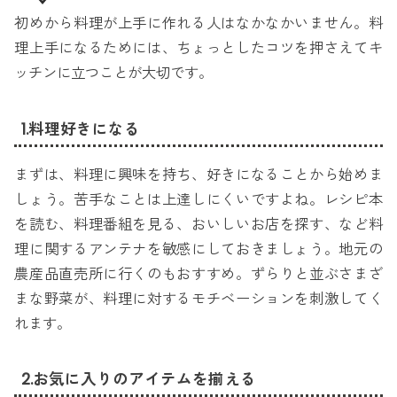
初めから料理が上手に作れる人はなかなかいません。料
理上手になるためには、ちょっとしたコツを押さえてキ
ッチンに立つことが大切です。
1.料理好きになる
まずは、料理に興味を持ち、好きになることから始めま
しょう。苦手なことは上達しにくいですよね。レシピ本
を読む、料理番組を見る、おいしいお店を探す、など料
理に関するアンテナを敏感にしておきましょう。地元の
農産品直売所に行くのもおすすめ。ずらりと並ぶさまざ
まな野菜が、料理に対するモチベーションを刺激してく
れます。
2.お気に入りのアイテムを揃える