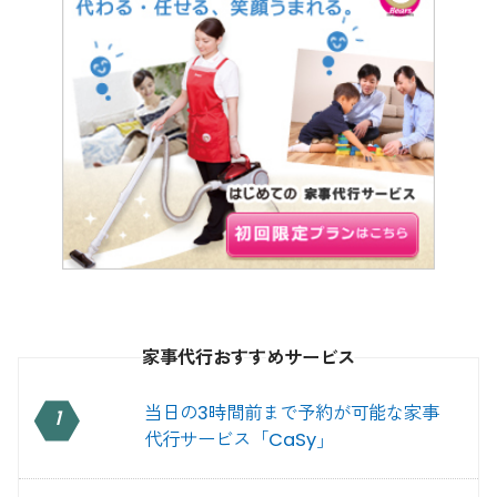
家事代行おすすめサービス
当日の3時間前まで予約が可能な家事
1
代行サービス「CaSy」