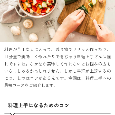
料理が苦手な人にとって、残り物でササッと作ったり、
目分量で美味しく作れたりできちゃう料理上手さんは憧
れですよね。なかなか美味しく作れないとお悩みの方も
いらっしゃるかもしれません。しかし料理が上達するの
には、じつはコツがあるんです。今回は、料理上手への
最短コースをご紹介します。
料理上手になるためのコツ