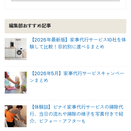
編集部おすすめ記事
【2026年最新版】家事代行サービス10社を体
験して比較！目的別に選べるまとめ
【2026年5月】家事代行サービスキャンペー
ンまとめ
【体験談】ピナイ家事代行サービスの掃除代
行、当日の流れや掃除の様子を写真付きで紹
介、ビフォー・アフターも