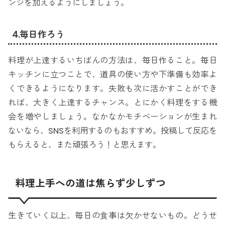
ンジを加えるようにしましょう。
4.毎日作ろう
料理が上達するいちばんの方法は、毎日作ること。毎日
キッチンに立つことで、道具の使い方や下準備も効率よ
くできるようになります。失敗も次に活かすことができ
れば、大きく上達するチャンス。とにかく料理をする機
会を増やしましょう。なかなかモチベーションが生まれ
ないなら、SNSを利用するのもおすすめ。投稿して反応を
もらえると、また頑張ろう！と思えます。
料理上手への道は焦らず少しずつ
生きていく以上、毎日の食事は欠かせないもの。どうせ