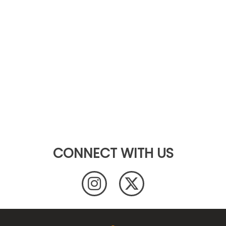
CONNECT WITH US