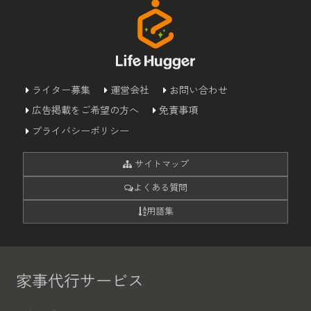
ライター募集
運営会社
お問い合わせ
広告掲載をご希望の方へ
免責事項
プライバシーポリシー
サイトマップ
よくある質問
用語集
家事代行サービス