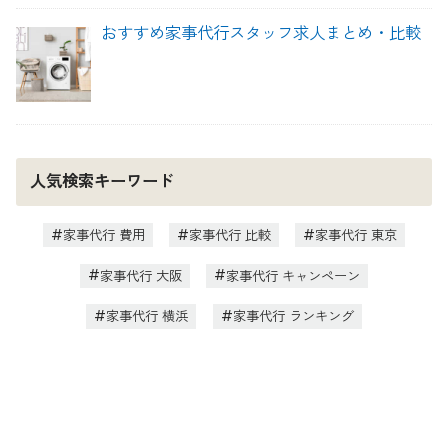
おすすめ家事代行スタッフ求人まとめ・比較
人気検索キーワード
家事代行 費用
家事代行 比較
家事代行 東京
家事代行 大阪
家事代行 キャンペーン
家事代行 横浜
家事代行 ランキング