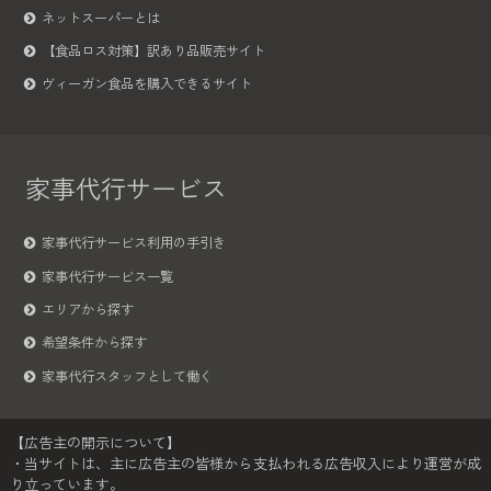
ネットスーパーとは
【食品ロス対策】訳あり品販売サイト
ヴィーガン食品を購入できるサイト
家事代行サービス
家事代行サービス利用の手引き
家事代行サービス一覧
エリアから探す
希望条件から探す
家事代行スタッフとして働く
【広告主の開示について】
・当サイトは、主に広告主の皆様から支払われる広告収入により運営が成
り立っています。