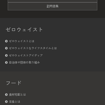
用語集
ゼロウェイスト
ゼロウェイストとは
ゼロウェイストなライフスタイルとは
ゼロウェイストアイディア
自治体や団体の取り組み
フード
食材宅配とは
生協とは