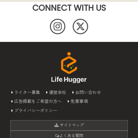
CONNECT WITH US
ライター募集
運営会社
お問い合わせ
広告掲載をご希望の方へ
免責事項
プライバシーポリシー
サイトマップ
よくある質問