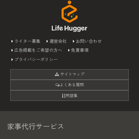
ライター募集
運営会社
お問い合わせ
広告掲載をご希望の方へ
免責事項
プライバシーポリシー
サイトマップ
よくある質問
用語集
家事代行サービス