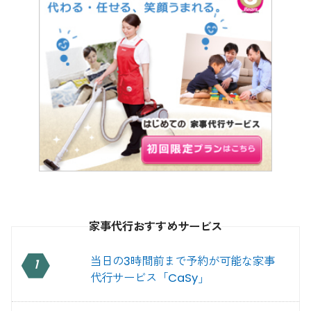
家事代行おすすめサービス
当日の3時間前まで予約が可能な家事
1
代行サービス「CaSy」