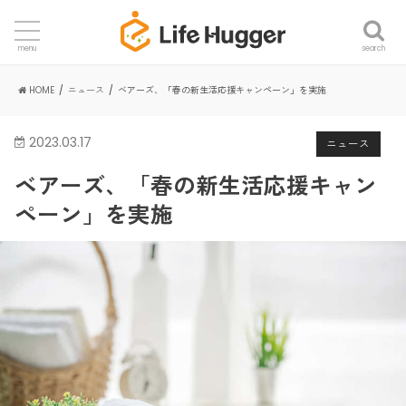
search
menu
HOME
ニュース
ベアーズ、「春の新生活応援キャンペーン」を実施
2023.03.17
ニュース
ベアーズ、「春の新生活応援キャン
ペーン」を実施