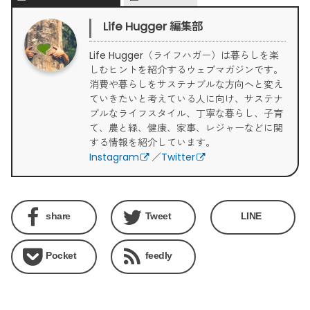
Life Hugger 編集部
Life Hugger（ライフハガー）は暮らしを楽
しむヒントを紹介するウェブマガジンです。
消費や暮らしをサステナブルな方向へと変え
ていきたいと考えている人に向け、サステナ
ブルなライフスタイル、丁寧な暮らし、子育
て、農と緑、健康、家事、レジャーなどに関
する情報を紹介しています。
Instagram
／
Twitter
share
Tweet
LINE
Pocket
feedly