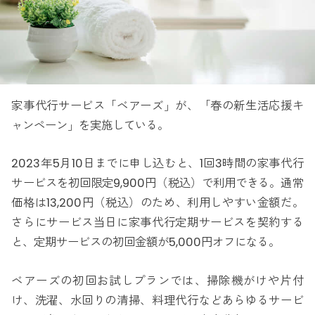
家事代行サービス「ベアーズ」が、「春の新生活応援キ
ャンペーン」を実施している。
2023年5月10日までに申し込むと、1回3時間の家事代行
サービスを初回限定9,900円（税込）で利用できる。通常
価格は13,200円（税込）のため、利用しやすい金額だ。
さらにサービス当日に家事代行定期サービスを契約する
と、定期サービスの初回金額が5,000円オフになる。
ベアーズの初回お試しプランでは、掃除機がけや片付
け、洗濯、水回りの清掃、料理代行などあらゆるサービ