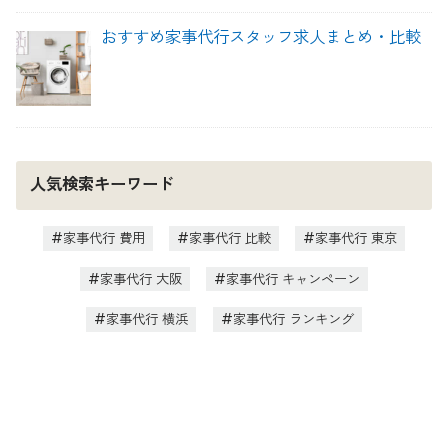
おすすめ家事代行スタッフ求人まとめ・比較
人気検索キーワード
家事代行 費用
家事代行 比較
家事代行 東京
家事代行 大阪
家事代行 キャンペーン
家事代行 横浜
家事代行 ランキング