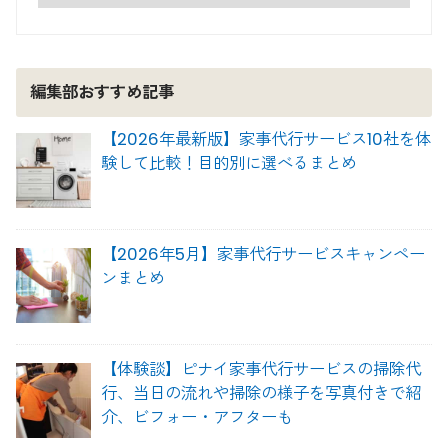
編集部おすすめ記事
【2026年最新版】家事代行サービス10社を体
験して比較！目的別に選べるまとめ
【2026年5月】家事代行サービスキャンペー
ンまとめ
【体験談】ピナイ家事代行サービスの掃除代
行、当日の流れや掃除の様子を写真付きで紹
介、ビフォー・アフターも