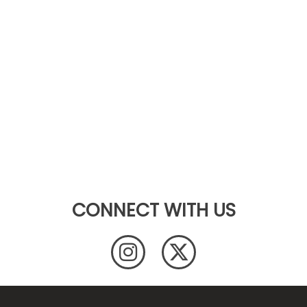
CONNECT WITH US