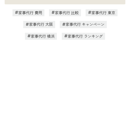
家事代行 費用
家事代行 比較
家事代行 東京
家事代行 大阪
家事代行 キャンペーン
家事代行 横浜
家事代行 ランキング