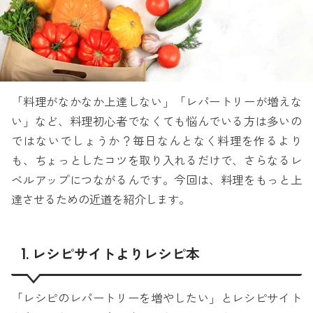
「料理がなかなか上達しない」「レパートリーが増えな
い」など、料理初心者でなくても悩んでいる方は多いの
ではないでしょうか？毎日なんとなく料理を作るより
も、ちょっとしたコツを取り入れるだけで、さらなるレ
ベルアップにつながるんです。今回は、料理をもっと上
達させるための近道を紹介します。
1. レシピサイトよりレシピ本
「レシピのレパートリーを増やしたい」とレシピサイト