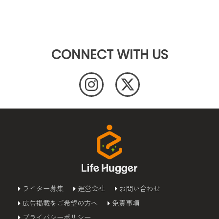
CONNECT WITH US
ライター募集
運営会社
お問い合わせ
広告掲載をご希望の方へ
免責事項
プライバシーポリシー