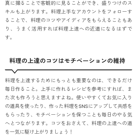
真に撮ることで客観的に見ることができ、盛りつけのス
キルも上がります。料理上手なアカウントをフォローす
ることで、料理のコツやアイディアをもらえることもあ
り、うまく活用すれば料理上達への近道になるはずで
す。
料理の上達のコツはモチベーションの維持
料理を上達するためにもっとも重要なのは、できるだけ
毎日作ること。上手に作れるレシピを参考にすれば、ま
た次も作ろうと思えますよね。使いやすくてお気に入り
の道具を使ったり、作った料理をSNSにアップして共感を
もらったり、モチベーションを保つことも毎日のやる気
へとつながります。コツをおさえて、料理の上達への道
を一気に駆け上がりましょう！