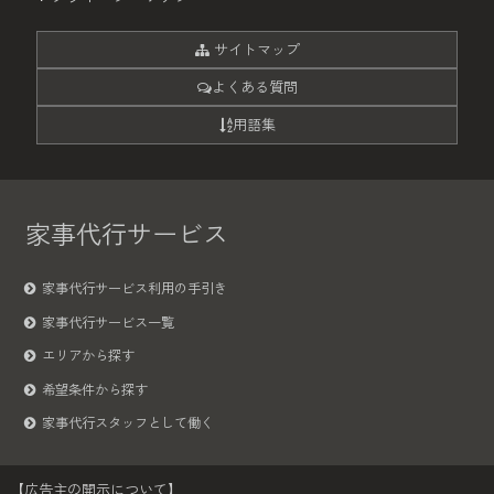
サイトマップ
よくある質問
用語集
家事代行サービス
家事代行サービス利用の手引き
家事代行サービス一覧
エリアから探す
希望条件から探す
家事代行スタッフとして働く
【広告主の開示について】