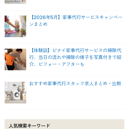
【2026年5月】家事代行サービスキャンペー
ンまとめ
【体験談】ピナイ家事代行サービスの掃除代
行、当日の流れや掃除の様子を写真付きで紹
介、ビフォー・アフターも
おすすめ家事代行スタッフ求人まとめ・比較
人気検索キーワード