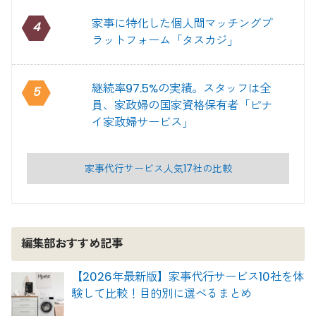
家事に特化した個人間マッチングプ
4
ラットフォーム「タスカジ」
継続率97.5%の実績。スタッフは全
5
員、家政婦の国家資格保有者「ピナ
イ家政婦サービス」
家事代行サービス人気17社の比較
編集部おすすめ記事
【2026年最新版】家事代行サービス10社を体
験して比較！目的別に選べるまとめ