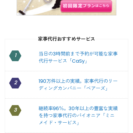
家事代行おすすめサービス
当日の3時間前まで予約が可能な家事
1
代行サービス「CaSy」
190万件以上の実績。家事代行のリー
2
ディングカンパニー「ベアーズ」
継続率96％。30年以上の豊富な実績
3
を持つ家事代行のパイオニア「ミニ
メイド・サービス」