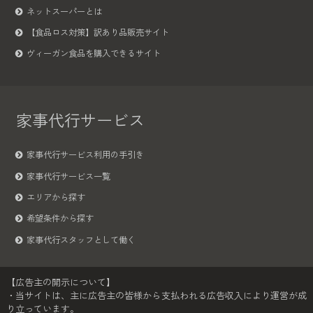
ネットスーパーとは
【食品ロス対策】訳あり品販売サイト
ヴィーガン食品を購入できるサイト
家事代行サービス
家事代行サービス利用の手引き
家事代行サービス一覧
エリアから探す
希望条件から探す
家事代行スタッフとして働く
【広告主の開示について】
・当サイトは、主に広告主の皆様から支払われる広告収入により運営が成
り立っています。