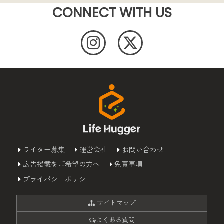
CONNECT WITH US
ライター募集
運営会社
お問い合わせ
広告掲載をご希望の方へ
免責事項
プライバシーポリシー
サイトマップ
よくある質問