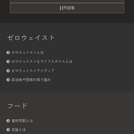
用語集
ゼロウェイスト
ゼロウェイストとは
ゼロウェイストなライフスタイルとは
ゼロウェイストアイディア
自治体や団体の取り組み
フード
食材宅配とは
生協とは