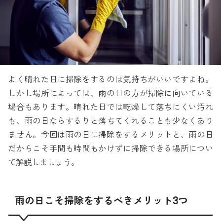
よく晴れた日に掃除をするのは気持ちがいいですよね。
しかし場所によっては、雨の日の方が掃除に向いている
場合もあります。晴れた日では乾燥して落ちにくい汚れ
も、雨の日ならするりと落ちてくれることも少なくあり
ません。今回は雨の日に掃除をするメリットと、雨の日
だからこそ手間も時間もかけずに掃除できる場所につい
て解説しましょう。
雨の日こそ掃除をするべきメリット3つ