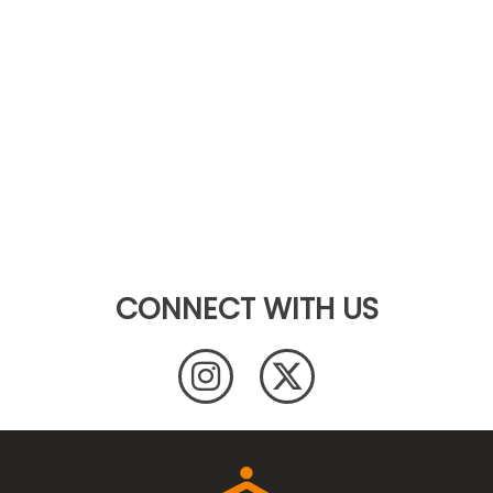
CONNECT WITH US