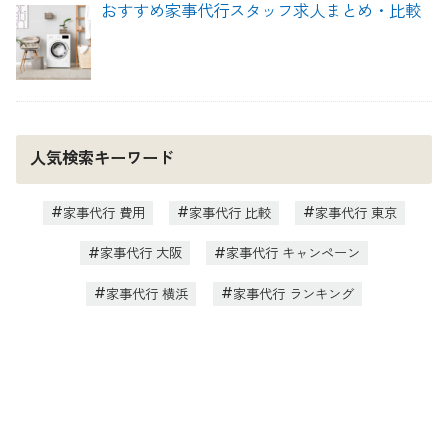
おすすめ家事代行スタッフ求人まとめ・比較
人気検索キーワード
家事代行 費用
家事代行 比較
家事代行 東京
家事代行 大阪
家事代行 キャンペーン
家事代行 横浜
家事代行 ランキング