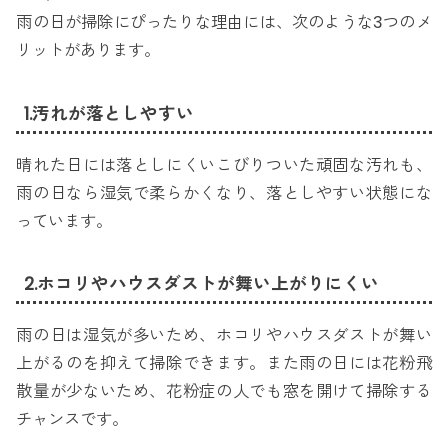
雨の日が掃除にぴったりな理由には、次のような3つのメ
リットがあります。
1.汚れが落としやすい
晴れた日には落としにくいこびりついた頑固な汚れも、
雨の日なら湿気で柔らかくなり、落としやすい状態にな
っています。
2.ホコリやハウスダストが舞い上がりにくい
雨の日は湿気が多いため、ホコリやハウスダストが舞い
上がるのを抑えて掃除できます。また雨の日には花粉飛
散量が少ないため、花粉症の人でも窓を開けて掃除する
チャンスです。