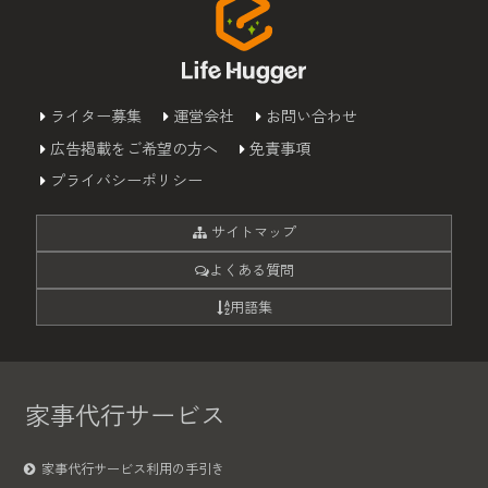
ライター募集
運営会社
お問い合わせ
広告掲載をご希望の方へ
免責事項
プライバシーポリシー
サイトマップ
よくある質問
用語集
家事代行サービス
家事代行サービス利用の手引き