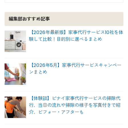
編集部おすすめ記事
【2026年最新版】家事代行サービス10社を体
験して比較！目的別に選べるまとめ
【2026年5月】家事代行サービスキャンペー
ンまとめ
【体験談】ピナイ家事代行サービスの掃除代
行、当日の流れや掃除の様子を写真付きで紹
介、ビフォー・アフターも