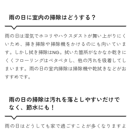
雨の日に室内の掃除はどうする？
雨の日は湿気でホコリやハウスダストが舞い上がりにく
いため、掃き掃除や掃除機をかけるのにも向いていま
す。しかし拭き掃除はNG。拭いた箇所がなかなか乾きに
くくフローリングはペタペタし、他の汚れを吸着してし
まいます。雨の日の室内掃除は掃除機や乾拭きなどがお
すすめです。
雨の日の掃除は汚れを落としやすいだけで
なく、節水にも！
雨の日はどうしても家で過ごすことが多くなりますよ