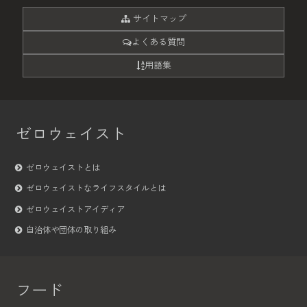
サイトマップ
よくある質問
用語集
ゼロウェイスト
ゼロウェイストとは
ゼロウェイストなライフスタイルとは
ゼロウェイストアイディア
自治体や団体の取り組み
フード