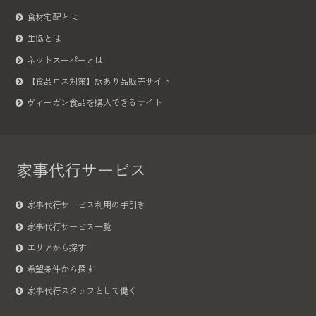
食材宅配とは
生協とは
ネットスーパーとは
【食品ロス対策】訳あり品販売サイト
ヴィーガン食品を購入できるサイト
家事代行サービス
家事代行サービス利用の手引き
家事代行サービス一覧
エリアから探す
希望条件から探す
家事代行スタッフとして働く