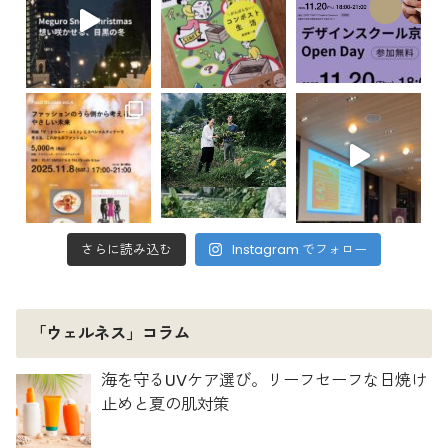
さらに読み込む
Instagram でフォロー
「ウェルネス」コラム
海を守るUVケア選び。リーフセーフな日焼け
止めと夏の肌対策