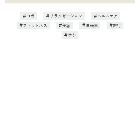
ヨガ
リラクゼーション
ヘルスケア
フィットネス
美容
自転車
旅行
学ぶ