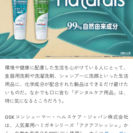
環境や健康に配慮した生活を心がけている人にとって、
食器用洗剤や洗濯洗剤、シャンプーに洗顔といった生活
用品に、化学成分が配合された製品はできるだけ避けた
いものだ。なかでも口に含む「デンタルケア用品」は、
特に気になるところだろう。
GSKコンシューマー・ヘルスケア・ジャパン株式会社
は、人気薬用ハミガキシリーズ「アクアフレッシュ」か