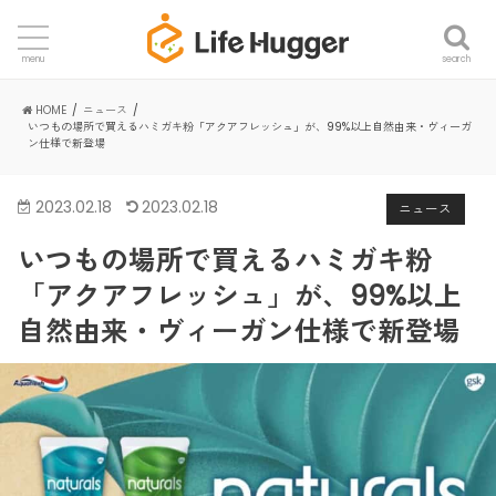
search
menu
HOME
ニュース
いつもの場所で買えるハミガキ粉「アクアフレッシュ」が、99%以上自然由来・ヴィーガ
ン仕様で新登場
2023.02.18
2023.02.18
ニュース
いつもの場所で買えるハミガキ粉
「アクアフレッシュ」が、99%以上
自然由来・ヴィーガン仕様で新登場