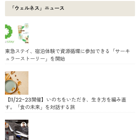
「ウェルネス」ニュース
東急ステイ、宿泊体験で資源循環に参加できる「サーキ
ュラーストーリー」を開始
【11/22-23開催】いのちをいただき、生き方を編み直
す。「食の未来」を対話する旅