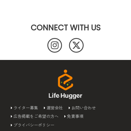
CONNECT WITH US
ライター募集
運営会社
お問い合わせ
広告掲載をご希望の方へ
免責事項
プライバシーポリシー