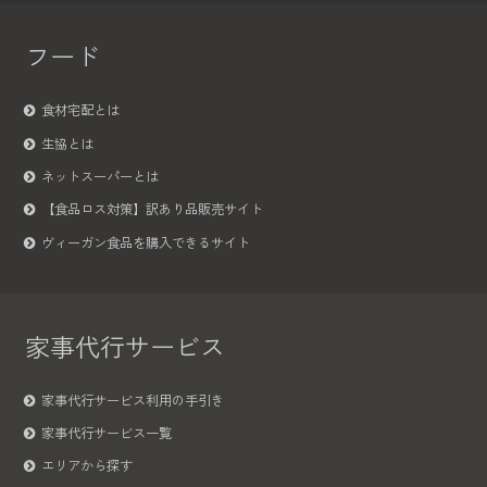
フード
食材宅配とは
生協とは
ネットスーパーとは
【食品ロス対策】訳あり品販売サイト
ヴィーガン食品を購入できるサイト
家事代行サービス
家事代行サービス利用の手引き
家事代行サービス一覧
エリアから探す