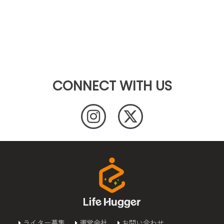
CONNECT WITH US
ライター募集
運営会社
お問い合わせ