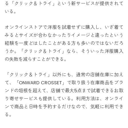
る「クリック＆トライ」という新サービスが提供されて
いる。
オンラインストアで洋服を試着せずに購入し、いざ着て
みるとサイズが合わなかったりイメージと違ったという
経験を一度どはしたことがある方も多いのではないだろ
うか。「クリック＆トライ」なら、そういった洋服購入
の失敗を減らすことができる。
「クリック＆トライ」以外にも、通常の店舗在庫に加え
て、「ONWARD CROSSET」で取り扱う在庫商品をブラ
ンドの垣根を超えて、店舗で最大5点まで試着できるお取
り寄せサービスも提供している。利用方法は、オンライ
ンで商品と日時を予約するだけなので、気軽に利用でき
る。