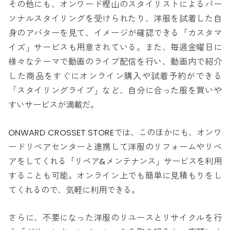
その他にも、オンワード樫山のスタイリストによるパー
ソナルスタイリングを受けられたり、洋服を試着した自
身のアバターを見て、イメージが確認できる「カスタマ
イズ」サービスも用意されている。また、毎週金曜日に
様々なテーマで動画のライブ配信を行い、動画内で紹介
した商品をすぐにオンライン購入や試着予約ができる
「スタイリングライブ」など、自分に合った服を買いや
すいサービスが満載だ。
ONWARD CROSSET STOREでは、このほかにも、オンワ
ードリペアセンターと連携して洋服のリフォームやリペ
アをしてくれる「リペア&メンテナンス」サービスを利用
することも可能。オンライン上でも簡単に見積もりをし
てくれるので、気軽に利用できる。
さらに、不要になった洋服のリユースとリサイクルを行