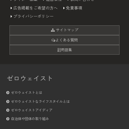
広告掲載をご希望の方へ
免責事項
プライバシーポリシー
サイトマップ
よくある質問
用語集
ゼロウェイスト
ゼロウェイストとは
ゼロウェイストなライフスタイルとは
ゼロウェイストアイディア
自治体や団体の取り組み