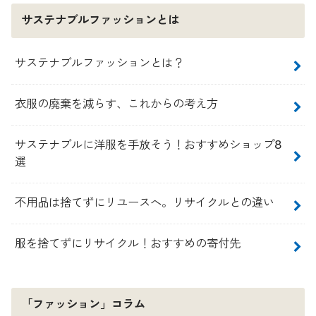
サステナブルファッションとは
サステナブルファッションとは？
衣服の廃棄を減らす、これからの考え方
サステナブルに洋服を手放そう！おすすめショップ8
選
不用品は捨てずにリユースへ。リサイクルとの違い
服を捨てずにリサイクル！おすすめの寄付先
「ファッション」コラム