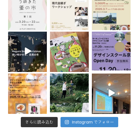
さらに読み込む
Instagram でフォロー