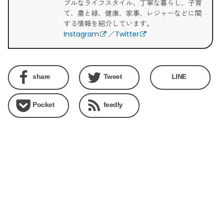
ブルなライフスタイル、丁寧な暮らし、子育
て、農と緑、健康、家事、レジャーなどに関
する情報を紹介しています。
Instagram
／
Twitter
share
Tweet
LINE
Pocket
feedly