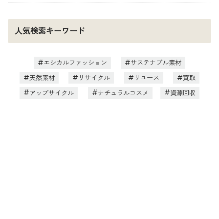
人気検索キーワード
エシカルファッション
サステナブル素材
天然素材
リサイクル
リユース
買取
アップサイクル
ナチュラルコスメ
資源回収