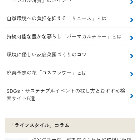
「エシカル消費」のポイント
自然環境への負担を抑える「リユース」とは
持続可能な豊かな暮らし「パーマカルチャー」とは
環境に優しい家庭菜園づくりのコツ
廃棄予定の花「ロスフラワー」とは
SDGs・サステナブルイベントの探し方とおすすめ検
索サイト6選
「ライフスタイル」コラム