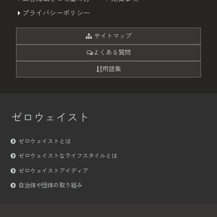
プライバシーポリシー
サイトマップ
よくある質問
用語集
ゼロウェイスト
ゼロウェイストとは
ゼロウェイストなライフスタイルとは
ゼロウェイストアイディア
自治体や団体の取り組み