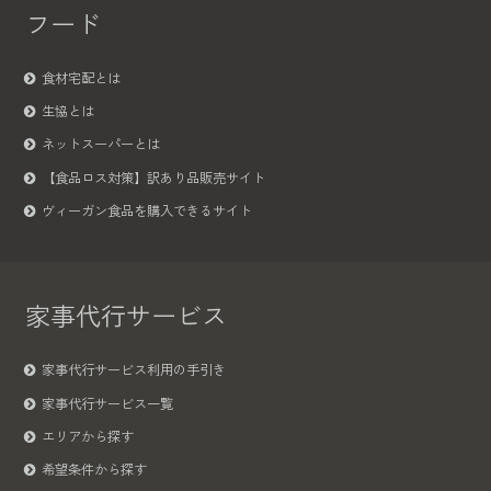
フード
食材宅配とは
生協とは
ネットスーパーとは
【食品ロス対策】訳あり品販売サイト
ヴィーガン食品を購入できるサイト
家事代行サービス
家事代行サービス利用の手引き
家事代行サービス一覧
エリアから探す
希望条件から探す