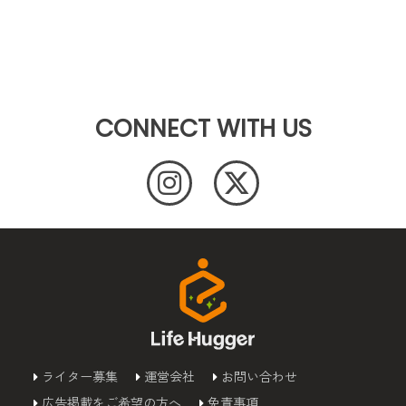
CONNECT WITH US
ライター募集
運営会社
お問い合わせ
広告掲載をご希望の方へ
免責事項