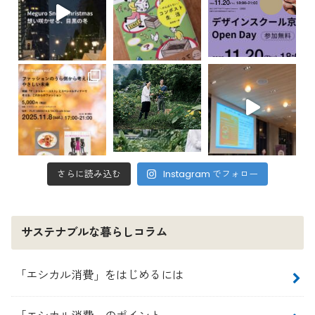
さらに読み込む
Instagram でフォロー
サステナブルな暮らしコラム
「エシカル消費」をはじめるには