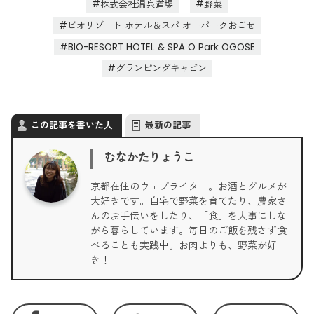
株式会社温泉道場
野菜
ビオリゾート ホテル＆スパ オーパークおごせ
BIO-RESORT HOTEL & SPA O Park OGOSE
グランピングキャビン
この記事を書いた人
最新の記事
むなかたりょうこ
京都在住のウェブライター。お酒とグルメが
大好きです。自宅で野菜を育てたり、農家さ
んのお手伝いをしたり、「食」を大事にしな
がら暮らしています。毎日のご飯を残さず食
べることも実践中。お肉よりも、野菜が好
き！