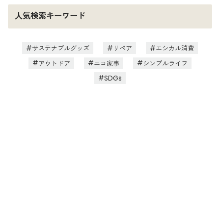
人気検索キーワード
サステナブルグッズ
リペア
エシカル消費
アウトドア
エコ家事
シンプルライフ
SDGs