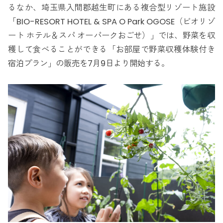
るなか、埼玉県入間郡越生町にある複合型リゾート施設
「BIO-RESORT HOTEL & SPA O Park OGOSE（ビオリゾ
ート ホテル＆スパ オーパークおごせ）」では、野菜を収
穫して食べることができる「お部屋で野菜収穫体験付き
宿泊プラン」の販売を7月9日より開始する。