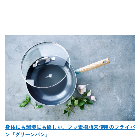
身体にも環境にも優しい、フッ素樹脂未使用のフライパ
ン「グリーンパン」