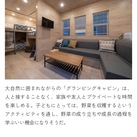
大自然に囲まれながらの「グランピングキャビン」は、
人と接することなく、家族や友人とプライベートな時間
を楽しめる。子どもにとっては、野菜を収穫するという
アクティビティを通し、野菜の成り立ちや成長の過程を
学ぶいい機会になりそうだ。