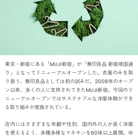
東京・新宿にある「MUJI新宿」が「無印良品 新宿靖国通
り」となってリニューアルオープンした。衣服のみを取
り扱う、無印良品としては初の試みだ。2008年のオープ
ン以来、多くの人に支持されてきたMUJI新宿。今回のリ
ニューアルオープンではサステナブルな洋服体験ができ
る取り組みが実施されている。
店内にはさまざまな年齢や性別、国内外の人が長く洋服
を使えるよう、多種多様なマネキンを60体以上展開。ゆ