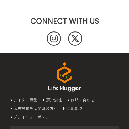
CONNECT WITH US
ライター募集
運営会社
お問い合わせ
広告掲載をご希望の方へ
免責事項
プライバシーポリシー