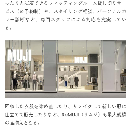
ったりと試着できるフィッティングルーム貸し切りサー
ビス（※予約制）や、スタイリング相談、パーソナルカ
ラー診断など、専門スタッフによる対応も充実してい
る。
回収した衣服を染め直したり、リメイクして新しい服に
仕立てて販売したりなど、ReMUJI（リムジ）も最大規模
の品揃えとなる。