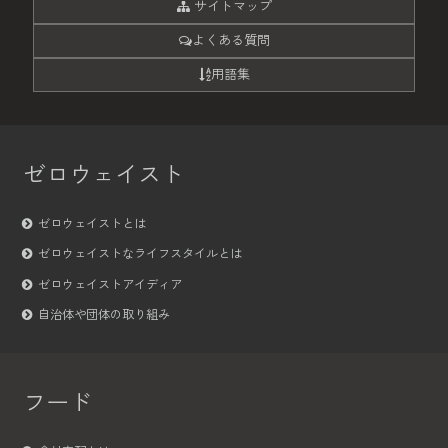
サイトマップ
よくある質問
用語集
ゼロウェイスト
ゼロウェイストとは
ゼロウェイストなライフスタイルとは
ゼロウェイストアイディア
自治体や団体の取り組み
フード