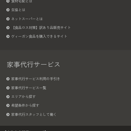
食材宅配とは
生協とは
ネットスーパーとは
【食品ロス対策】訳あり品販売サイト
ヴィーガン食品を購入できるサイト
家事代行サービス
家事代行サービス利用の手引き
家事代行サービス一覧
エリアから探す
希望条件から探す
家事代行スタッフとして働く