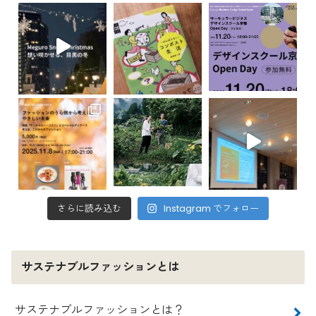
さらに読み込む
Instagram でフォロー
サステナブルファッションとは
サステナブルファッションとは？