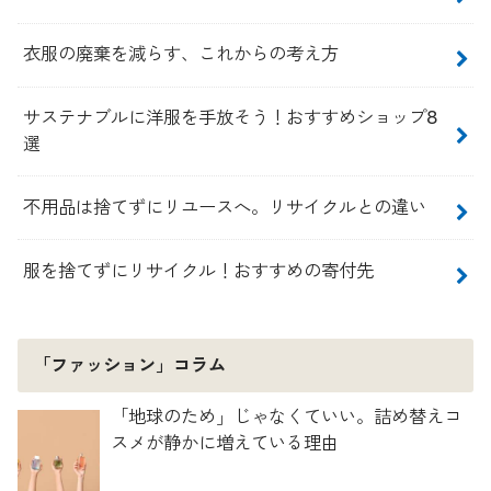
衣服の廃棄を減らす、これからの考え方
サステナブルに洋服を手放そう！おすすめショップ8
選
不用品は捨てずにリユースへ。リサイクルとの違い
服を捨てずにリサイクル！おすすめの寄付先
「ファッション」コラム
「地球のため」じゃなくていい。詰め替えコ
スメが静かに増えている理由