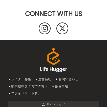
CONNECT WITH US
ライター募集
運営会社
お問い合わせ
広告掲載をご希望の方へ
免責事項
プライバシーポリシー
サイトマップ