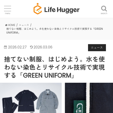
search
menu
HOME
ニュース
捨てない制服、はじめよう。水を使わない染色とリサイクル技術で実現する「GREEN
UNIFORM」
2026.02.27
2026.03.06
ニュース
捨てない制服、はじめよう。水を使
わない染色とリサイクル技術で実現
する「GREEN UNIFORM」