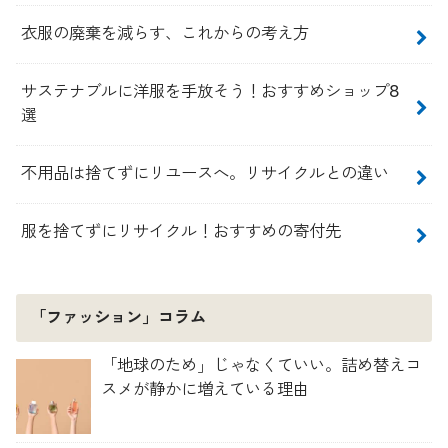
衣服の廃棄を減らす、これからの考え方
サステナブルに洋服を手放そう！おすすめショップ8
選
不用品は捨てずにリユースへ。リサイクルとの違い
服を捨てずにリサイクル！おすすめの寄付先
「ファッション」コラム
「地球のため」じゃなくていい。詰め替えコ
スメが静かに増えている理由