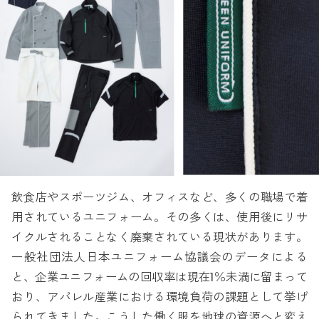
飲食店やスポーツジム、オフィスなど、多くの職場で着
用されているユニフォーム。その多くは、使用後にリサ
イクルされることなく廃棄されている現状があります。
一般社団法人日本ユニフォーム協議会のデータによる
と、企業ユニフォームの回収率は現在1％未満に留まって
おり、アパレル産業における環境負荷の課題として挙げ
られてきました。こうした働く服を地球の資源へと変え