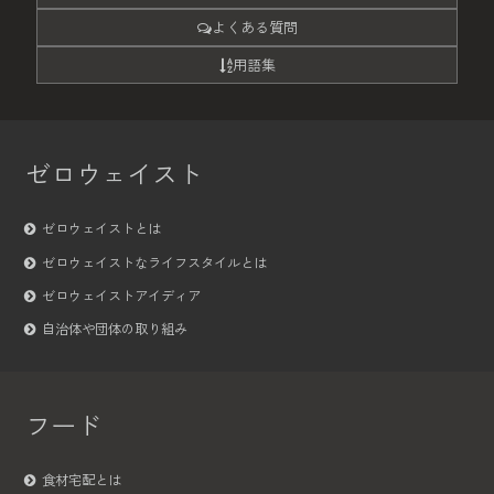
よくある質問
用語集
ゼロウェイスト
ゼロウェイストとは
ゼロウェイストなライフスタイルとは
ゼロウェイストアイディア
自治体や団体の取り組み
フード
食材宅配とは