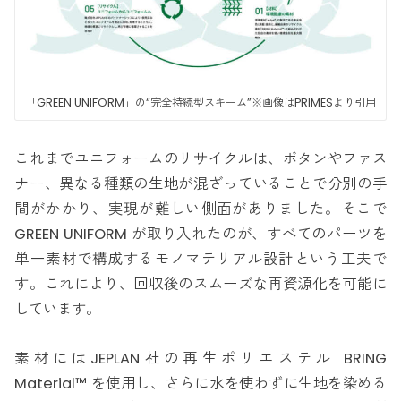
「GREEN UNIFORM」の“完全持続型スキーム”※画像はPRIMESより引用
これまでユニフォームのリサイクルは、ボタンやファス
ナー、異なる種類の生地が混ざっていることで分別の手
間がかかり、実現が難しい側面がありました。そこで
GREEN UNIFORM が取り入れたのが、すべてのパーツを
単一素材で構成するモノマテリアル設計という工夫で
す。これにより、回収後のスムーズな再資源化を可能に
しています。
素材にはJEPLAN社の再生ポリエステル BRING
Material™ を使用し、さらに水を使わずに生地を染める