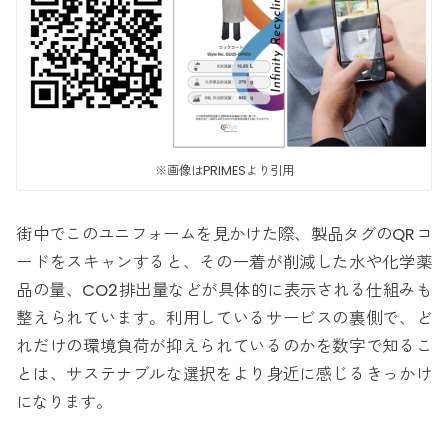
※画像はPRIMESより引用
街中でこのユニフォームを見かけた際、製品タグのQRコ
ードをスキャンすると、その一着が削減した水や化学薬
品の量、CO2排出量などが具体的に表示される仕組みも
整えられています。利用しているサービスの裏側で、ど
れだけの環境負荷が抑えられているのかを数字で知るこ
とは、サステナブルな選択をより身近に感じるきっかけ
になります。