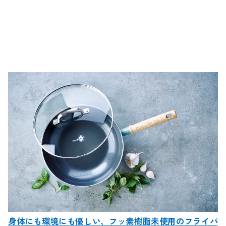
身体にも環境にも優しい、フッ素樹脂未使用のフライパ