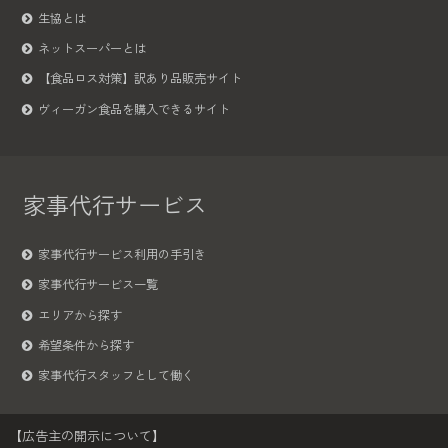
生協とは
ネットスーパーとは
【食品ロス対策】訳あり品販売サイト
ヴィーガン食品を購入できるサイト
家事代行サービス
家事代行サービス利用の手引き
家事代行サービス一覧
エリアから探す
希望条件から探す
家事代行スタッフとして働く
【広告主の開示について】