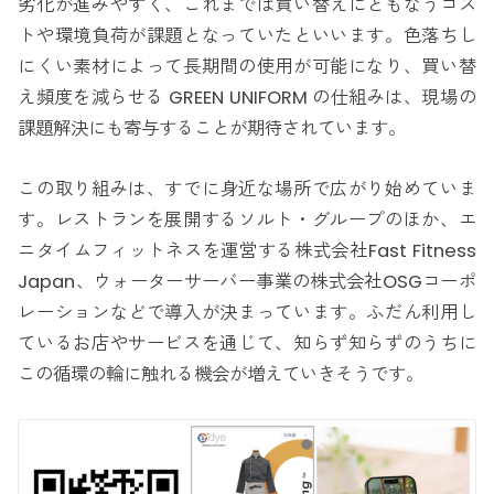
劣化が進みやすく、これまでは買い替えにともなうコス
トや環境負荷が課題となっていたといいます。色落ちし
にくい素材によって長期間の使用が可能になり、買い替
え頻度を減らせる GREEN UNIFORM の仕組みは、現場の
課題解決にも寄与することが期待されています。
この取り組みは、すでに身近な場所で広がり始めていま
す。レストランを展開するソルト・グループのほか、エ
ニタイムフィットネスを運営する株式会社Fast Fitness
Japan、ウォーターサーバー事業の株式会社OSGコーポ
レーションなどで導入が決まっています。ふだん利用し
ているお店やサービスを通じて、知らず知らずのうちに
この循環の輪に触れる機会が増えていきそうです。