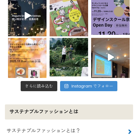
さらに読み込む
Instagram でフォロー
サステナブルファッションとは
サステナブルファッションとは？