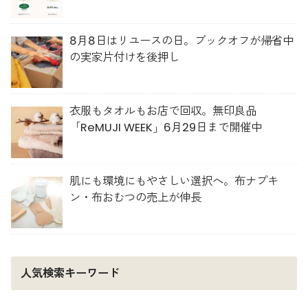
人材育成を推進
8月8日はリユースの日。ブックオフが帰省中
の実家片付けを後押し
衣服もタオルもお店で回収。無印良品
「ReMUJI WEEK」6月29日まで開催中
肌にも環境にもやさしい選択へ。布ナプキ
ン・布おむつの売上が伸長
人気検索キーワード