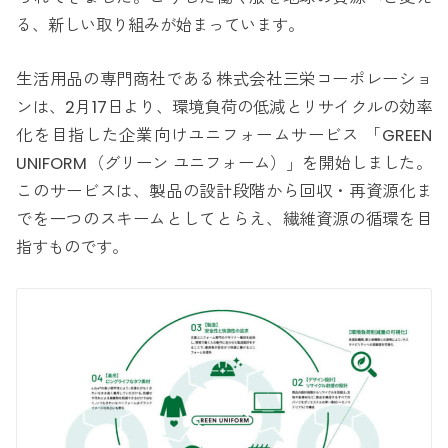
る、新しい取り組みが始まっています。
生活用品の専門商社である株式会社三栄コーポレーショ
ンは、2月17日より、環境負荷の低減とリサイクルの効率
化を目指した企業向けユニフォームサービス 「GREEN
UNIFORM（グリーン ユニフォーム）」を開始しました。
このサービスは、製品の設計段階から回収・再資源化ま
でを一つのスキームとしてとらえ、繊維資源の循環を目
指すものです。