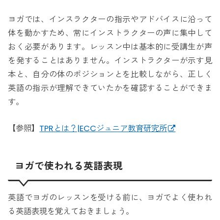
ヨガでは、インスラクターの指示やアドバイスに沿って
体を動かすため、常にインストラクターの声に集中して
おく必要があります。レッスン中は基本的に受講生が声
を発することはありません。インストラクターが示す見
本と、自分の体のポジションとを比較しながら、正しく
英語の指示が理解できていたかを確認することができま
す。
【参照】
TPRとは？|ECCジュニア教育研究所
ヨガで使われる英語表現
英語でヨガのレッスンを受ける前に、ヨガでよく使われ
る英語表現を覚えておきましょう。