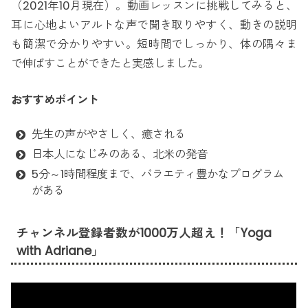
（2021年10月現在）。動画レッスンに挑戦してみると、
耳に心地よいアルトな声で聞き取りやすく、動きの説明
も簡潔で分かりやすい。短時間でしっかり、体の隅々ま
で伸ばすことができたと実感しました。
おすすめポイント
先生の声がやさしく、癒される
日本人になじみのある、北米の発音
5分～1時間程度まで、バラエティ豊かなプログラム
がある
チャンネル登録者数が1000万人超え！「Yoga
with Adriane」