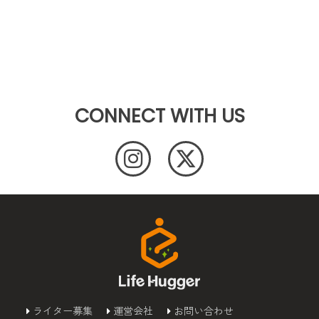
CONNECT WITH US
ライター募集
運営会社
お問い合わせ