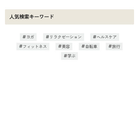
人気検索キーワード
ヨガ
リラクゼーション
ヘルスケア
フィットネス
美容
自転車
旅行
学ぶ