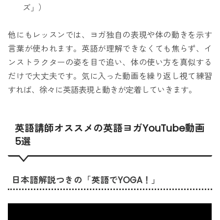
ズ」）
他にもレッスンでは、ヨガ独自の表現や体の動きを示す
言葉が使われます。英語が理解できなくても焦らず、イ
ンストラクターの姿を目で追い、体の使い方を真似する
だけで大丈夫です。気に入った動画を繰り返し視て練習
すれば、徐々に英語表現と動きが定着していきます。
英語講師オススメの英語ヨガYouTube動画
5選
日本語解説つきの「英語でYOGA！」