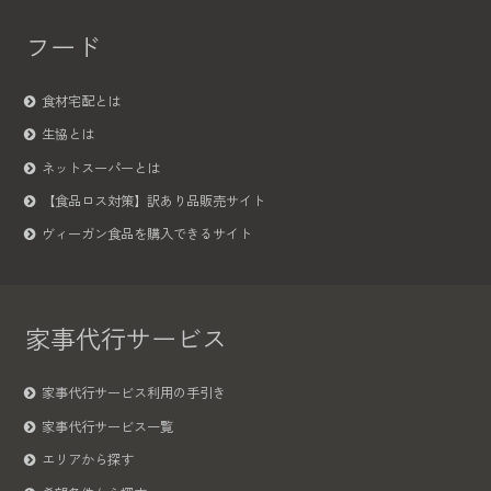
フード
食材宅配とは
生協とは
ネットスーパーとは
【食品ロス対策】訳あり品販売サイト
ヴィーガン食品を購入できるサイト
家事代行サービス
家事代行サービス利用の手引き
家事代行サービス一覧
エリアから探す