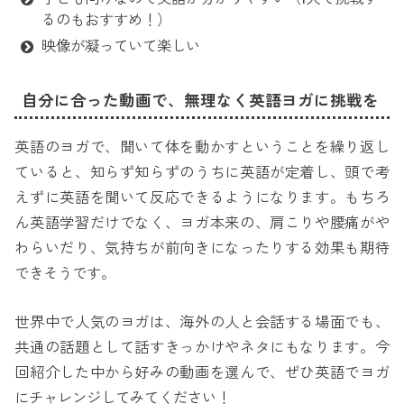
るのもおすすめ！）
映像が凝っていて楽しい
自分に合った動画で、無理なく英語ヨガに挑戦を
英語のヨガで、聞いて体を動かすということを繰り返し
ていると、知らず知らずのうちに英語が定着し、頭で考
えずに英語を聞いて反応できるようになります。もちろ
ん英語学習だけでなく、ヨガ本来の、肩こりや腰痛がや
わらいだり、気持ちが前向きになったりする効果も期待
できそうです。
世界中で人気のヨガは、海外の人と会話する場面でも、
共通の話題として話すきっかけやネタにもなります。今
回紹介した中から好みの動画を選んで、ぜひ英語でヨガ
にチャレンジしてみてください！