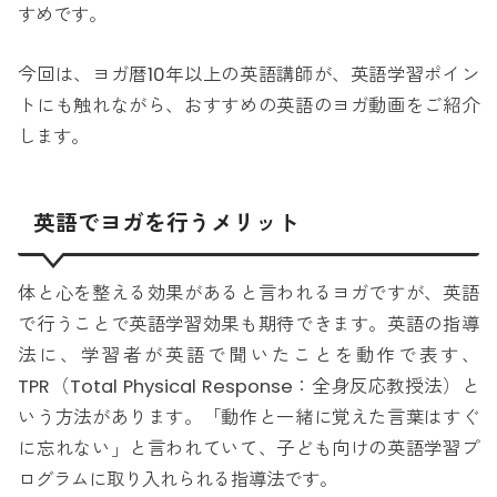
すめです。
今回は、ヨガ暦10年以上の英語講師が、英語学習ポイン
トにも触れながら、おすすめの英語のヨガ動画をご紹介
します。
英語でヨガを行うメリット
体と心を整える効果があると言われるヨガですが、英語
で行うことで英語学習効果も期待できます。英語の指導
法に、学習者が英語で聞いたことを動作で表す、
TPR（Total Physical Response：全身反応教授法）と
いう方法があります。「動作と一緒に覚えた言葉はすぐ
に忘れない」と言われていて、子ども向けの英語学習プ
ログラムに取り入れられる指導法です。