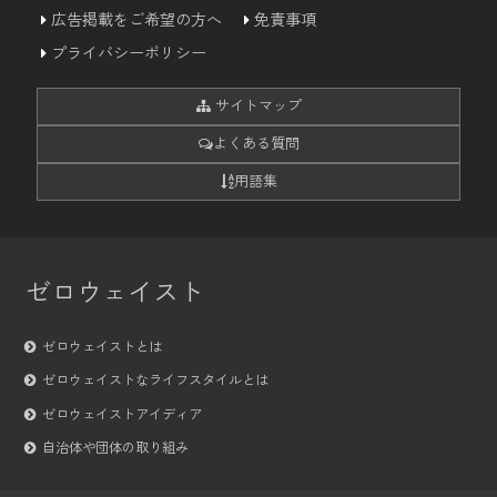
広告掲載をご希望の方へ
免責事項
プライバシーポリシー
サイトマップ
よくある質問
用語集
ゼロウェイスト
ゼロウェイストとは
ゼロウェイストなライフスタイルとは
ゼロウェイストアイディア
自治体や団体の取り組み