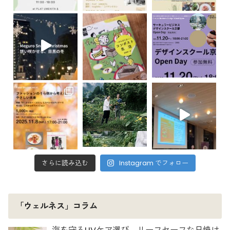
さらに読み込む
Instagram でフォロー
「ウェルネス」コラム