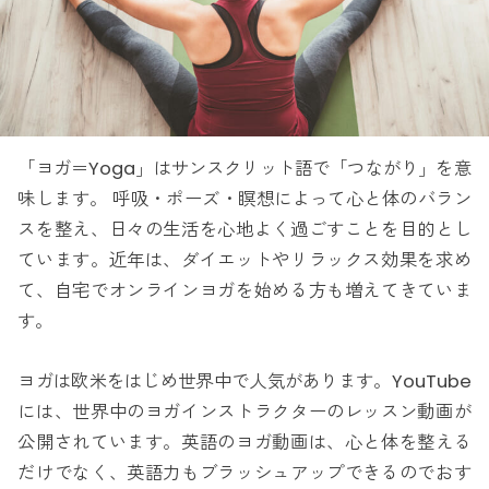
「ヨガ＝Yoga」はサンスクリット語で「つながり」を意
味します。 呼吸・ポーズ・瞑想によって心と体のバラン
スを整え、日々の生活を心地よく過ごすことを目的とし
ています。近年は、ダイエットやリラックス効果を求め
て、自宅でオンラインヨガを始める方も増えてきていま
す。
ヨガは欧米をはじめ世界中で人気があります。YouTube
には、世界中のヨガインストラクターのレッスン動画が
公開されています。英語のヨガ動画は、心と体を整える
だけでなく、英語力もブラッシュアップできるのでおす