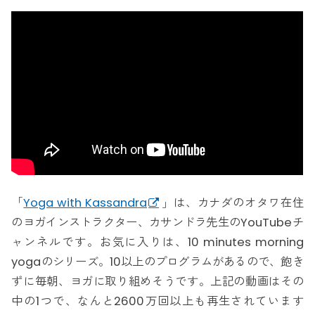
「
Yoga with Kassandra
」は、カナダのオタワ在住
のヨガインストラクター、カサンドラ先生のYouTubeチ
ャンネルです。お気に入りは、10 minutes morning
yogaのシリーズ。10以上のプログラムがあるので、飽き
ずに毎朝、ヨガに取り組めそうです。上記の動画はその
中の1つで、なんと2600万回以上も再生されています