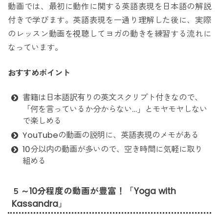
動画では、最初に動作に関する英語表現を日本語の解説
付きで学びます。英語表現を一通り理解した後に、実際
のレッスン動画を視聴してヨガの動きを練習する流れに
なっています。
おすすめポイント
書籍は日本語訳有りの英文スクリプト付きなので、
「何を言っているか分からない…」とモヤモヤしない
で楽しめる
YouTubeの動画の説明に、英語表現のメモがある
10分以内の動画が多いので、空き時間に気軽に取り
組める
５～10分程度の動画が豊富！「Yoga with
Kassandra」