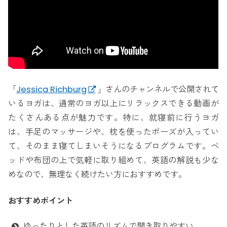
「
Jessica Richburg
」さんのチャンネルで公開されて
いるヨガは、通常のヨガ以上にリラックスできる動画が
たくさんある点が魅力です。特に、就寝前に行うヨガ
は、手足のマッサージや、枕を使ったポーズが入ってい
て、そのまま寝てしまいそうになるプログラムです。ベ
ッドや布団の上で気軽に取り組めて、英語の解説も少な
めなので、無理なく続けたい方におすすめです。
おすすめポイント
ゆったりとした英語のリズムで聞き取りやすい