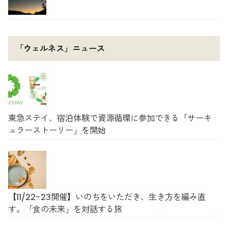
「ウェルネス」ニュース
東急ステイ、宿泊体験で資源循環に参加できる「サーキ
ュラーストーリー」を開始
【11/22-23開催】いのちをいただき、生き方を編み直
す。「食の未来」を対話する旅