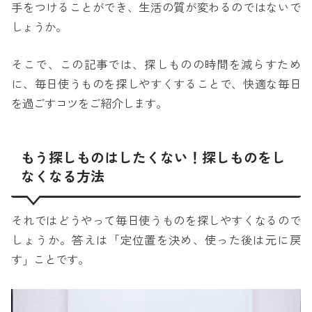
手をつけることができ、生活の質が変わるのではないで
しょうか。
そこで、この記事では、探しものの時間を減らすため
に、毎日使うものを探しやすくすることで、快適な毎日
を過ごすコツをご紹介します。
もう探しものはしたくない！探しものをし
なくなる方法
それではどうやって毎日使うものを探しやすくなるので
しょうか。答えは「定位置を決め、使った後は元に戻
す」ことです。