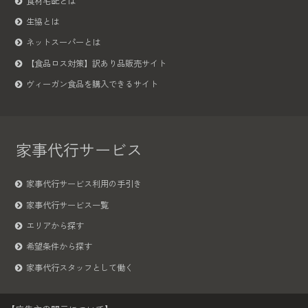
食材宅配とは
生協とは
ネットスーパーとは
【食品ロス対策】訳あり品販売サイト
ヴィーガン食品を購入できるサイト
家事代行サービス
家事代行サービス利用の手引き
家事代行サービス一覧
エリアから探す
希望条件から探す
家事代行スタッフとして働く