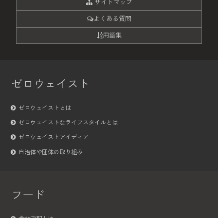
サイトマップ
よくある質問
用語集
ゼロウェイスト
ゼロウェイストとは
ゼロウェイストなライフスタイルとは
ゼロウェイストアイディア
自治体や団体の取り組み
フード