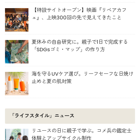
【特設サイトオープン】映画『リペアカフ
ェ』、上映300回の先で見えてきたこと
夏休みの自由研究に。親子で1日で完成する
「SDGsゴミ・マップ」の作り方
海を守るUVケア選び。リーフセーフな日焼け
止めと夏の肌対策
「ライフスタイル」ニュース
リユースの日に親子で学ぶ。コメ兵の鑑定士
体験とアップサイクル制作