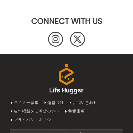
CONNECT WITH US
ライター募集
運営会社
お問い合わせ
広告掲載をご希望の方へ
免責事項
プライバシーポリシー