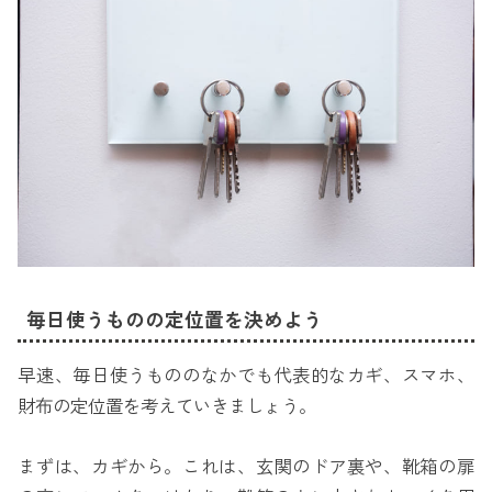
毎日使うものの定位置を決めよう
早速、毎日使うもののなかでも代表的なカギ、スマホ、
財布の定位置を考えていきましょう。
まずは、カギから。これは、玄関のドア裏や、靴箱の扉