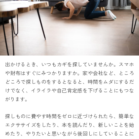
出かけるとき、いつもカギを探していませんか。スマホ
や財布はすぐにみつかりますか。家や会社など、ところ
どころで探しものをするとなると、時間をムダにするだ
けでなく、イライラや自己肯定感を下げることにもつな
がります。
探しものに費やす時間をゼロに近づけられたら、簡単な
エクササイズをしたり、本を読んだり、新しいことを始
めたり、やりたいと思いながら後回しにしていることに