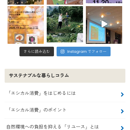
さらに読み込む
Instagram でフォロー
サステナブルな暮らしコラム
「エシカル消費」をはじめるには
「エシカル消費」のポイント
自然環境への負担を抑える「リユース」とは