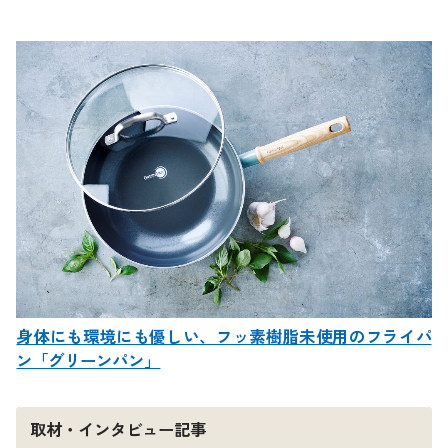
身体にも環境にも優しい、フッ素樹脂未使用のフライパ
ン「グリーンパン」
取材・インタビュー記事