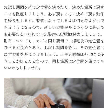
お試し期間を経て定位置を決めたら、決めた場所に戻す
ことを徹底しましょう。必ず戻すと心に決めて戻す動作
を繰り返します。習慣になってしまえば何も考えずにで
きるようになるので、新しい習慣が身につくのに最低で
も必要だといわれている最初の3週間は努力しましょう。
財布についても、カギと同じ要領で、帰宅後の定位置を
ひとまず決めたあと、お試し期間を設け、その定位置に
戻す習慣を身につけましょう。カギと財布は外出時に使
うことがほとんどなので、同じ場所に定位置を設けても
いいかもしれません。