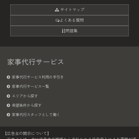
サイトマップ
よくある質問
用語集
家事代行サービス
家事代行サービス利用の手引き
家事代行サービス一覧
エリアから探す
希望条件から探す
家事代行スタッフとして働く
【広告主の開示について】