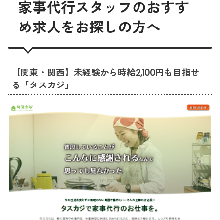
家事代行スタッフのおすす
め求人をお探しの方へ
【関東・関西】未経験から時給2,100円も目指せ
る「タスカジ」