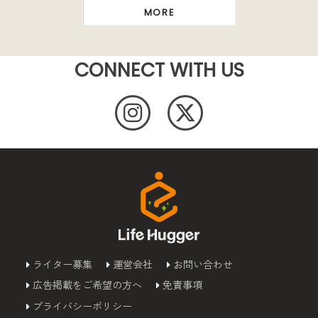
MORE
CONNECT WITH US
ライター募集
運営会社
お問い合わせ
広告掲載をご希望の方へ
免責事項
プライバシーポリシー