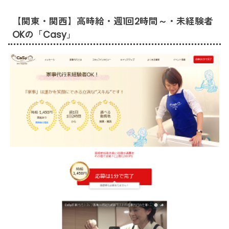
【関東・関西】高時給・週1回2時間～・未経験者
OKの「Casy」