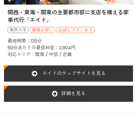
関西・東海・関東の主要都市部に支店を構える家
事代行「エイド」
価格が安い
お試しプランあり
最短時間：120分
60分あたりの最低料金：2,904円
対応エリア：関東 / 中部 / 近畿
エイドのウェブサイトを見る
詳細を見る