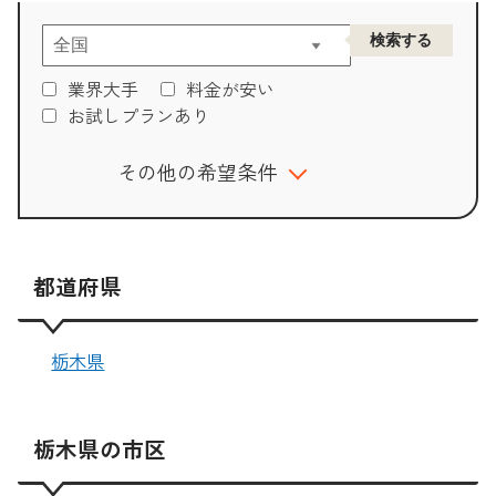
業界大手
料金が安い
お試しプランあり
その他の希望条件
都道府県
栃木県
栃木県の市区