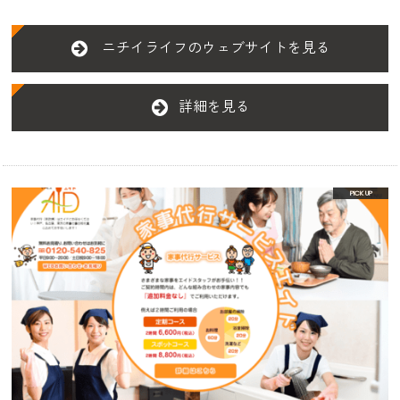
ニチイライフのウェブサイトを見る
詳細を見る