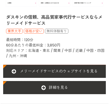
ダスキンの信頼、高品質家事代行サービスならメ
リーメイドサービス
業界大手
価格が安い
最短時間：120分
60分あたりの最低料金：3,850円
対応エリア：北海道・東北 / 関東 / 中部 / 近畿 / 中国・四国
/ 九州・沖縄
メリーメイドサービスのウェブサイトを見る
詳細を見る