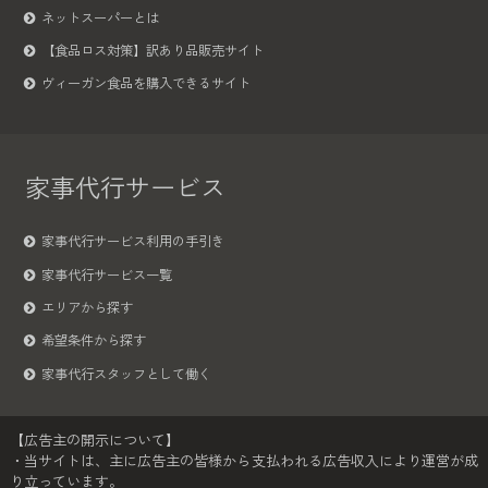
ネットスーパーとは
【食品ロス対策】訳あり品販売サイト
ヴィーガン食品を購入できるサイト
家事代行サービス
家事代行サービス利用の手引き
家事代行サービス一覧
エリアから探す
希望条件から探す
家事代行スタッフとして働く
【広告主の開示について】
・当サイトは、主に広告主の皆様から支払われる広告収入により運営が成
り立っています。