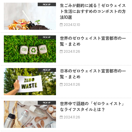
生ごみが劇的に減る！ゼロウェイス
ト生活におすすめのコンポストの方
法10選
2024.12.10
世界のゼロウェイスト宣言都市の一
覧・まとめ
2024.11.26
日本のゼロウェイスト宣言都市の一
覧・まとめ
2024.11.26
世界中で話題の「ゼロウェイスト」
なライフスタイルとは？
2024.11.26