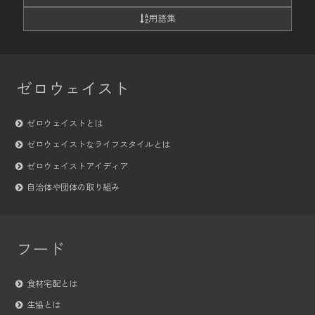
用語集
ゼロウェイスト
ゼロウェイストとは
ゼロウェイストなライフスタイルとは
ゼロウェイストアイディア
自治体や団体の取り組み
フード
食材宅配とは
生協とは