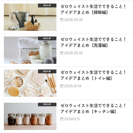
ゼロウェイスト生活でできること！
アイデアまとめ【掃除編】
2025.05.19
ゼロウェイスト生活でできること！
アイデアまとめ【洗濯編】
2025.05.19
ゼロウェイスト生活でできること！
アイデアまとめ【トイレ編】
2025.01.14
ゼロウェイスト生活でできること！
アイデアまとめ【キッチン編】
2024.12.11