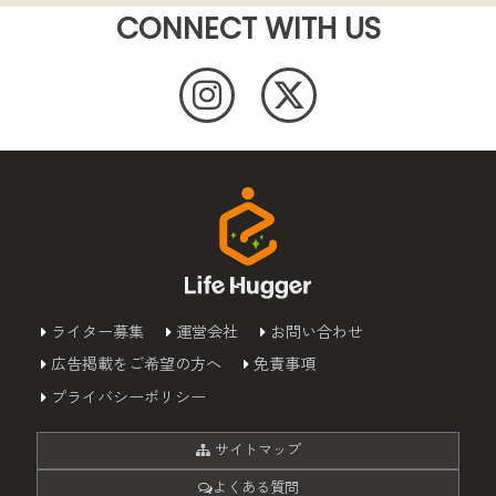
CONNECT WITH US
ライター募集
運営会社
お問い合わせ
広告掲載をご希望の方へ
免責事項
プライバシーポリシー
サイトマップ
よくある質問