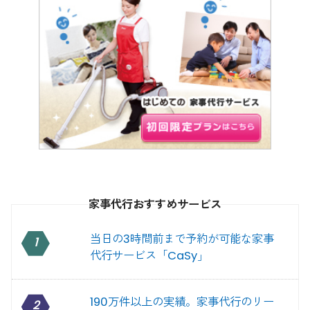
家事代行おすすめサービス
当日の3時間前まで予約が可能な家事
1
代行サービス「CaSy」
190万件以上の実績。家事代行のリー
2