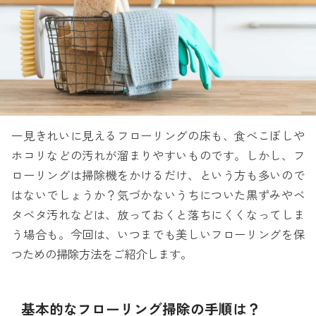
一見きれいに見えるフローリングの床も、食べこぼしや
ホコリなどの汚れが溜まりやすいものです。しかし、フ
ローリングは掃除機をかけるだけ、という方も多いので
はないでしょうか？気づかないうちについた黒ずみやベ
タベタ汚れなどは、放っておくと落ちにくくなってしま
う場合も。今回は、いつまでも美しいフローリングを保
つための掃除方法をご紹介します。
基本的なフローリング掃除の手順は？