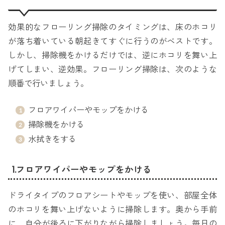
効果的なフローリング掃除のタイミングは、床のホコリ
が落ち着いている朝起きてすぐに行うのがベストです。
しかし、掃除機をかけるだけでは、逆にホコリを舞い上
げてしまい、逆効果。フローリング掃除は、次のような
順番で行いましょう。
フロアワイパーやモップをかける
掃除機をかける
水拭きをする
1.フロアワイパーやモップをかける
ドライタイプのフロアシートやモップを使い、部屋全体
のホコリを舞い上げないように掃除します。奥から手前
に、自分が後ろに下がりながら掃除しましょう。毎日の