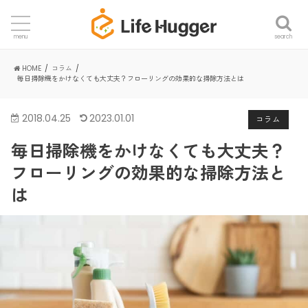
search
menu
HOME
コラム
毎日掃除機をかけなくても大丈夫？フローリングの効果的な掃除方法とは
2018.04.25
2023.01.01
コラム
毎日掃除機をかけなくても大丈夫？
フローリングの効果的な掃除方法と
は