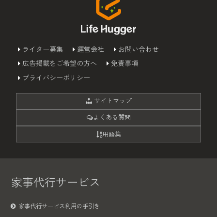
ライター募集
運営会社
お問い合わせ
広告掲載をご希望の方へ
免責事項
プライバシーポリシー
サイトマップ
よくある質問
用語集
家事代行サービス
家事代行サービス利用の手引き