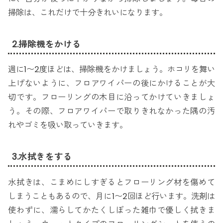
掃除は、これだけで十分きれいになります。
2.掃除機をかける
週に1〜2度ほどは、掃除機をかけましょう。ホコリを舞い
上げないように、フロアワイパーの後にかけることが大
切です。フローリングの木目に沿ってかけていきましょ
う。その際、フロアワイパーで取りきれなかった隅の汚
れやゴミを吸い取っていきます。
3.水拭きをする
水拭きは、こまめにしすぎるとフローリング材を傷めて
しまうこともあるので、月に1〜2回ほど行います。洗剤は
使わずに、濡らしてかたくしぼった雑巾で優しく拭きま