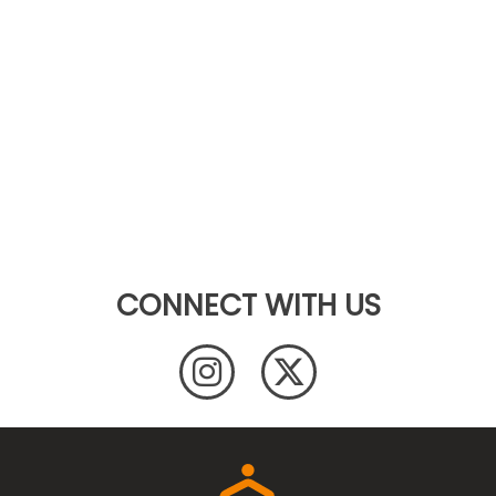
CONNECT WITH US