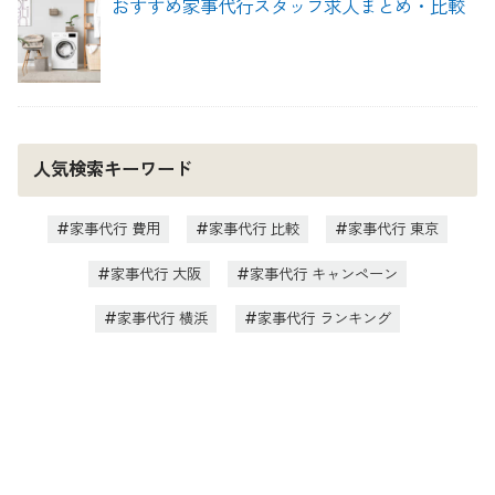
おすすめ家事代行スタッフ求人まとめ・比較
人気検索キーワード
家事代行 費用
家事代行 比較
家事代行 東京
家事代行 大阪
家事代行 キャンペーン
家事代行 横浜
家事代行 ランキング