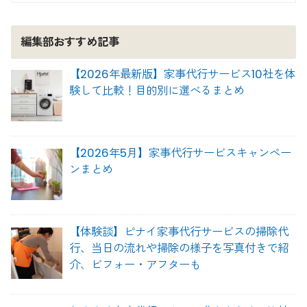
編集部おすすめ記事
【2026年最新版】家事代行サービス10社を体
験して比較！目的別に選べるまとめ
【2026年5月】家事代行サービスキャンペー
ンまとめ
【体験談】ピナイ家事代行サービスの掃除代
行、当日の流れや掃除の様子を写真付きで紹
介、ビフォー・アフターも