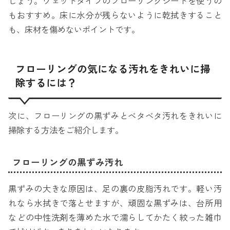
しょう。ウェットタイプのフローリングシートを使うの
もおすすめ。床に水分が残らないように乾拭きすること
も、床材を傷めないポイントです。
フローリングの気になる汚れをきれいに掃
除するには？
次に、フローリングの黒ずみとベタベタ汚れをきれいに
掃除する方法をご紹介します。
フローリングの黒ずみ汚れ
黒ずみの大きな原因は、足の裏の皮脂汚れです。軽い汚
れなら水拭きで落とせますが、頑固な黒ずみは、台所用
などの中性洗剤を薄めた水で濡らしてかたく絞った雑巾