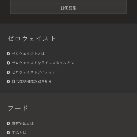
用語集
ゼロウェイスト
ゼロウェイストとは
ゼロウェイストなライフスタイルとは
ゼロウェイストアイディア
自治体や団体の取り組み
フード
食材宅配とは
生協とは