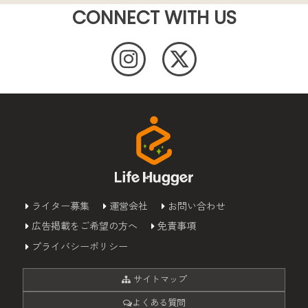
CONNECT WITH US
ライター募集
運営会社
お問い合わせ
広告掲載をご希望の方へ
免責事項
プライバシーポリシー
サイトマップ
よくある質問