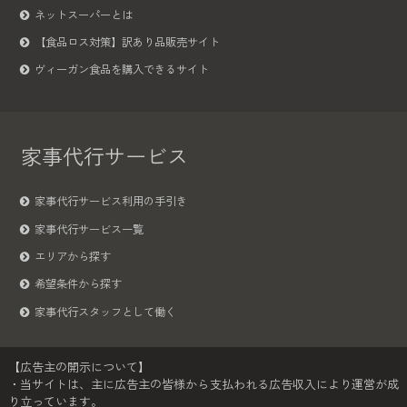
ネットスーパーとは
【食品ロス対策】訳あり品販売サイト
ヴィーガン食品を購入できるサイト
家事代行サービス
家事代行サービス利用の手引き
家事代行サービス一覧
エリアから探す
希望条件から探す
家事代行スタッフとして働く
【広告主の開示について】
・当サイトは、主に広告主の皆様から支払われる広告収入により運営が成
り立っています。