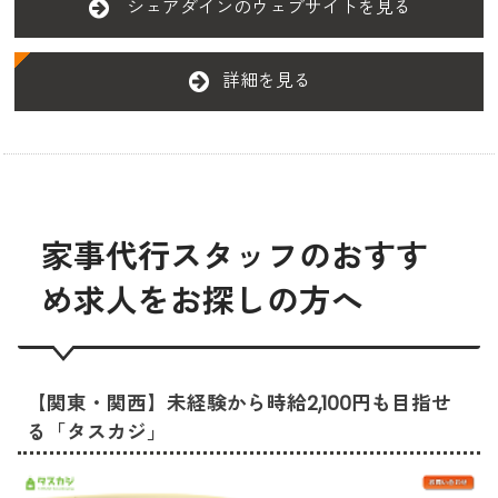
シェアダインのウェブサイトを見る
詳細を見る
家事代行スタッフのおすす
め求人をお探しの方へ
【関東・関西】未経験から時給2,100円も目指せ
る「タスカジ」