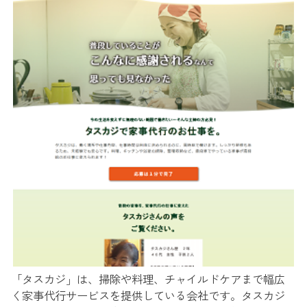
「タスカジ」は、掃除や料理、チャイルドケアまで幅広
く家事代行サービスを提供している会社です。タスカジ