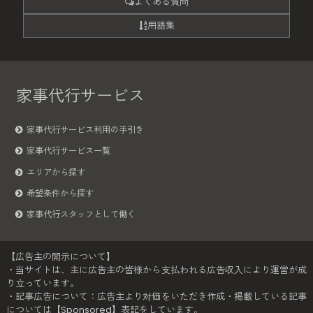
よくある質問
用語集
家事代行サービス
家事代行サービス利用の手引き
家事代行サービス一覧
エリアから探す
希望条件から探す
家事代行スタッフとして働く
【広告主の開示について】
・当サイトは、主に広告主の皆様から支払われる広告収入により運営が成
り立っています。
・記事広告について：広告主より対価をいただき作成・掲載している記事
については【Sponsored】表記をしています。