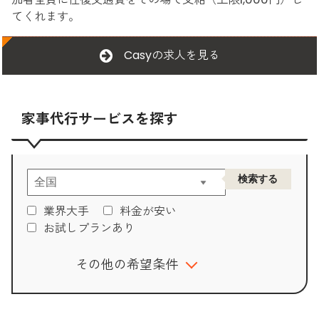
てくれます。
Casyの求人を見る
家事代行サービスを探す
業界大手
料金が安い
お試しプランあり
その他の希望条件