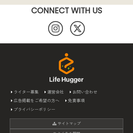
CONNECT WITH US
ライター募集
運営会社
お問い合わせ
広告掲載をご希望の方へ
免責事項
プライバシーポリシー
サイトマップ