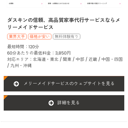
ダスキンの信頼、高品質家事代行サービスならメ
リーメイドサービス
業界大手
価格が安い
最短時間：120分
60分あたりの最低料金：3,850円
対応エリア：北海道・東北 / 関東 / 中部 / 近畿 / 中国・四国
/ 九州・沖縄
メリーメイドサービスのウェブサイトを見る
詳細を見る