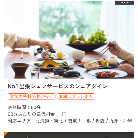
No.1 出張シェフサービスのシェアダイン
業界大手
価格が安い
お試しプランあり
最短時間：60分
60分あたりの最低料金：-円
対応エリア：北海道・東北 / 関東 / 中部 / 近畿 / 九州・沖縄