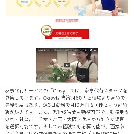
家事代行サービスの「Casy」では、家事代行スタッフを
募集しています。Casyは時給1,450円と相場より高めで
昇給制度もあり、週3日勤務で月10万円も可能という好待
遇が魅力です。また、週1回2時間～勤務可能で、勤務地も
東京・神奈川・千葉・埼玉・大阪・兵庫から好きな場所
を選択可能です。そして未経験でも応募可能で、面接参
加者全員に往復交通費をその場で支給（上限1,000円）し