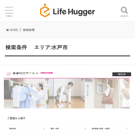
search
menu
HOME
検索結果
検索条件 エリア:水戸市