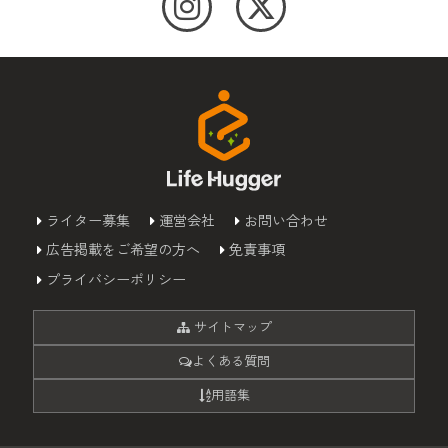
ライター募集
運営会社
お問い合わせ
広告掲載をご希望の方へ
免責事項
プライバシーポリシー
サイトマップ
よくある質問
用語集