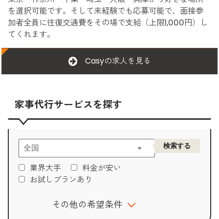
を選択可能です。そして未経験でも応募可能で、面接参
加者全員に往復交通費をその場で支給（上限1,000円）し
てくれます。
Casyの求人を見る
家事代行サービスを探す
業界大手
料金が安い
お試しプランあり
その他の希望条件