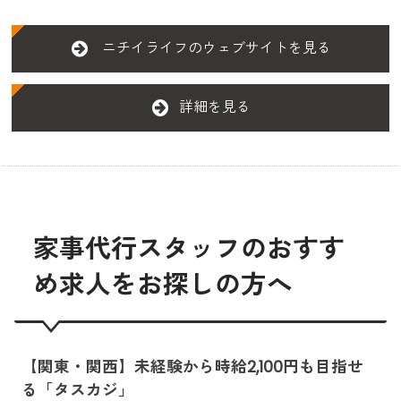
ニチイライフのウェブサイトを見る
詳細を見る
家事代行スタッフのおすす
め求人をお探しの方へ
【関東・関西】未経験から時給2,100円も目指せ
る「タスカジ」