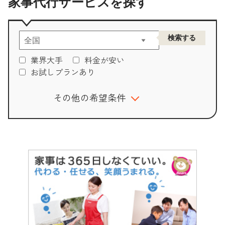
家事代行サービスを探す
業界大手
料金が安い
お試しプランあり
その他の希望条件