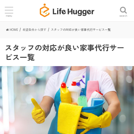
search
menu
HOME
希望条件から探す
スタッフの対応が良い家事代行サービス一覧
スタッフの対応が良い家事代行サー
ビス一覧