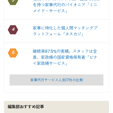
3
を持つ家事代行のパイオニア「ミニ
メイド・サービス」
家事に特化した個人間マッチングプ
4
ラットフォーム「タスカジ」
継続率97.5%の実績。スタッフは全
5
員、家政婦の国家資格保有者「ピナ
イ家政婦サービス」
家事代行サービス人気17社の比較
編集部おすすめ記事