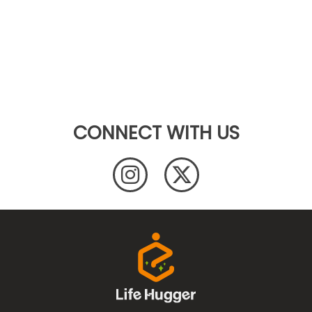
CONNECT WITH US