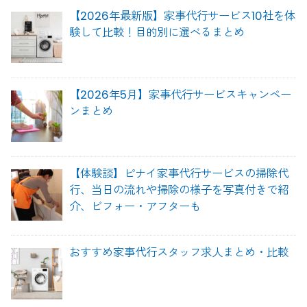
【2026年最新版】家事代行サービス10社を体
験して比較！目的別に選べるまとめ
【2026年5月】家事代行サービスキャンペー
ンまとめ
【体験談】ピナイ家事代行サービスの掃除代
行、当日の流れや掃除の様子を写真付きで紹
介、ビフォー・アフターも
おすすめ家事代行スタッフ求人まとめ・比較