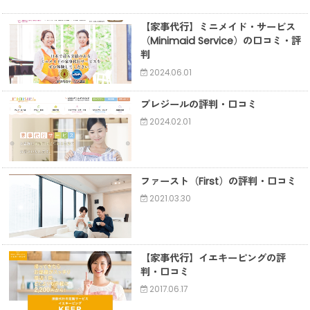
【家事代行】ミニメイド・サービス
（Minimaid Service）の口コミ・評
判
2024.06.01
プレジールの評判・口コミ
2024.02.01
ファースト（First）の評判・口コミ
2021.03.30
【家事代行】イエキーピングの評
判・口コミ
2017.06.17