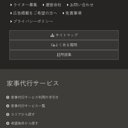
ライター募集
運営会社
お問い合わせ
広告掲載をご希望の方へ
免責事項
プライバシーポリシー
サイトマップ
よくある質問
用語集
家事代行サービス
家事代行サービス利用の手引き
家事代行サービス一覧
エリアから探す
希望条件から探す