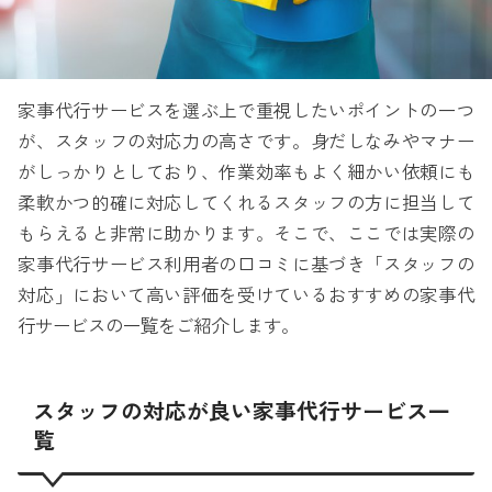
家事代行サービスを選ぶ上で重視したいポイントの一つ
が、スタッフの対応力の高さです。身だしなみやマナー
がしっかりとしており、作業効率もよく細かい依頼にも
柔軟かつ的確に対応してくれるスタッフの方に担当して
もらえると非常に助かります。そこで、ここでは実際の
家事代行サービス利用者の口コミに基づき「スタッフの
対応」において高い評価を受けているおすすめの家事代
行サービスの一覧をご紹介します。
スタッフの対応が良い家事代行サービス一
覧