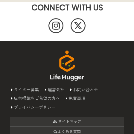
CONNECT WITH US
ライター募集
運営会社
お問い合わせ
広告掲載をご希望の方へ
免責事項
プライバシーポリシー
サイトマップ
よくある質問