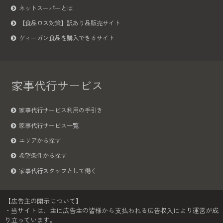
ネットスーパーとは
【食品ロス対策】訳あり品販売サイト
ヴィーガン食品を購入できるサイト
家事代行サービス
家事代行サービス利用の手引き
家事代行サービス一覧
エリアから探す
希望条件から探す
家事代行スタッフとして働く
【広告主の開示について】
・当サイトは、主に広告主の皆様から支払われる広告収入により運営が成
り立っています。