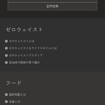
用語集
ゼロウェイスト
ゼロウェイストとは
ゼロウェイストなライフスタイルとは
ゼロウェイストアイディア
自治体や団体の取り組み
フード
食材宅配とは
生協とは