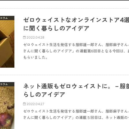
ゼロウェイストなオンラインストア4
コラム
に聞く暮らしのアイデア
2022.04.28
ゼロウェイスト生活を発信する服部雄一郎さん、服部麻子さん
さんに聞く暮らしのアイデア」の連載第6回目となる今回は、
もらいました。
ネット通販もゼロウェイストに。－服
コラム
らしのアイデア
2022.04.27
ゼロウェイスト生活を発信する服部雄一郎さん、服部麻子さん
さんに聞く暮らしのアイデア」の連載５回目は、ネット通販の