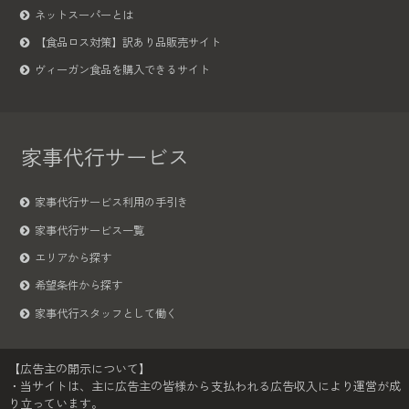
ネットスーパーとは
【食品ロス対策】訳あり品販売サイト
ヴィーガン食品を購入できるサイト
家事代行サービス
家事代行サービス利用の手引き
家事代行サービス一覧
エリアから探す
希望条件から探す
家事代行スタッフとして働く
【広告主の開示について】
・当サイトは、主に広告主の皆様から支払われる広告収入により運営が成
り立っています。