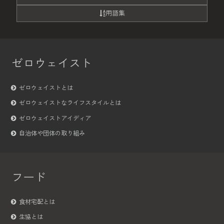
用語集
ゼロウェイスト
ゼロウェイストとは
ゼロウェイストなライフスタイルとは
ゼロウェイストアイディア
自治体や団体の取り組み
フード
食材宅配とは
生協とは