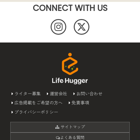
CONNECT WITH US
ライター募集
運営会社
お問い合わせ
広告掲載をご希望の方へ
免責事項
プライバシーポリシー
サイトマップ
よくある質問