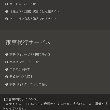
ネットスーパーとは
【食品ロス対策】訳あり品販売サイト
ヴィーガン食品を購入できるサイト
家事代行サービス
家事代行サービス利用の手引き
家事代行サービス一覧
エリアから探す
希望条件から探す
家事代行スタッフとして働く
【広告主の開示について】
・当サイトは、主に広告主の皆様から支払われる広告収入により運営が成
り立っています。