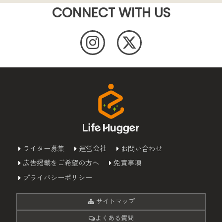
CONNECT WITH US
ライター募集
運営会社
お問い合わせ
広告掲載をご希望の方へ
免責事項
プライバシーポリシー
サイトマップ
よくある質問