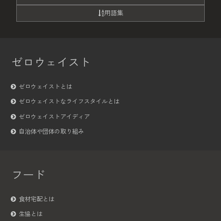
用語集
ゼロウェイスト
ゼロウェイストとは
ゼロウェイストなライフスタイルとは
ゼロウェイストアイディア
自治体や団体の取り組み
フード
食材宅配とは
生協とは