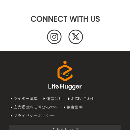
CONNECT WITH US
ライター募集
運営会社
お問い合わせ
広告掲載をご希望の方へ
免責事項
プライバシーポリシー
サイトマップ