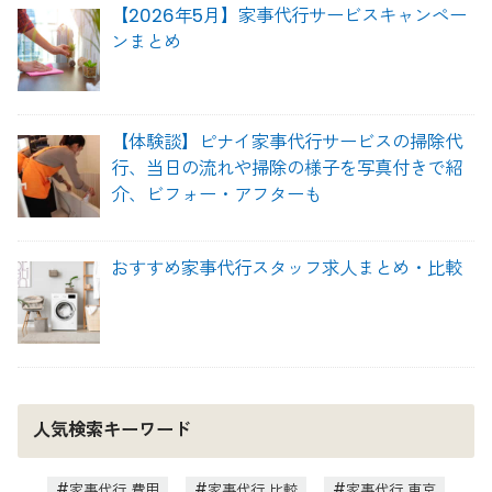
【2026年5月】家事代行サービスキャンペー
ンまとめ
【体験談】ピナイ家事代行サービスの掃除代
行、当日の流れや掃除の様子を写真付きで紹
介、ビフォー・アフターも
おすすめ家事代行スタッフ求人まとめ・比較
人気検索キーワード
家事代行 費用
家事代行 比較
家事代行 東京