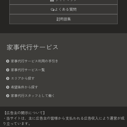
よくある質問
用語集
家事代行サービス
家事代行サービス利用の手引き
家事代行サービス一覧
エリアから探す
希望条件から探す
家事代行スタッフとして働く
【広告主の開示について】
・当サイトは、主に広告主の皆様から支払われる広告収入により運営が成
り立っています。