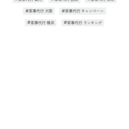
家事代行 大阪
家事代行 キャンペーン
家事代行 横浜
家事代行 ランキング