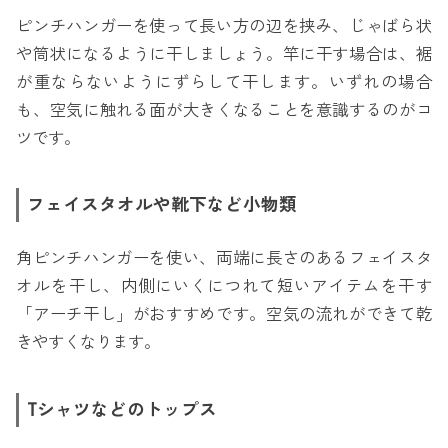
ピンチハンガーを使って長い方の辺を挟み、じゃばら状
や筒状になるように干しましょう。竿に干す場合は、裾
が重ならないようにずらして干します。いずれの場合
も、空気に触れる面が大きくなることを意識するのがコ
ツです。
フェイスタオルや靴下など小物類
角ピンチハンガーを使い、両端に長さのあるフェイスタ
オルを干し、内側にいくにつれて短いアイテムを干す
「アーチ干し」がおすすめです。空気の流れができて乾
きやすくなります。
Tシャツなどのトップス