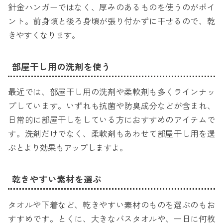
針金ハンガーではなく、厚みのあるものを使うのがポイ
ント。前身頃と後ろ身頃が張り付かずに干せるので、乾
きやすくなります。
部屋干し用の洗剤を使う
最近では、部屋干し用の洗剤や柔軟剤も多くラインナッ
プしています。いずれも抗菌や防臭成分などが含まれ、
日常的に部屋干しをしている方におすすめのアイテムで
す。洗剤だけでなく、柔軟剤もあわせて部屋干し用を選
ぶとより効果もアップしますよ。
乾きやすい素材を選ぶ
タオルや下着など、乾きやすい素材のものを選ぶのもお
すすめです。とくに、大きなバスタオルや、一日に何枚