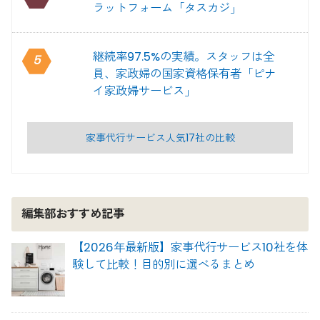
ラットフォーム「タスカジ」
継続率97.5%の実績。スタッフは全
5
員、家政婦の国家資格保有者「ピナ
イ家政婦サービス」
家事代行サービス人気17社の比較
編集部おすすめ記事
【2026年最新版】家事代行サービス10社を体
験して比較！目的別に選べるまとめ