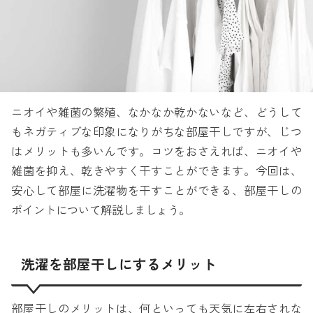
ニオイや雑菌の繁殖、なかなか乾かないなど、どうして
もネガティブな印象になりがちな部屋干しですが、じつ
はメリットも多いんです。コツをおさえれば、ニオイや
雑菌を抑え、乾きやすく干すことができます。今回は、
安心して部屋に洗濯物を干すことができる、部屋干しの
ポイントについて解説しましょう。
洗濯を部屋干しにするメリット
部屋干しのメリットは、何といっても天気に左右されな