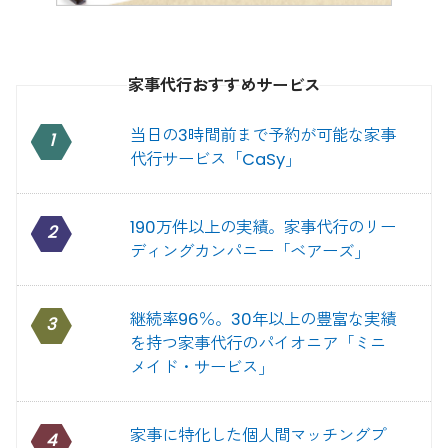
家事代行おすすめサービス
当日の3時間前まで予約が可能な家事
1
代行サービス「CaSy」
190万件以上の実績。家事代行のリー
2
ディングカンパニー「ベアーズ」
継続率96％。30年以上の豊富な実績
3
を持つ家事代行のパイオニア「ミニ
メイド・サービス」
家事に特化した個人間マッチングプ
4