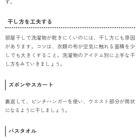
す。
干し方を工夫する
部屋干しで洗濯物が乾きにくいのには、干し方にも原因
があります。コツは、衣類の布が空気に触れる面積を少
しでも大きくすること。洗濯物のアイテム別に上手な干
し方をみていきましょう。
ズボンやスカート
裏返して、ピンチハンガーを使い、ウエスト部分が筒状
になるように干しましょう。
バスタオル