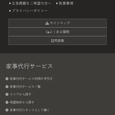
広告掲載をご希望の方へ
免責事項
プライバシーポリシー
サイトマップ
よくある質問
用語集
家事代行サービス
家事代行サービス利用の手引き
家事代行サービス一覧
エリアから探す
希望条件から探す
家事代行スタッフとして働く