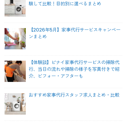
験して比較！目的別に選べるまとめ
【2026年5月】家事代行サービスキャンペー
ンまとめ
【体験談】ピナイ家事代行サービスの掃除代
行、当日の流れや掃除の様子を写真付きで紹
介、ビフォー・アフターも
おすすめ家事代行スタッフ求人まとめ・比較