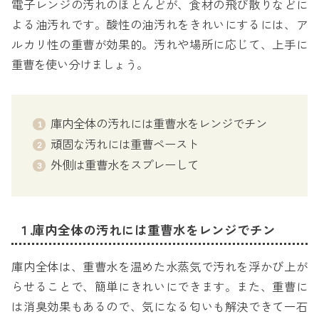
電子レンジの汚れのほとんどが、食材の飛び散りなどに
よる油汚れです。酸性の油汚れをきれいにするには、ア
ルカリ性の重曹が効果的。汚れや場所に応じて、上手に
重曹を使い分けましょう。
庫内全体の汚れには重曹水をレンジでチン
頑固な汚れには重曹ペースト
外側は重曹水をスプレーして
１.庫内全体の汚れには重曹水をレンジでチン
庫内全体は、重曹水を温めた水蒸気で汚れを浮かび上が
らせることで、簡単にきれいにできます。また、重曹に
は消臭効果もあるので、気になる匂いも解決できて一石