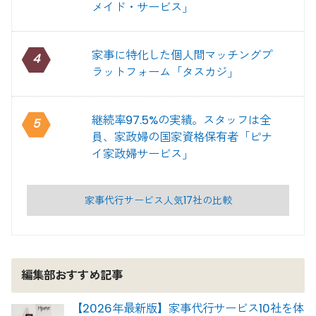
メイド・サービス」
家事に特化した個人間マッチングプ
4
ラットフォーム「タスカジ」
継続率97.5%の実績。スタッフは全
5
員、家政婦の国家資格保有者「ピナ
イ家政婦サービス」
家事代行サービス人気17社の比較
編集部おすすめ記事
【2026年最新版】家事代行サービス10社を体