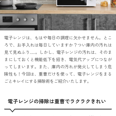
電子レンジは、もはや毎日の調理に欠かせません。とこ
ろで、お手入れは毎日していますか？つい庫内の汚れは
見て見ぬふり……。しかし、電子レンジの汚れは、そのま
まにしておくと機能低下を招き、電気代アップにつなが
ってしまいます。また、庫内の汚れが発火してしまう危
険性も！今回は、重曹だけを使って、電子レンジをまる
ごとキレイにする掃除術をご紹介いたします。
電子レンジの掃除は重曹でラクラクきれい