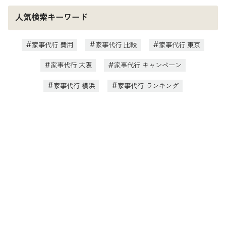
人気検索キーワード
家事代行 費用
家事代行 比較
家事代行 東京
家事代行 大阪
家事代行 キャンペーン
家事代行 横浜
家事代行 ランキング