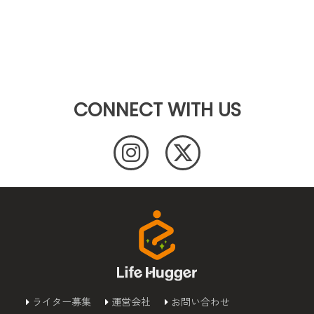
CONNECT WITH US
ライター募集
運営会社
お問い合わせ