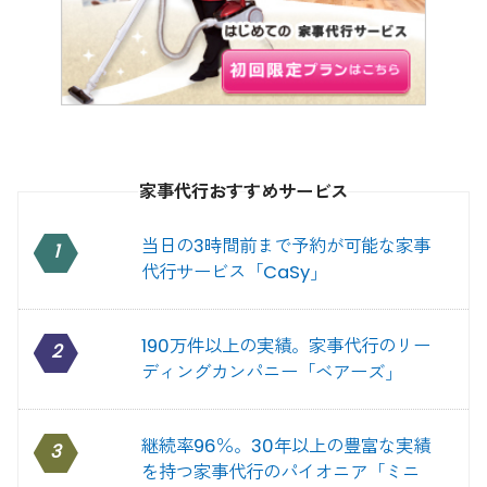
家事代行おすすめサービス
当日の3時間前まで予約が可能な家事
1
代行サービス「CaSy」
190万件以上の実績。家事代行のリー
2
ディングカンパニー「ベアーズ」
継続率96％。30年以上の豊富な実績
3
を持つ家事代行のパイオニア「ミニ