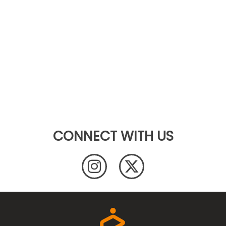
CONNECT WITH US