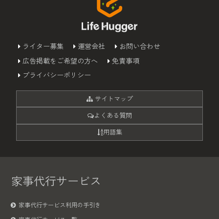
ライター募集
運営会社
お問い合わせ
広告掲載をご希望の方へ
免責事項
プライバシーポリシー
サイトマップ
よくある質問
用語集
家事代行サービス
家事代行サービス利用の手引き