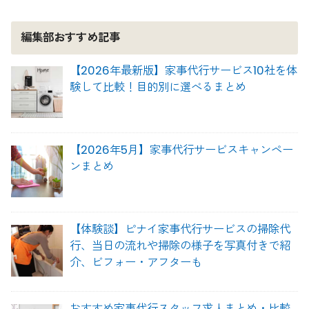
編集部おすすめ記事
【2026年最新版】家事代行サービス10社を体
験して比較！目的別に選べるまとめ
【2026年5月】家事代行サービスキャンペー
ンまとめ
【体験談】ピナイ家事代行サービスの掃除代
行、当日の流れや掃除の様子を写真付きで紹
介、ビフォー・アフターも
おすすめ家事代行スタッフ求人まとめ・比較