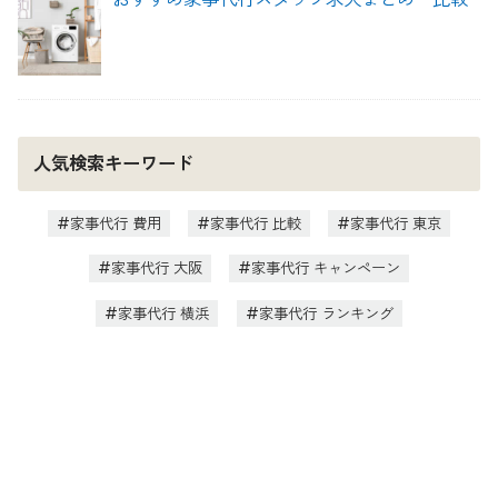
人気検索キーワード
家事代行 費用
家事代行 比較
家事代行 東京
家事代行 大阪
家事代行 キャンペーン
家事代行 横浜
家事代行 ランキング