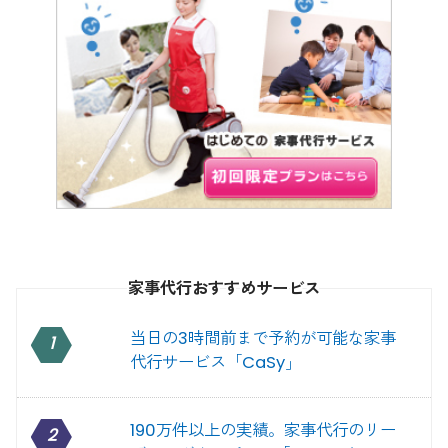
家事代行おすすめサービス
当日の3時間前まで予約が可能な家事
1
代行サービス「CaSy」
190万件以上の実績。家事代行のリー
2