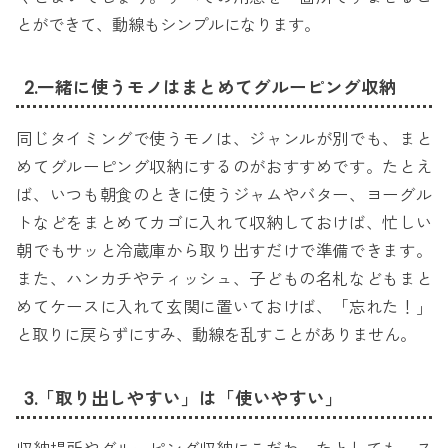
とができて、動線もシンプルになります。
2.一緒に使うモノはまとめてグルーピング収納
同じタイミングで使うモノは、ジャンルが別でも、まと
めてグルーピング収納にするのがおすすめです。たとえ
ば、いつも朝食のときに使うジャムやバター、ヨーグル
トなどをまとめてカゴに入れて収納しておけば、忙しい
朝でもサッと冷蔵庫から取り出すだけで準備できます。
また、ハンカチやティッシュ、子どもの名札などもまと
めてケースに入れて玄関に置いておけば、「忘れた！」
と取りに戻らずにすみ、動線を乱すことがありません。
3.「取り出しやすい」は「使いやすい」