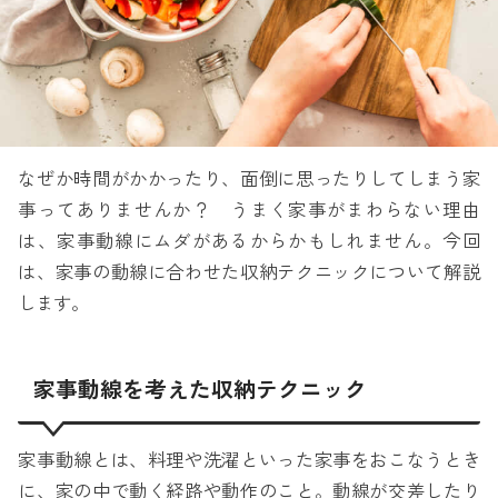
なぜか時間がかかったり、面倒に思ったりしてしまう家
事ってありませんか？ うまく家事がまわらない理由
は、家事動線にムダがあるからかもしれません。今回
は、家事の動線に合わせた収納テクニックについて解説
します。
家事動線を考えた収納テクニック
家事動線とは、料理や洗濯といった家事をおこなうとき
に、家の中で動く経路や動作のこと。動線が交差したり