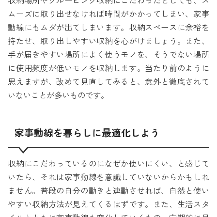
収納場所やグルーピング収納にこだわったとしても、ス
ムーズに取り出せなければ時間がかかってしまい、家事
動線にもムダが出てしまいます。収納スペースに余裕を
持たせ、取り出しやすい収納を心がけましょう。また、
手が届きやすい場所によく使うモノを、そうでない場所
に使用頻度が低いモノを収納します。当たり前のように
思えますが、改めて見直してみると、意外と徹底されて
いないことが多いものです。
家事動線を暮らしに最適化しよう
収納にこだわっているのになぜか使いにくい、と感じて
いたら、それは家事動線を意識していないからかもしれ
ません。普段の自分の動きと連動させれば、自然と使い
やすい収納方法が見えてくるはずです。また、生活スタ