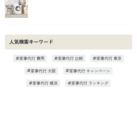
人気検索キーワード
家事代行 費用
家事代行 比較
家事代行 東京
家事代行 大阪
家事代行 キャンペーン
家事代行 横浜
家事代行 ランキング