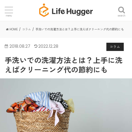
search
menu
HOME
コラム
手洗いでの洗濯方法とは？上手に洗えばクリーニング代の節約にも
2018.08.27
2022.12.28
コラム
手洗いでの洗濯方法とは？上手に洗
えばクリーニング代の節約にも