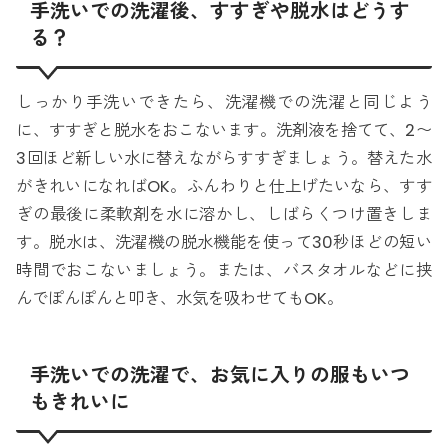
手洗いでの洗濯後、すすぎや脱水はどうす
る？
しっかり手洗いできたら、洗濯機での洗濯と同じよう
に、すすぎと脱水をおこないます。洗剤液を捨てて、2〜
3回ほど新しい水に替えながらすすぎましょう。替えた水
がきれいになればOK。ふんわりと仕上げたいなら、すす
ぎの最後に柔軟剤を水に溶かし、しばらくつけ置きしま
す。脱水は、洗濯機の脱水機能を使って30秒ほどの短い
時間でおこないましょう。または、バスタオルなどに挟
んでぽんぽんと叩き、水気を吸わせてもOK。
手洗いでの洗濯で、お気に入りの服もいつ
もきれいに