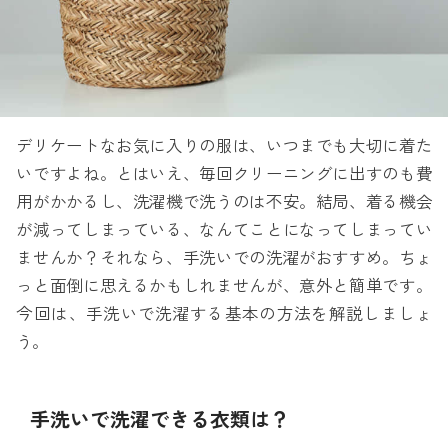
デリケートなお気に入りの服は、いつまでも大切に着た
いですよね。とはいえ、毎回クリーニングに出すのも費
用がかかるし、洗濯機で洗うのは不安。結局、着る機会
が減ってしまっている、なんてことになってしまってい
ませんか？それなら、手洗いでの洗濯がおすすめ。ちょ
っと面倒に思えるかもしれませんが、意外と簡単です。
今回は、手洗いで洗濯する基本の方法を解説しましょ
う。
手洗いで洗濯できる衣類は？