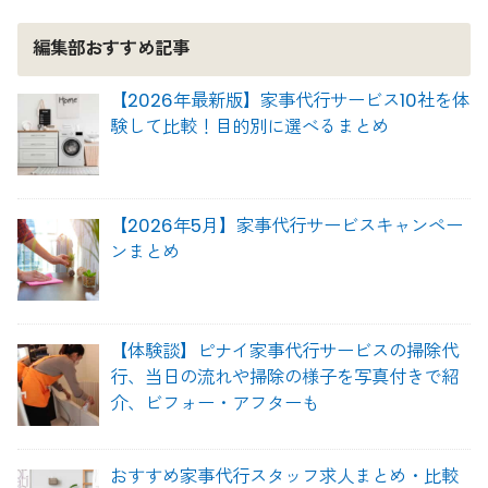
編集部おすすめ記事
【2026年最新版】家事代行サービス10社を体
験して比較！目的別に選べるまとめ
【2026年5月】家事代行サービスキャンペー
ンまとめ
【体験談】ピナイ家事代行サービスの掃除代
行、当日の流れや掃除の様子を写真付きで紹
介、ビフォー・アフターも
おすすめ家事代行スタッフ求人まとめ・比較