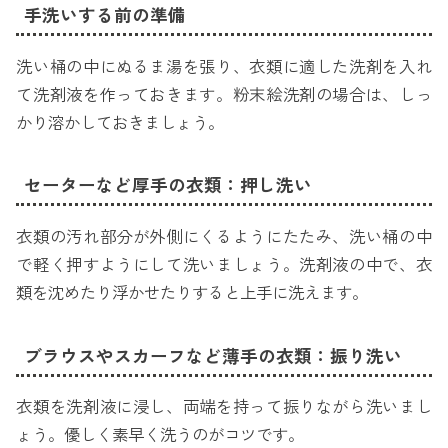
手洗いする前の準備
洗い桶の中にぬるま湯を張り、衣類に適した洗剤を入れ
て洗剤液を作っておきます。粉末絵洗剤の場合は、しっ
かり溶かしておきましょう。
セーターなど厚手の衣類：押し洗い
衣類の汚れ部分が外側にくるようにたたみ、洗い桶の中
で軽く押すようにして洗いましょう。洗剤液の中で、衣
類を沈めたり浮かせたりすると上手に洗えます。
ブラウスやスカーフなど薄手の衣類：振り洗い
衣類を洗剤液に浸し、両端を持って振りながら洗いまし
ょう。優しく素早く洗うのがコツです。