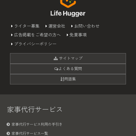
ライター募集
運営会社
お問い合わせ
広告掲載をご希望の方へ
免責事項
プライバシーポリシー
サイトマップ
よくある質問
用語集
家事代行サービス
家事代行サービス利用の手引き
家事代行サービス一覧