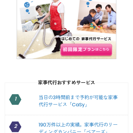
家事代行おすすめサービス
当日の3時間前まで予約が可能な家事
1
代行サービス「CaSy」
190万件以上の実績。家事代行のリー
2
ディングカンパニー「ベアーズ」