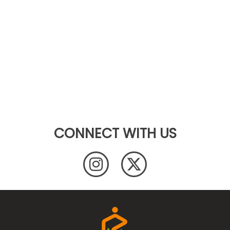
CONNECT WITH US