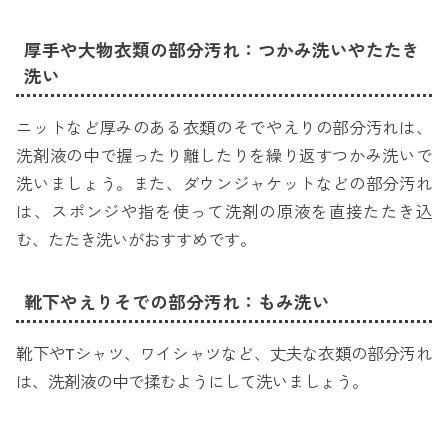
厚手や大物衣類の部分汚れ：つかみ洗いやたたき
洗い
ニットなど厚みのある衣類のそでやえりの部分汚れは、
洗剤液の中で握ったり離したりを繰り返すつかみ洗いで
洗いましょう。また、ダウンジャケットなどの部分汚れ
は、スポンジや指を使って洗剤の原液を直接たたき込
む、たたき洗いがおすすめです。
靴下やえりそでの部分汚れ：もみ洗い
靴下やTシャツ、ワイシャツなど、丈夫な衣類の部分汚れ
は、洗剤液の中で揉むようにして洗いましょう。