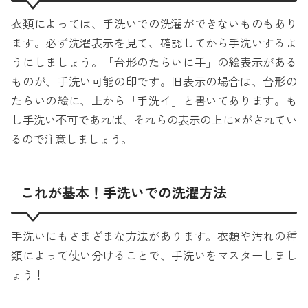
衣類によっては、手洗いでの洗濯ができないものもあり
ます。必ず洗濯表示を見て、確認してから手洗いするよ
うにしましょう。「台形のたらいに手」の絵表示がある
ものが、手洗い可能の印です。旧表示の場合は、台形の
たらいの絵に、上から「手洗イ」と書いてあります。も
し手洗い不可であれば、それらの表示の上に×がされてい
るので注意しましょう。
これが基本！手洗いでの洗濯方法
手洗いにもさまざまな方法があります。衣類や汚れの種
類によって使い分けることで、手洗いをマスターしまし
ょう！