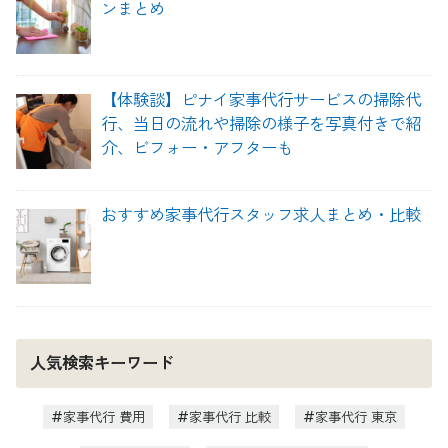
ンまとめ
【体験談】ピナイ家事代行サービスの掃除代
行、当日の流れや掃除の様子を写真付きで紹
介、ビフォー・アフターも
おすすめ家事代行スタッフ求人まとめ・比較
人気検索キーワード
家事代行 費用
家事代行 比較
家事代行 東京