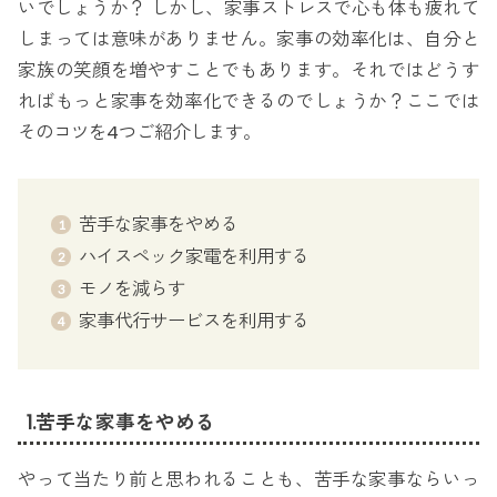
いでしょうか？ しかし、家事ストレスで心も体も疲れて
しまっては意味がありません。家事の効率化は、自分と
家族の笑顔を増やすことでもあります。それではどうす
ればもっと家事を効率化できるのでしょうか？ここでは
そのコツを4つご紹介します。
苦手な家事をやめる
ハイスペック家電を利用する
モノを減らす
家事代行サービスを利用する
1.苦手な家事をやめる
やって当たり前と思われることも、苦手な家事ならいっ