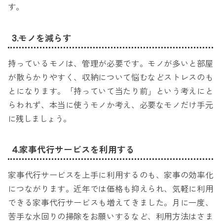
す。
3.モノを減らす
持っているモノは、管理が必要です。モノが多いと部屋
が散らかりやすく、収納について悩むなどストレスのも
とになります。「持っていて当たり前」という考えにと
らわれず、本当に使うモノか考え、必要なモノだけ手元
に残しましょう。
4.家事代行サービスを利用する
家事代行サービスを上手に利用するのも、家事の効率化
につながります。近年では価格も抑えられ、気軽に利用
できる家事代行サービスも増えてきました。月に一度、
苦手な水回りの掃除をお願いするなど、利用方法はさま