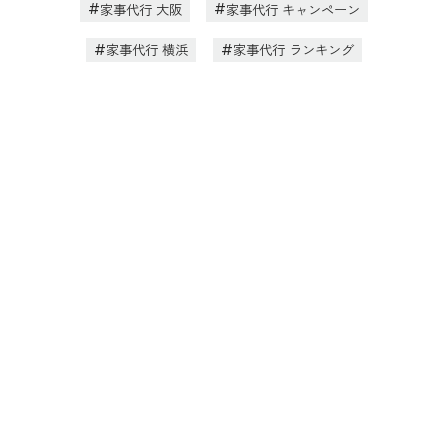
家事代行 大阪
家事代行 キャンペーン
家事代行 横浜
家事代行 ランキング