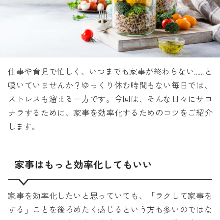
仕事や育児で忙しく、いつまでも家事が終わらない……と
嘆いていませんか？ゆっくり休む時間もない毎日では、
ストレスも溜まる一方です。今回は、そんな日々にサヨ
ナラするために、家事を効率化するためのコツをご紹介
します。
家事はもっと効率化してもいい
家事を効率化したいと思っていても、「ラクして家事を
する」ことを後ろめたく感じるという方も多いのではな