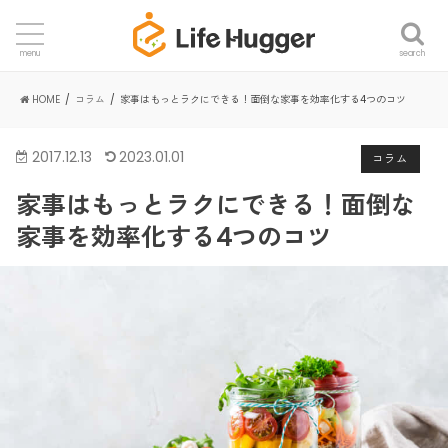
search
menu
HOME
コラム
家事はもっとラクにできる！面倒な家事を効率化する4つのコツ
2017.12.13
2023.01.01
コラム
家事はもっとラクにできる！面倒な
家事を効率化する4つのコツ