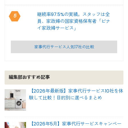
継続率97.5%の実績。スタッフは全
5
員、家政婦の国家資格保有者「ピナ
イ家政婦サービス」
家事代行サービス人気17社の比較
編集部おすすめ記事
【2026年最新版】家事代行サービス10社を体
験して比較！目的別に選べるまとめ
【2026年5月】家事代行サービスキャンペー