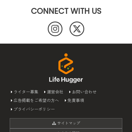
CONNECT WITH US
ライター募集
運営会社
お問い合わせ
広告掲載をご希望の方へ
免責事項
プライバシーポリシー
サイトマップ