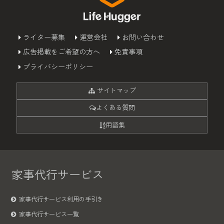
ライター募集
運営会社
お問い合わせ
広告掲載をご希望の方へ
免責事項
プライバシーポリシー
サイトマップ
よくある質問
用語集
家事代行サービス
家事代行サービス利用の手引き
家事代行サービス一覧