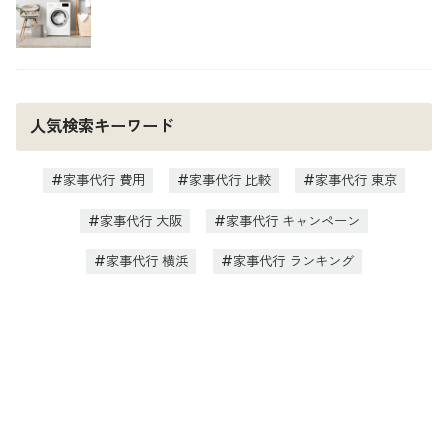
人気検索キーワード
家事代行 費用
家事代行 比較
家事代行 東京
家事代行 大阪
家事代行 キャンペーン
家事代行 横浜
家事代行 ランキング