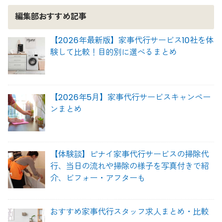
編集部おすすめ記事
【2026年最新版】家事代行サービス10社を体
験して比較！目的別に選べるまとめ
【2026年5月】家事代行サービスキャンペー
ンまとめ
【体験談】ピナイ家事代行サービスの掃除代
行、当日の流れや掃除の様子を写真付きで紹
介、ビフォー・アフターも
おすすめ家事代行スタッフ求人まとめ・比較