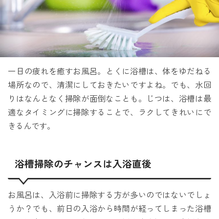
一日の疲れを癒すお風呂。とくに浴槽は、体をゆだねる
場所なので、清潔にしておきたいですよね。でも、水回
りはなんとなく掃除が面倒なことも。じつは、浴槽は最
適なタイミングに掃除することで、ラクしてきれいにで
きるんです。
浴槽掃除のチャンスは入浴直後
お風呂は、入浴前に掃除する方が多いのではないでしょ
うか？でも、前日の入浴から時間が経ってしまった浴槽