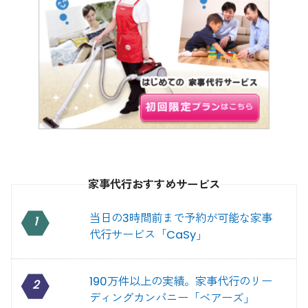
家事代行おすすめサービス
当日の3時間前まで予約が可能な家事
1
代行サービス「CaSy」
190万件以上の実績。家事代行のリー
2
ディングカンパニー「ベアーズ」