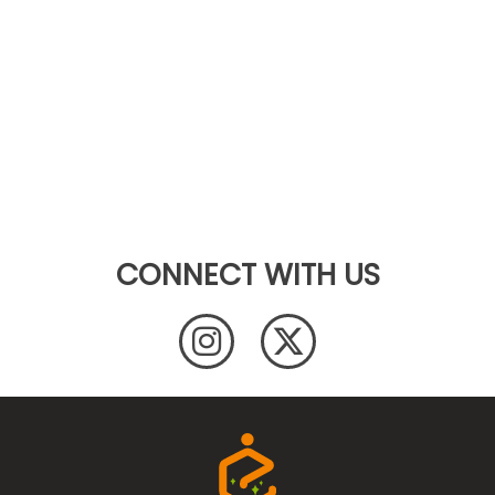
CONNECT WITH US