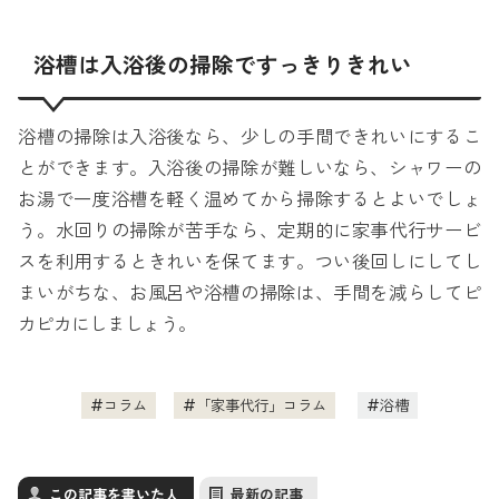
浴槽は入浴後の掃除ですっきりきれい
浴槽の掃除は入浴後なら、少しの手間できれいにするこ
とができます。入浴後の掃除が難しいなら、シャワーの
お湯で一度浴槽を軽く温めてから掃除するとよいでしょ
う。水回りの掃除が苦手なら、定期的に家事代行サービ
スを利用するときれいを保てます。つい後回しにしてし
まいがちな、お風呂や浴槽の掃除は、手間を減らしてピ
カピカにしましょう。
コラム
「家事代行」コラム
浴槽
この記事を書いた人
最新の記事