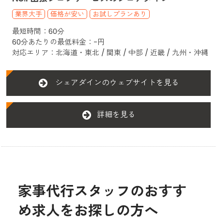
業界大手
価格が安い
お試しプランあり
最短時間：60分
60分あたりの最低料金：-円
対応エリア：北海道・東北 / 関東 / 中部 / 近畿 / 九州・沖縄
シェアダインのウェブサイトを見る
詳細を見る
家事代行スタッフのおすす
め求人をお探しの方へ