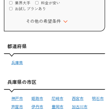
業界大手
料金が安い
お試しプランあり
その他の希望条件
都道府県
兵庫県
兵庫県の市区
神戸市
姫路市
尼崎市
西宮市
明石市
芦屋市
伊丹市
豊岡市
加古川市