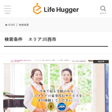
search
menu
HOME
検索結果
検索条件 エリア:川西市