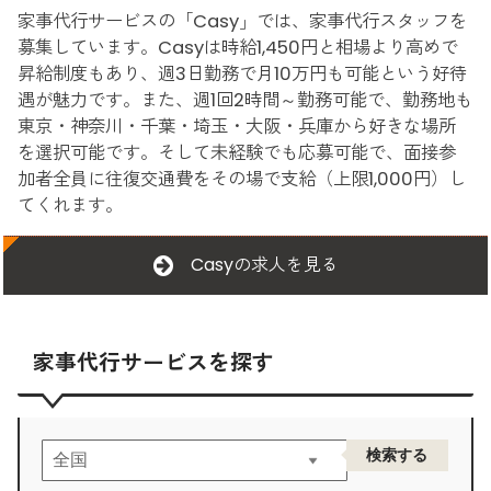
家事代行サービスの「Casy」では、家事代行スタッフを
募集しています。Casyは時給1,450円と相場より高めで
昇給制度もあり、週3日勤務で月10万円も可能という好待
遇が魅力です。また、週1回2時間～勤務可能で、勤務地も
東京・神奈川・千葉・埼玉・大阪・兵庫から好きな場所
を選択可能です。そして未経験でも応募可能で、面接参
加者全員に往復交通費をその場で支給（上限1,000円）し
てくれます。
Casyの求人を見る
家事代行サービスを探す