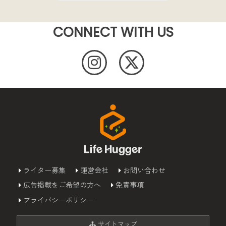
CONNECT WITH US
ライター募集
運営会社
お問い合わせ
広告掲載をご希望の方へ
免責事項
プライバシーポリシー
サイトマップ