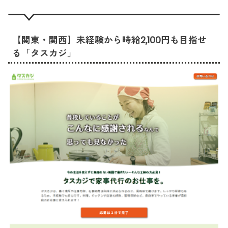
【関東・関西】未経験から時給2,100円も目指せ
る「タスカジ」