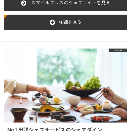
スマイルプラスのウェブサイトを見る
詳細を見る
No.1 出張シェフサービスのシェアダイン