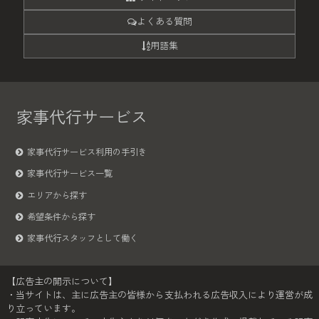
よくある質問
用語集
家事代行サービス
家事代行サービス利用の手引き
家事代行サービス一覧
エリアから探す
希望条件から探す
家事代行スタッフとして働く
【広告主の開示について】
・当サイトは、主に広告主の皆様から支払われる広告収入により運営が成
り立っています。