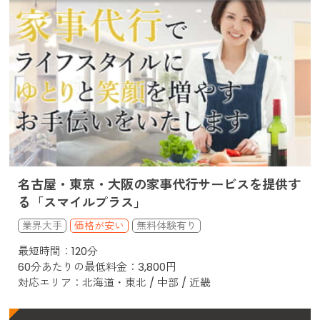
名古屋・東京・大阪の家事代行サービスを提供す
る「スマイルプラス」
価格が安い
最短時間：120分
60分あたりの最低料金：3,800円
対応エリア：北海道・東北 / 中部 / 近畿