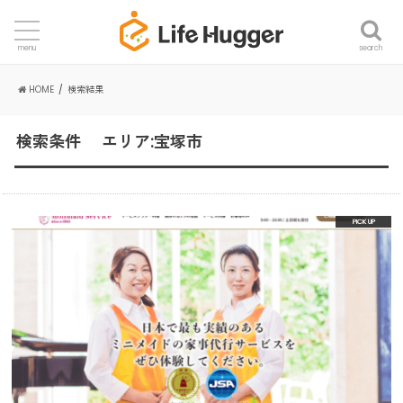
search
menu
HOME
検索結果
検索条件 エリア:宝塚市