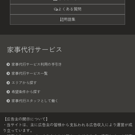
よくある質問
用語集
家事代行サービス
家事代行サービス利用の手引き
家事代行サービス一覧
エリアから探す
希望条件から探す
家事代行スタッフとして働く
【広告主の開示について】
・当サイトは、主に広告主の皆様から支払われる広告収入により運営が成
り立っています。