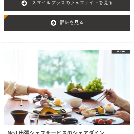
スマイルプラスのウェブサイトを見る
詳細を見る
No.1 出張シェフサービスのシェアダイン