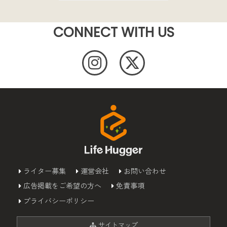
CONNECT WITH US
ライター募集
運営会社
お問い合わせ
広告掲載をご希望の方へ
免責事項
プライバシーポリシー
サイトマップ