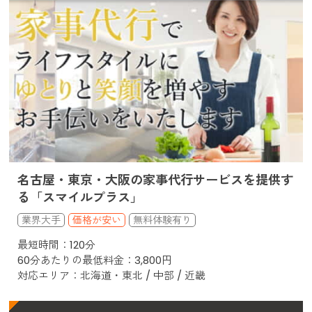
名古屋・東京・大阪の家事代行サービスを提供す
る「スマイルプラス」
価格が安い
最短時間：120分
60分あたりの最低料金：3,800円
対応エリア：北海道・東北 / 中部 / 近畿