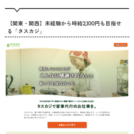
【関東・関西】未経験から時給2,100円も目指せ
る「タスカジ」