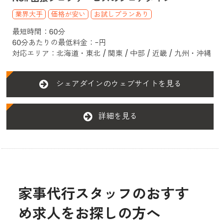
業界大手
価格が安い
お試しプランあり
最短時間：60分
60分あたりの最低料金：-円
対応エリア：北海道・東北 / 関東 / 中部 / 近畿 / 九州・沖縄
シェアダインのウェブサイトを見る
詳細を見る
家事代行スタッフのおすす
め求人をお探しの方へ