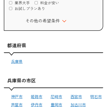
業界大手
料金が安い
お試しプランあり
その他の希望条件
都道府県
兵庫県
兵庫県の市区
神戸市
姫路市
尼崎市
西宮市
明石市
芦屋市
伊丹市
豊岡市
加古川市