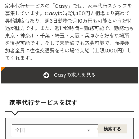
家事代行サービスの「Casy」では、家事代行スタッフを
募集しています。Casyは時給1,450円と相場より高めで
昇給制度もあり、週3日勤務で月10万円も可能という好待
遇が魅力です。また、週1回2時間～勤務可能で、勤務地も
東京・神奈川・千葉・埼玉・大阪・兵庫から好きな場所
を選択可能です。そして未経験でも応募可能で、面接参
加者全員に往復交通費をその場で支給（上限1,000円）し
てくれます。
Casyの求人を見る
家事代行サービスを探す