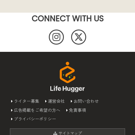
CONNECT WITH US
ライター募集
運営会社
お問い合わせ
広告掲載をご希望の方へ
免責事項
プライバシーポリシー
サイトマップ