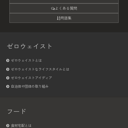
よくある質問
用語集
ゼロウェイスト
ゼロウェイストとは
ゼロウェイストなライフスタイルとは
ゼロウェイストアイディア
自治体や団体の取り組み
フード
食材宅配とは