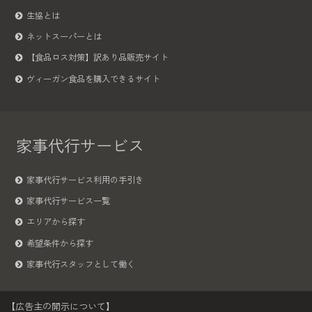
生協とは
ネットスーパーとは
【食品ロス対策】訳あり品販売サイト
ヴィーガン食品を購入できるサイト
家事代行サービス
家事代行サービス利用の手引き
家事代行サービス一覧
エリアから探す
希望条件から探す
家事代行スタッフとして働く
【広告主の開示について】