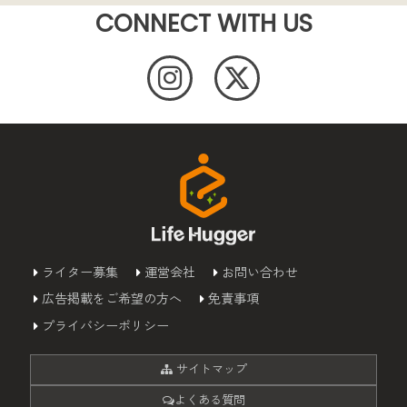
CONNECT WITH US
ライター募集
運営会社
お問い合わせ
広告掲載をご希望の方へ
免責事項
プライバシーポリシー
サイトマップ
よくある質問