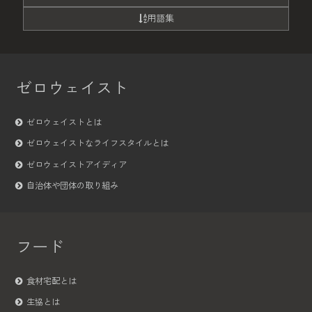
用語集
ゼロウェイスト
ゼロウェイストとは
ゼロウェイストなライフスタイルとは
ゼロウェイストアイディア
自治体や団体の取り組み
フード
食材宅配とは
生協とは