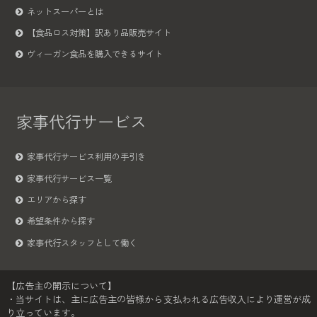
ネットスーパーとは
【食品ロス対策】訳あり品販売サイト
ヴィーガン食品を購入できるサイト
家事代行サービス
家事代行サービス利用の手引き
家事代行サービス一覧
エリアから探す
希望条件から探す
家事代行スタッフとして働く
【広告主の開示について】
・当サイトは、主に広告主の皆様から支払われる広告収入により運営が成
り立っています。