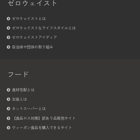
ゼロウェイスト
ゼロウェイストとは
ゼロウェイストなライフスタイルとは
ゼロウェイストアイディア
自治体や団体の取り組み
フード
食材宅配とは
生協とは
ネットスーパーとは
【食品ロス対策】訳あり品販売サイト
ヴィーガン食品を購入できるサイト