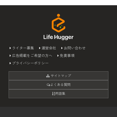
ライター募集
運営会社
お問い合わせ
広告掲載をご希望の方へ
免責事項
プライバシーポリシー
サイトマップ
よくある質問
用語集