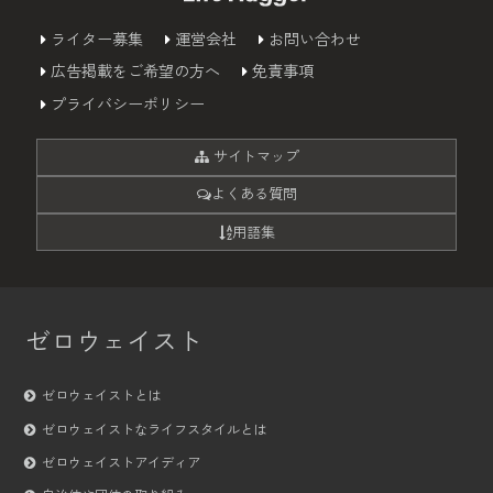
ライター募集
運営会社
お問い合わせ
広告掲載をご希望の方へ
免責事項
プライバシーポリシー
サイトマップ
よくある質問
用語集
ゼロウェイスト
ゼロウェイストとは
ゼロウェイストなライフスタイルとは
ゼロウェイストアイディア