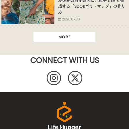
夏休みの自由研究に。親子で1日で完
成する「SDGsゴミ・マップ」の作り
方
2026.07.30
MORE
CONNECT WITH US