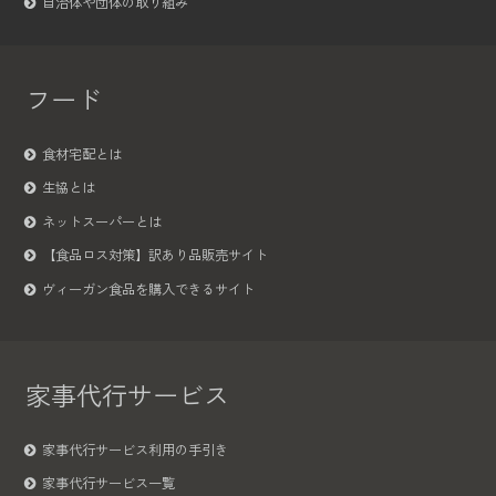
自治体や団体の取り組み
フード
食材宅配とは
生協とは
ネットスーパーとは
【食品ロス対策】訳あり品販売サイト
ヴィーガン食品を購入できるサイト
家事代行サービス
家事代行サービス利用の手引き
家事代行サービス一覧