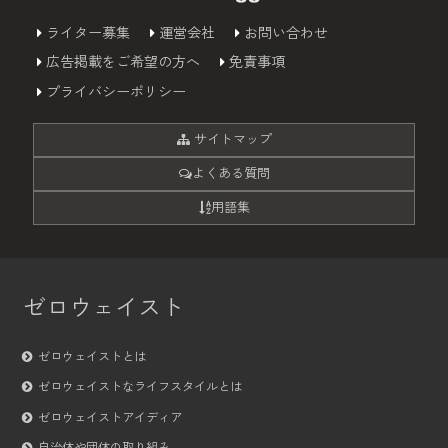
ライター募集
運営会社
お問い合わせ
広告掲載をご希望の方へ
免責事項
プライバシーポリシー
サイトマップ
よくある質問
用語集
ゼロウェイスト
ゼロウェイストとは
ゼロウェイストなライフスタイルとは
ゼロウェイストアイディア
自治体や団体の取り組み