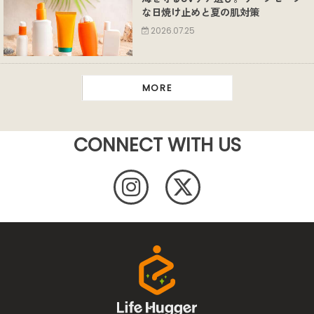
な日焼け止めと夏の肌対策
2026.07.25
MORE
CONNECT WITH US