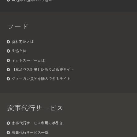
フード
食材宅配とは
生協とは
ネットスーパーとは
【食品ロス対策】訳あり品販売サイト
ヴィーガン食品を購入できるサイト
家事代行サービス
家事代行サービス利用の手引き
家事代行サービス一覧