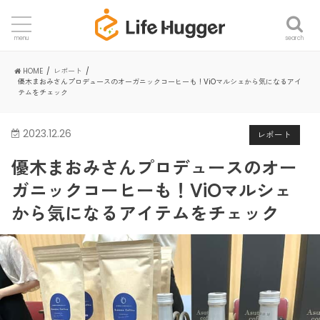
search
menu
HOME
レポート
優木まおみさんプロデュースのオーガニックコーヒーも！ViOマルシェから気になるアイ
テムをチェック
2023.12.26
レポート
優木まおみさんプロデュースのオー
ガニックコーヒーも！ViOマルシェ
から気になるアイテムをチェック