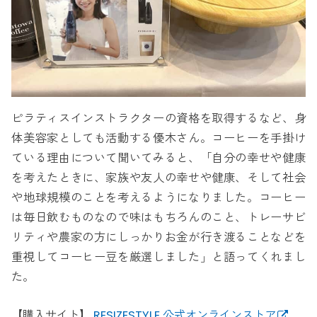
ピラティスインストラクターの資格を取得するなど、身
体美容家としても活動する優木さん。コーヒーを手掛け
ている理由について聞いてみると、「自分の幸せや健康
を考えたときに、家族や友人の幸せや健康、そして社会
や地球規模のことを考えるようになりました。コーヒー
は毎日飲むものなので味はもちろんのこと、トレーサビ
リティや農家の方にしっかりお金が行き渡ることなどを
重視してコーヒー豆を厳選しました」と語ってくれまし
た。
【購入サイト】
RESIZESTYLE 公式オンラインストア