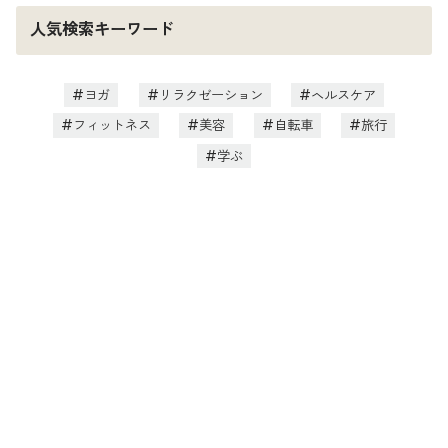
人気検索キーワード
ヨガ
リラクゼーション
ヘルスケア
フィットネス
美容
自転車
旅行
学ぶ