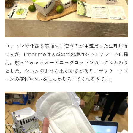
コットンや化繊を表面材に使うのが主流だった生理用品
ですが、limerimeは天然の竹の繊維をトップシートに採
用。触ってみるとオーガニックコットン以上にふんわり
とした、シルクのような柔らかさがあり、デリケートゾ
ーンの擦れやムレをしっかり防いでくれそうです。