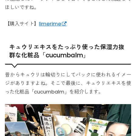
ほしいですね。
【購入サイト】
limerime
キュウリエキスをたっぷり使った保湿力抜
群な化粧品「cucumbalm」
昔からキュウリは輪切りにしてパックに使われるイメー
ジがありますよね。そこで最後に、キュウリエキスを使
った化粧品「cucumbalm」を紹介します。