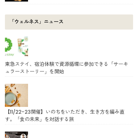
「ウェルネス」ニュース
東急ステイ、宿泊体験で資源循環に参加できる「サーキ
ュラーストーリー」を開始
【11/22-23開催】いのちをいただき、生き方を編み直
す。「食の未来」を対話する旅