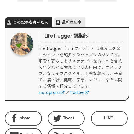
この記事を書いた人
最新の記事
Life Hugger 編集部
Life Hugger（ライフハガー）は暮らしを楽
しむヒントを紹介するウェブマガジンです。
消費や暮らしをサステナブルな方向へと変え
ていきたいと考えている人に向け、サステナ
ブルなライフスタイル、丁寧な暮らし、子育
て、農と緑、健康、家事、レジャーなどに関
する情報を紹介しています。
Instagram
／
Twitter
share
Tweet
LINE