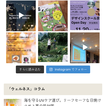
さらに読み込む
Instagram でフォロー
「ウェルネス」コラム
海を守るUVケア選び。リーフセーフな日焼け