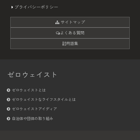
プライバシーポリシー
サイトマップ
よくある質問
用語集
ゼロウェイスト
ゼロウェイストとは
ゼロウェイストなライフスタイルとは
ゼロウェイストアイディア
自治体や団体の取り組み