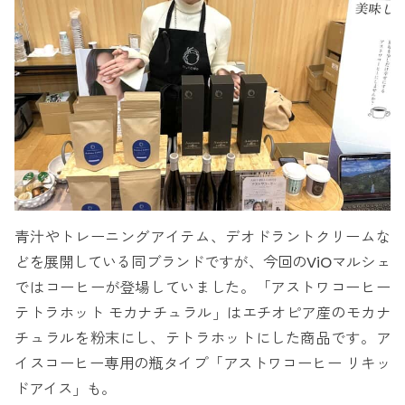
青汁やトレーニングアイテム、デオドラントクリームな
どを展開している同ブランドですが、今回のViOマルシェ
ではコーヒーが登場していました。「アストワコーヒー
テトラホット モカナチュラル」はエチオピア産のモカナ
チュラルを粉末にし、テトラホットにした商品です。ア
イスコーヒー専用の瓶タイプ「アストワコーヒー リキッ
ドアイス」も。