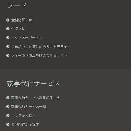
フード
食材宅配とは
生協とは
ネットスーパーとは
【食品ロス対策】訳あり品販売サイト
ヴィーガン食品を購入できるサイト
家事代行サービス
家事代行サービス利用の手引き
家事代行サービス一覧
エリアから探す
希望条件から探す