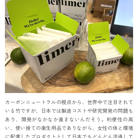
カーボンニュートラルの視点から、世界中で注目されて
いる竹ですが、日本では製造コストや研究開発の問題も
あり、開発がなかなか進まないんだそう。利便性の高
い、使い捨ての衛生用品でありながら、女性の体と環境
に配慮したプロダクトとして日本でもどんどん流通して