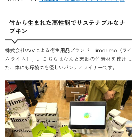
竹から生まれた高性能でサステナブルなナ
プキン
株式会社VVVによる衛生用品ブランド「limerime（ライ
ムライム）」。こちらはなんと天然の竹素材を使用し
た、体にも環境にも優しいパンティライナーです。