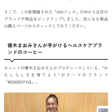
そこで、この秋開催された「ViOフェス」の中から注目の
ブランドや商品をピックアップしました。気になる商品
は購入ページからチェックしてみてください。
優木まおみさんが手がけるヘルスケアブラ
ンドのコーヒー
タレントの優木まおみさんがプロデュースしている、”わ
たしらしさを育てよう”がテーマのブランド
「RESIZESTYLE」。