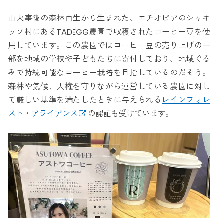
山火事後の森林再生から生まれた、エチオピアのシャキ
ッソ村にあるTADEGG農園で収穫されたコーヒー豆を使
用しています。この農園ではコーヒー豆の売り上げの一
部を地域の学校や子どもたちに寄付しており、地域ぐる
みで持続可能なコーヒー栽培を目指しているのだそう。
森林や気候、人権を守りながら運営している農園に対し
て厳しい基準を満たしたときに与えられる
レインフォレ
スト・アライアンス
の認証も受けています。