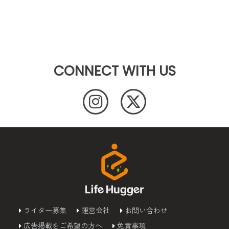
CONNECT WITH US
ライター募集
運営会社
お問い合わせ
広告掲載をご希望の方へ
免責事項